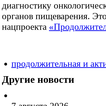
диагностику онкологическ
органов пищеварения. Это
нацпроекта
«Продолжител
продолжительная и акт
Другие новости
7 августа 2026