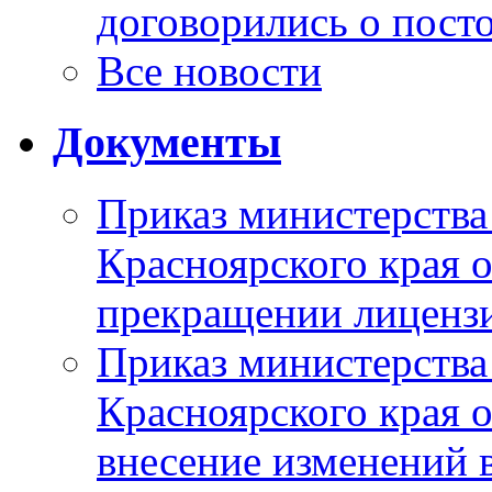
договорились о пост
Все новости
Документы
Приказ министерства
Красноярского края 
прекращении лиценз
Приказ министерства
Красноярского края 
внесение изменений 