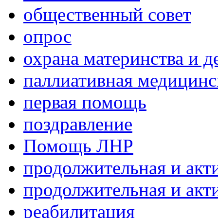
общественный совет
опрос
охрана материнства и д
паллиативная медицин
первая помощь
поздравление
Помощь ЛНР
продолжительная и акт
продолжительная и акт
реабилитация