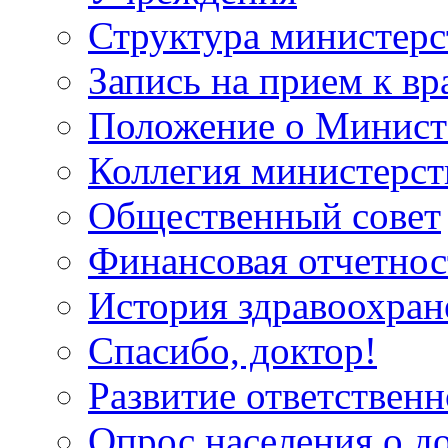
Структура министерс
Запись на прием к вр
Положение о Минист
Коллегия министерст
Общественный совет
Финансовая отчетнос
История здравоохран
Спасибо, доктор!
Развитие ответственн
Опрос населения о д