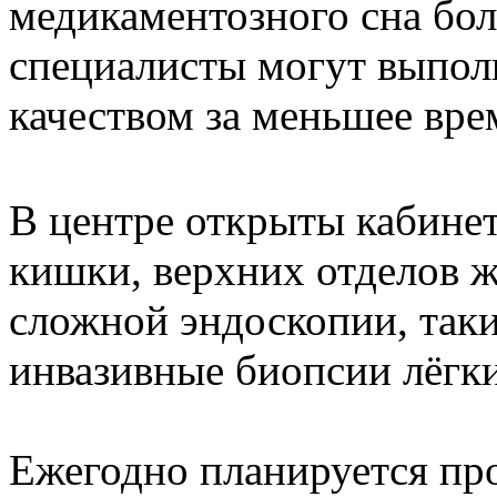
медикаментозного сна бол
специалисты могут выпол
качеством за меньшее вр
В центре открыты кабинет
кишки, верхних отделов 
сложной эндоскопии, таки
инвазивные биопсии лёгк
Ежегодно планируется про