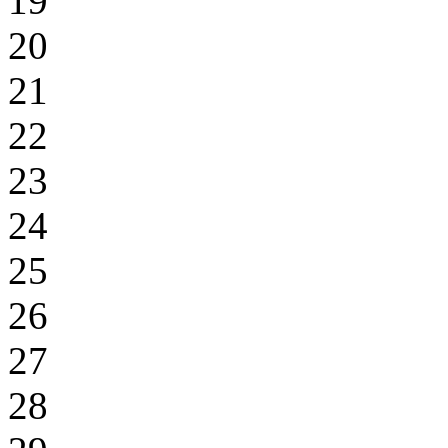
19
20
21
22
23
24
25
26
27
28