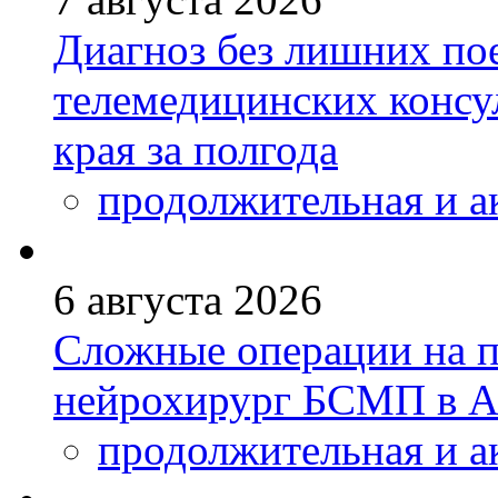
Диагноз без лишних пое
телемедицинских консу
края за полгода
продолжительная и а
6 августа 2026
Сложные операции на 
нейрохирург БСМП в А
продолжительная и а