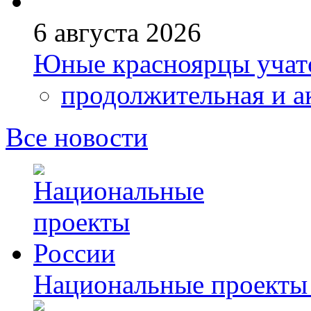
6 августа 2026
Юные красноярцы учатс
продолжительная и а
Все новости
Национальные проекты