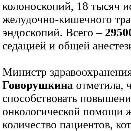
колоноскопий, 18 тысяч и
желудочно-кишечного тра
эндоскопий. Всего –
2950
седацией и общей анестези
Министр здравоохранения
Говорушкина
отметила, 
способствовать повышени
онкологической помощи ж
количество пациентов, ко