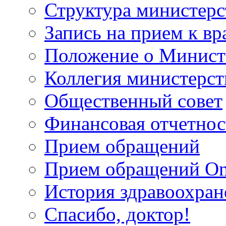
Структура министерс
Запись на прием к вр
Положение о Минист
Коллегия министерст
Общественный совет
Финансовая отчетнос
Прием обращений
Прием обращений On
История здравоохран
Спасибо, доктор!