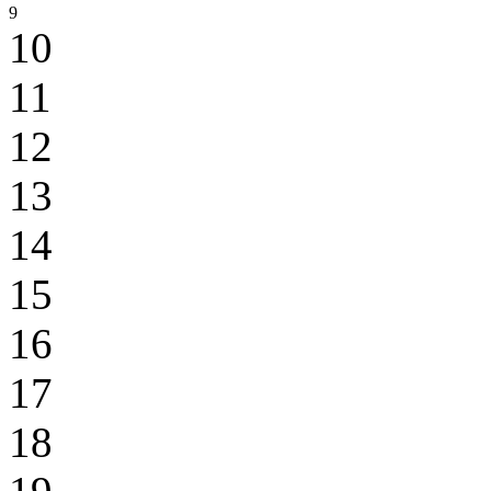
9
10
11
12
13
14
15
16
17
18