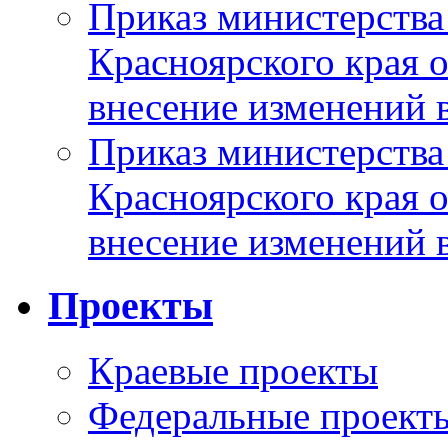
Приказ министерства
Красноярского края 
внесение изменений 
Приказ министерства
Красноярского края 
внесение изменений 
Проекты
Краевые проекты
Федеральные проект