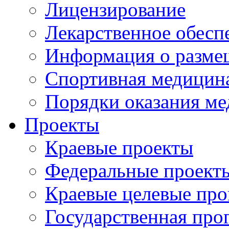
Лицензирование
Лекарственное обесп
Информация о разме
Спортивная медицин
Порядки оказания м
Проекты
Краевые проекты
Федеральные проект
Краевые целевые пр
Государственная про