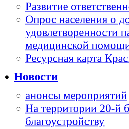
Развитие ответственн
Опрос населения о д
удовлетворенности п
медицинской помощи
Ресурсная карта Крас
Новости
анонсы мероприятий
На территории 20-й 
благоустройству