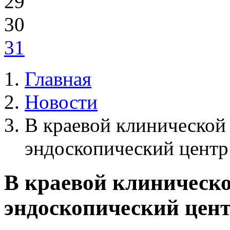
29
30
31
Главная
Новости
В краевой клинической
эндоскопический центр
В краевой клиническ
эндоскопический цен