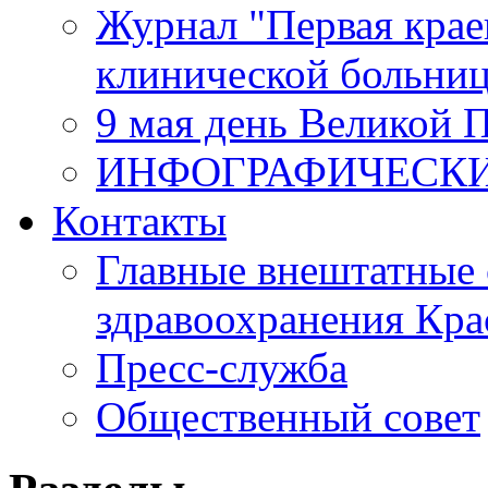
Журнал "Первая крае
клинической больни
9 мая день Великой 
ИНФОГРАФИЧЕСК
Контакты
Главные внештатные 
здравоохранения Кра
Пресс-служба
Общественный совет