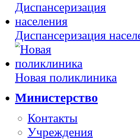
Диспансеризация насел
Новая поликлиника
Министерство
Контакты
Учреждения