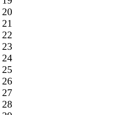
19
20
21
22
23
24
25
26
27
28