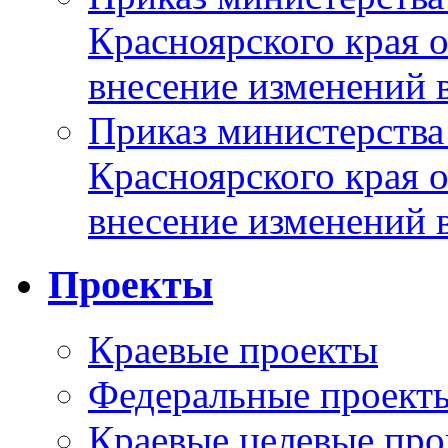
Красноярского края 
внесение изменений 
Приказ министерства
Красноярского края 
внесение изменений 
Проекты
Краевые проекты
Федеральные проект
Краевые целевые пр