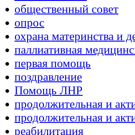
общественный совет
опрос
охрана материнства и д
паллиативная медицин
первая помощь
поздравление
Помощь ЛНР
продолжительная и акт
продолжительная и акт
реабилитация