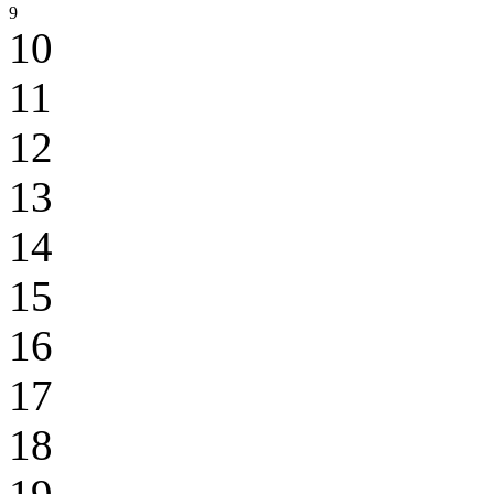
9
10
11
12
13
14
15
16
17
18