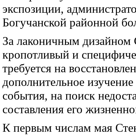
экспозиции, администрат
Богучанской районной б
За лаконичным дизайном 
кропотливый и специфиче
требуется на восстановле
дополнительное изучение
события, на поиск недост
составления его жизненно
К первым числам мая Сте