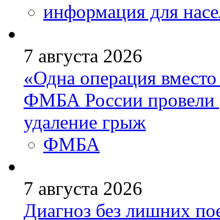
информация для насе
7 августа 2026
«Одна операция вмест
ФМБА России провели 
удаление грыж
ФМБА
7 августа 2026
Диагноз без лишних пое