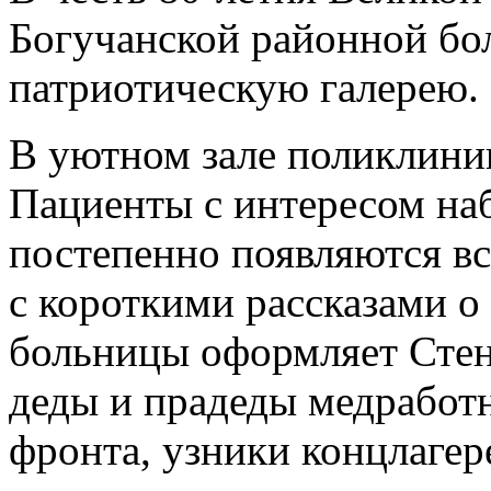
Богучанской районной бо
патриотическую галерею.
В уютном зале поликлини
Пациенты с интересом наб
постепенно появляются в
с короткими рассказами о
больницы оформляет Стену
деды и прадеды медработн
фронта, узники концлагер