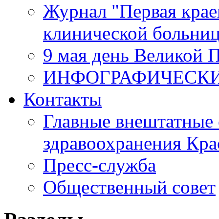
Журнал "Первая крае
клинической больни
9 мая день Великой 
ИНФОГРАФИЧЕСК
Контакты
Главные внештатные 
здравоохранения Кра
Пресс-служба
Общественный совет