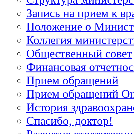
Запись на прием к вр
Положение о Минист
Коллегия министерст
Общественный совет
Финансовая отчетнос
Прием обращений
Прием обращений On
История здравоохран
Спасибо, доктор!