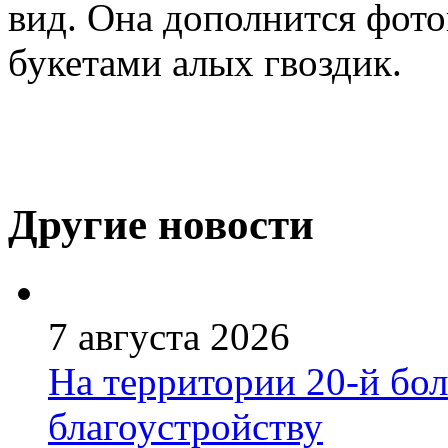
вид. Она дополнится фото
букетами алых гвоздик.
Другие новости
7 августа 2026
На территории 20-й бо
благоустройству