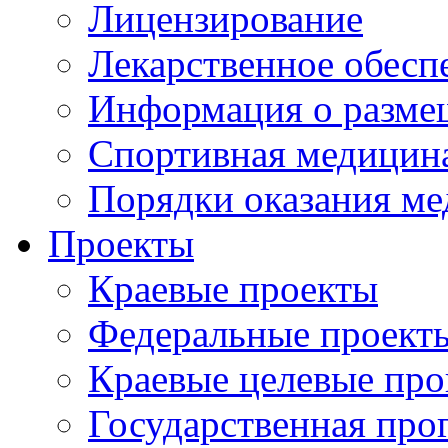
Лицензирование
Лекарственное обесп
Информация о разме
Спортивная медицин
Порядки оказания м
Проекты
Краевые проекты
Федеральные проект
Краевые целевые пр
Государственная про