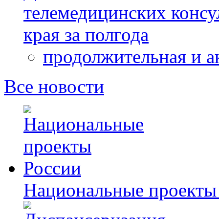
телемедицинских консу
края за полгода
продолжительная и а
Все новости
Национальные проекты