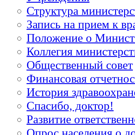
Структура министерс
Запись на прием к вр
Положение о Минист
Коллегия министерст
Общественный совет
Финансовая отчетнос
История здравоохран
Спасибо, доктор!
Развитие ответственн
Опрос населения о д