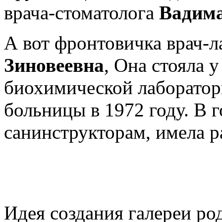
врача-стоматолога
Вадима
А вот фронтовичка врач-
Зиновеевна
, Она стояла 
биохимической лаборатор
больницы в 1972 году. В 
санинструкторам, имела р
Идея создания галереи ро