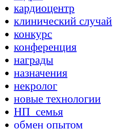
кардиоцентр
клинический случай
конкурс
конференция
награды
назначения
некролог
новые технологии
НП_семья
обмен опытом