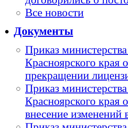
Все новости
Документы
Приказ министерства
Красноярского края 
прекращении лиценз
Приказ министерства
Красноярского края 
внесение изменений 
Приказ министерства