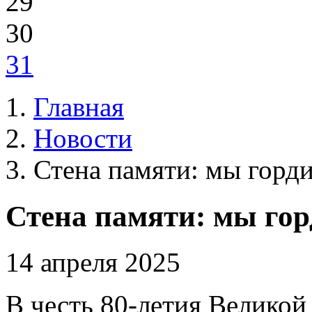
29
30
31
Главная
Новости
Стена памяти: мы горд
Стена памяти: мы гор
14 апреля 2025
В честь 80-летия Великой