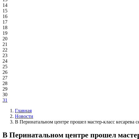
14
15
16
17
18
19
20
21
22
23
24
25
26
27
28
29
30
31
Главная
Новости
В Перинатальном центре прошел мастер-класс кесарева с
В Перинатальном центре прошел мастер-