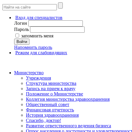
Вход для специалистов
Логин
Пароль
запомнить меня
Войти
Напомнить пароль
Режим для слабовидящих
Министерство
Учреждения
Структура министерства
Запись на прием к врачу
Положение о Министерстве
Коллегия министерства здравоохранения
Общественный совет
Финансовая отчетность
История здравоохранения
Спасибо, доктор!
Развитие ответственного ведения бизнеса
Опрос населения о доступности и удовлетворенно