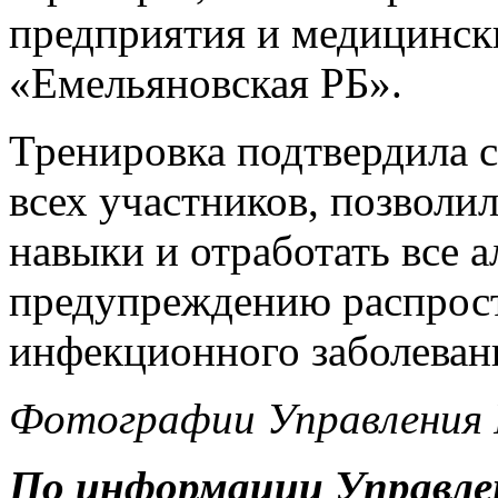
предприятия и медицинс
«Емельяновская РБ».
Тренировка подтвердила 
всех участников, позволи
навыки и отработать все 
предупреждению распрост
инфекционного заболевани
Фотографии Управления 
По информации Управле