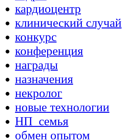
кардиоцентр
клинический случай
конкурс
конференция
награды
назначения
некролог
новые технологии
НП_семья
обмен опытом