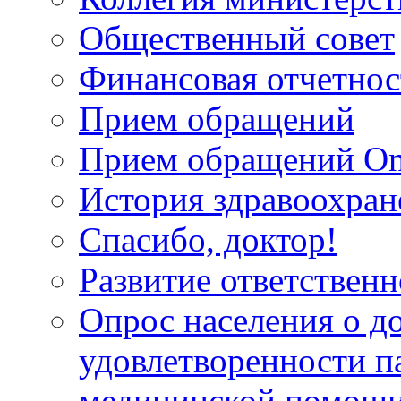
Общественный совет
Финансовая отчетнос
Прием обращений
Прием обращений On
История здравоохран
Спасибо, доктор!
Развитие ответственн
Опрос населения о д
удовлетворенности п
медицинской помощи