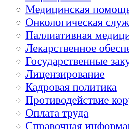
Медицинская помощ
Онкологическая служ
Паллиативная медиц
Лекарственное обесп
Государственные зак
Лицензирование
Кадровая политика
Противодействие ко
Оплата труда
Справочная информа