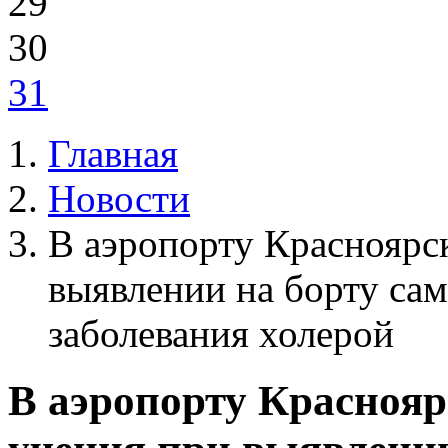
29
30
31
Главная
Новости
В аэропорту Красноярс
выявлении на борту сам
заболевания холерой
В аэропорту Красноя