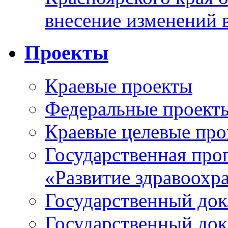
внесение изменений 
Проекты
Краевые проекты
Федеральные проект
Краевые целевые пр
Государственная про
«Развитие здравоохр
Государственный докл
Государственный докл