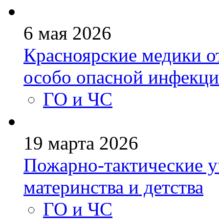
6 мая 2026
Красноярские медики о
особо опасной инфекци
ГО и ЧС
19 марта 2026
Пожарно-тактические у
материнства и детства
ГО и ЧС