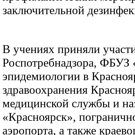
заключительной дезинфекц
В учениях приняли участ
Роспотребнадзора, ФБУЗ 
эпидемиологии в Красноя
здравоохранения Красноя
медицинской службы и на
«Красноярск», пограничн
аэропорта, а также краево