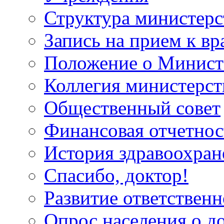
Структура министерс
Запись на прием к вр
Положение о Минист
Коллегия министерст
Общественный совет
Финансовая отчетнос
История здравоохран
Спасибо, доктор!
Развитие ответственн
Опрос населения о д