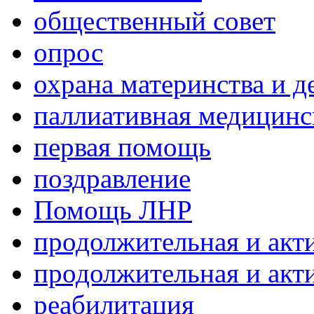
общественный совет
опрос
охрана материнства и д
паллиативная медицин
первая помощь
поздравление
Помощь ЛНР
продолжительная и акт
продолжительная и акт
реабилитация