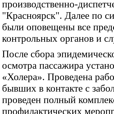
производственно-диспетч
"Красноярск". Далее по с
были оповещены все пред
контрольных органов и сл
После сбора эпидемическ
осмотра пассажира устан
«Холера». Проведена рабо
бывших в контакте с забо
проведен полный комплек
профилактических меропр