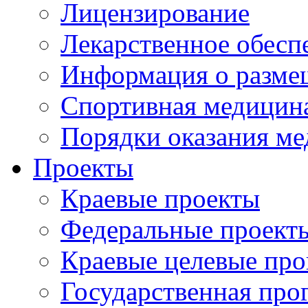
Лицензирование
Лекарственное обесп
Информация о разме
Спортивная медицин
Порядки оказания м
Проекты
Краевые проекты
Федеральные проект
Краевые целевые пр
Государственная про