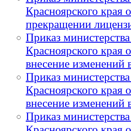
Красноярского края 
прекращении лиценз
Приказ министерства
Красноярского края 
внесение изменений 
Приказ министерства
Красноярского края 
внесение изменений 
Приказ министерства
Красноярского края 