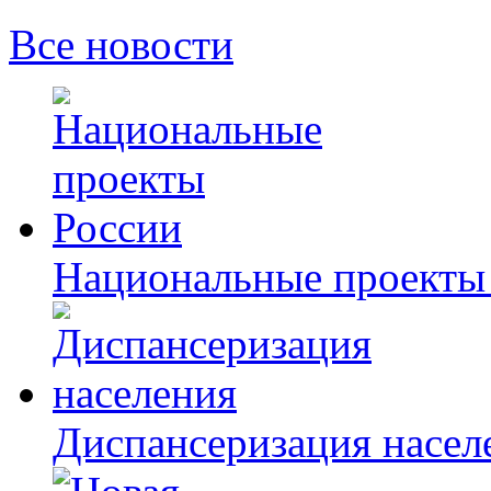
Все новости
Национальные проекты
Диспансеризация насел