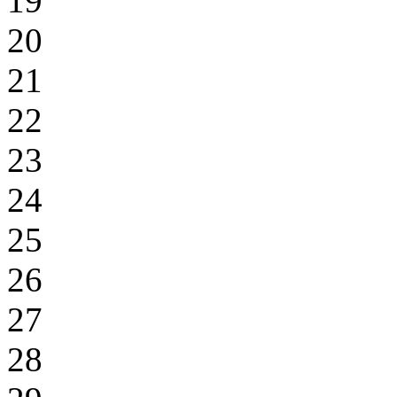
19
20
21
22
23
24
25
26
27
28