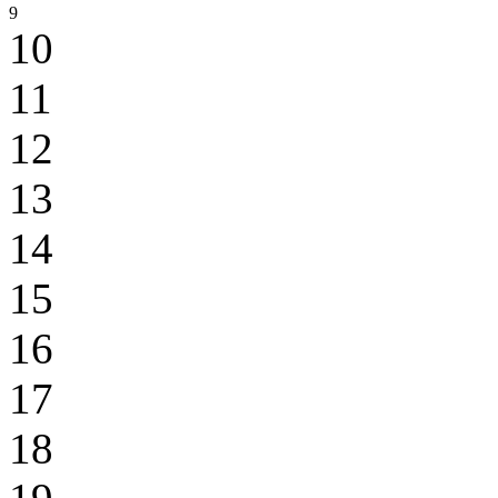
9
10
11
12
13
14
15
16
17
18