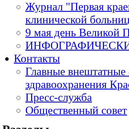
Журнал "Первая крае
клинической больни
9 мая день Великой 
ИНФОГРАФИЧЕСК
Контакты
Главные внештатные 
здравоохранения Кра
Пресс-служба
Общественный совет