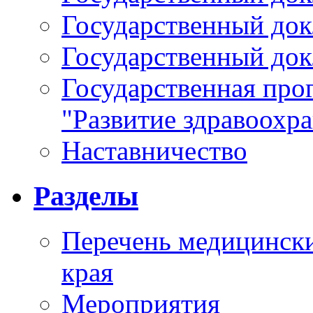
Государственный докл
Государственный докл
Государственная про
"Развитие здравоохр
Наставничество
Разделы
Перечень медицински
края
Мероприятия