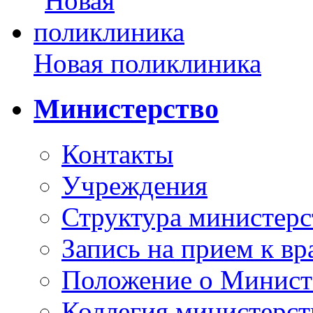
Новая поликлиника
Министерство
Контакты
Учреждения
Структура министерс
Запись на прием к вр
Положение о Минист
Коллегия министерст