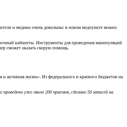
Жители и медики очень довольны: в новом медпункте можно
вивочный кабинеты. Инструменты для проведения манипуляций
шер сможет оказать скорую помощь.
 и активная жизнь». Из федерального и краевого бюджетов на
 проведено уже около 200 приемов, сделано 50 записей на