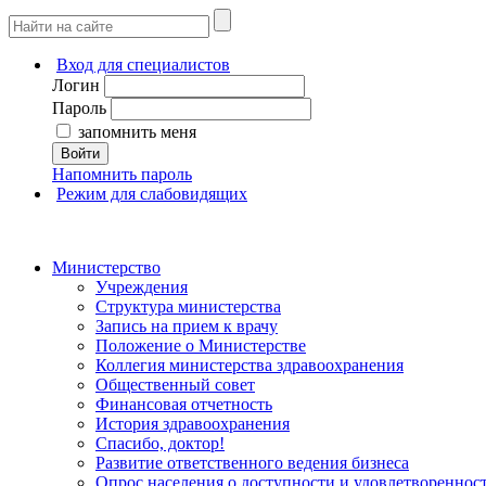
Вход для специалистов
Логин
Пароль
запомнить меня
Войти
Напомнить пароль
Режим для слабовидящих
Министерство
Учреждения
Структура министерства
Запись на прием к врачу
Положение о Министерстве
Коллегия министерства здравоохранения
Общественный совет
Финансовая отчетность
История здравоохранения
Спасибо, доктор!
Развитие ответственного ведения бизнеса
Опрос населения о доступности и удовлетворенно