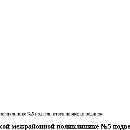
 поликлинике №5 подвели итоги проверки родинок
ской межрайонной поликлинике №5 подве