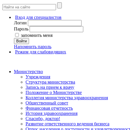
Вход для специалистов
Логин
Пароль
запомнить меня
Войти
Напомнить пароль
Режим для слабовидящих
Министерство
Учреждения
Структура министерства
Запись на прием к врачу
Положение о Министерстве
Коллегия министерства здравоохранения
Общественный совет
Финансовая отчетность
История здравоохранения
Спасибо, доктор!
Развитие ответственного ведения бизнеса
Опрос населения о доступности и удовлетворенно