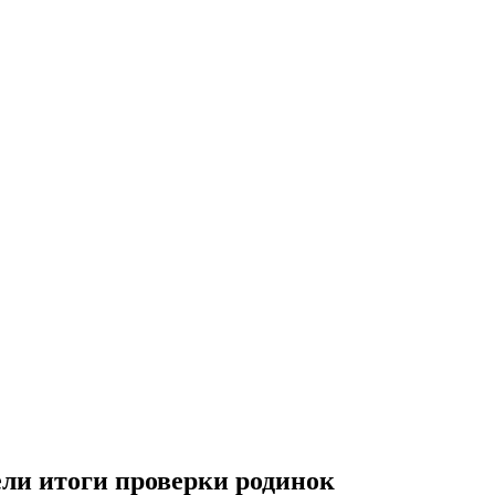
ли итоги проверки родинок