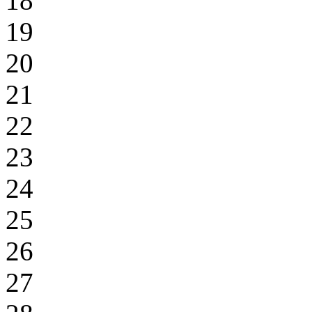
18
19
20
21
22
23
24
25
26
27