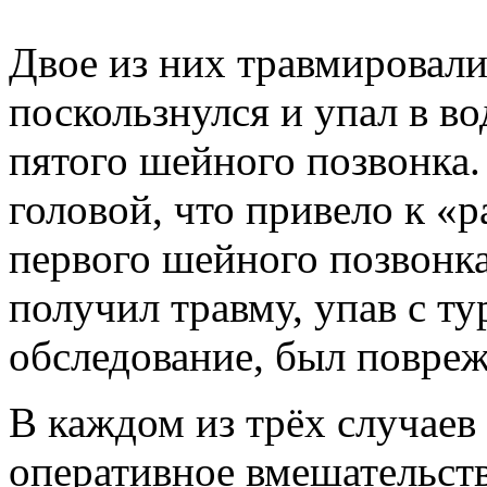
Двое из них травмировали
поскользнулся и упал в в
пятого шейного позвонка.
головой, что привело к 
первого шейного позвонка
получил травму, упав с ту
обследование, был повре
В каждом из трёх случае
оперативное вмешательст