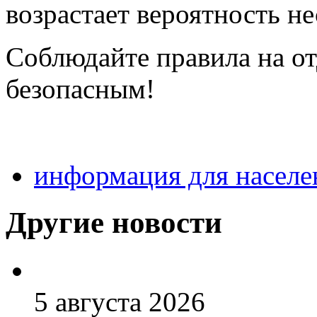
возрастает вероятность не
Соблюдайте правила на от
безопасным!
информация для населе
Другие новости
5 августа 2026