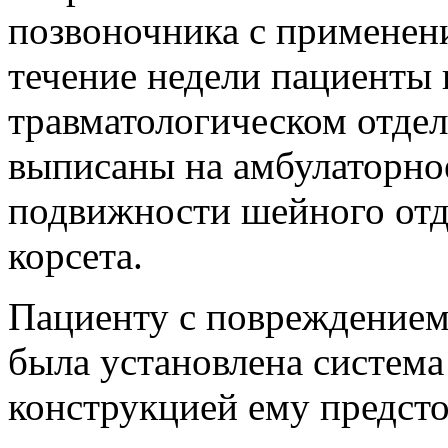
позвоночника с применен
течение недели пациенты 
травматологическом отдел
выписаны на амбулаторно
подвижности шейного отд
корсета.
Пациенту с повреждением
была установлена система
конструкцией ему предсто