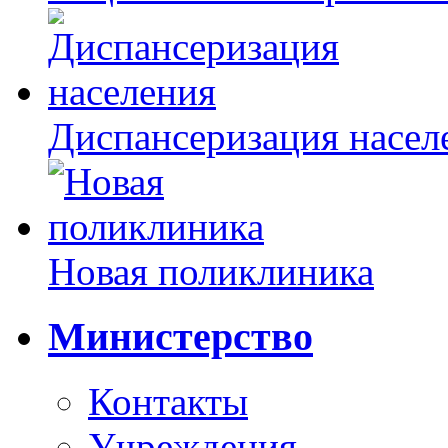
Диспансеризация насел
Новая поликлиника
Министерство
Контакты
Учреждения