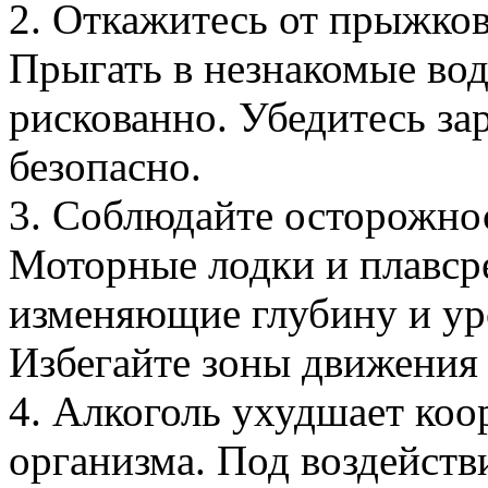
2. Откажитесь от прыжков
Прыгать в незнакомые во
рискованно. Убедитесь зар
безопасно.
3. Соблюдайте осторожнос
Моторные лодки и плавсре
изменяющие глубину и ур
Избегайте зоны движения 
4. Алкоголь ухудшает ко
организма. Под воздейств