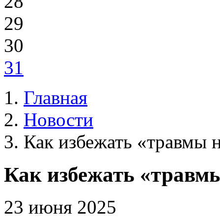
28
29
30
31
Главная
Новости
Как избежать «травмы
Как избежать «трав
23 июня 2025