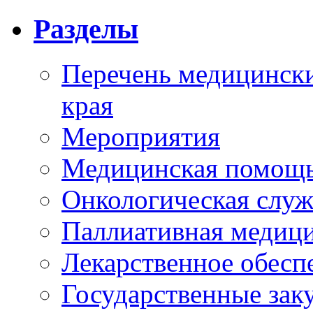
Разделы
Перечень медицински
края
Мероприятия
Медицинская помощ
Онкологическая служ
Паллиативная медиц
Лекарственное обесп
Государственные зак