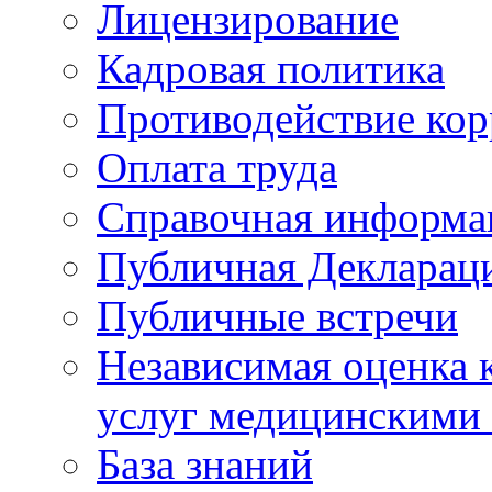
Лицензирование
Кадровая политика
Противодействие ко
Оплата труда
Справочная информа
Публичная Деклараци
Публичные встречи
Независимая оценка к
услуг медицинскими
База знаний