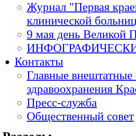
Журнал "Первая крае
клинической больни
9 мая день Великой 
ИНФОГРАФИЧЕСК
Контакты
Главные внештатные 
здравоохранения Кра
Пресс-служба
Общественный совет