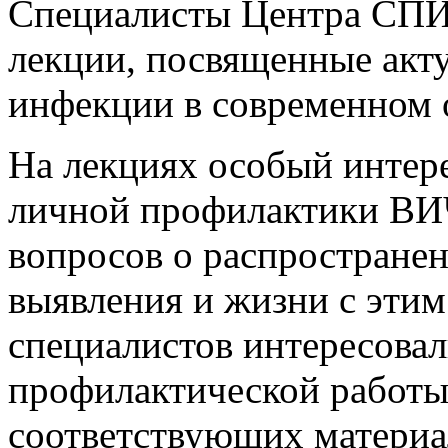
Специалисты Центра СПИ
лекции, посвященные акт
инфекции в современном 
На лекциях особый интер
личной профилактики ВИЧ
вопросов о распростране
выявления и жизни с этим
специалистов интересова
профилактической работы
соответствующих материа