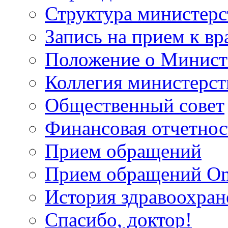
Структура министерс
Запись на прием к вр
Положение о Минист
Коллегия министерст
Общественный совет
Финансовая отчетнос
Прием обращений
Прием обращений On
История здравоохран
Спасибо, доктор!