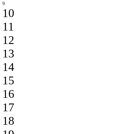
9
10
11
12
13
14
15
16
17
18