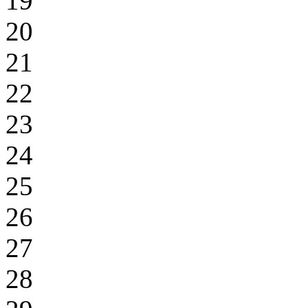
19
20
21
22
23
24
25
26
27
28