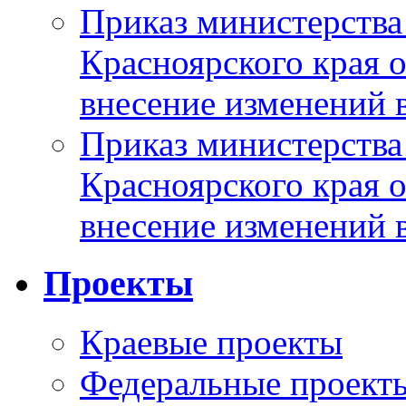
Приказ министерства
Красноярского края 
внесение изменений 
Приказ министерства
Красноярского края 
внесение изменений 
Проекты
Краевые проекты
Федеральные проект