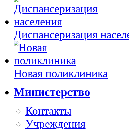
Диспансеризация насел
Новая поликлиника
Министерство
Контакты
Учреждения