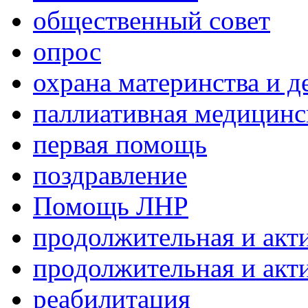
общественный совет
опрос
охрана материнства и д
паллиативная медицин
первая помощь
поздравление
Помощь ЛНР
продолжительная и акт
продолжительная и акт
реабилитация