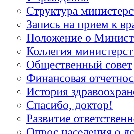
Структура министерс
Запись на прием к вр
Положение о Минист
Коллегия министерст
Общественный совет
Финансовая отчетнос
История здравоохран
Спасибо, доктор!
Развитие ответственн
Опрос населения о д