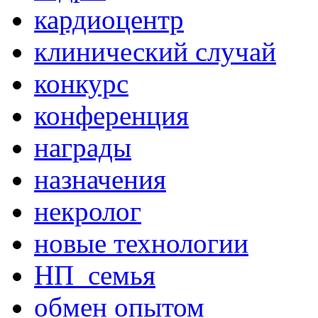
кардиоцентр
клинический случай
конкурс
конференция
награды
назначения
некролог
новые технологии
НП_семья
обмен опытом