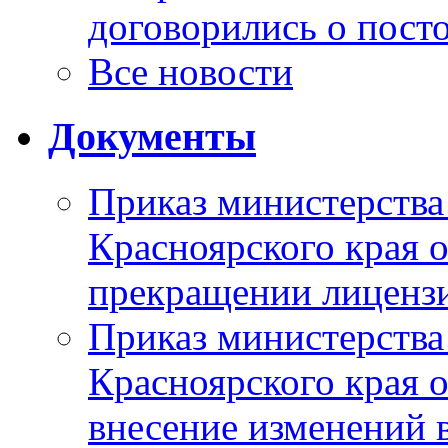
договорились о пост
Все новости
Документы
Приказ министерства
Красноярского края 
прекращении лиценз
Приказ министерства
Красноярского края 
внесение изменений 