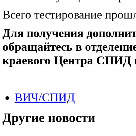
Всего тестирование прош
Для получения дополни
обращайтесь в отделени
краевого Центра СПИД п
ВИЧ/СПИД
Другие новости