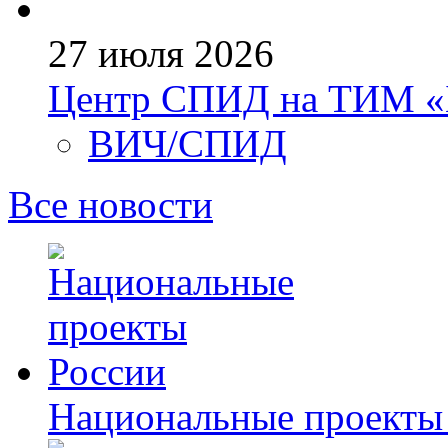
27 июля 2026
Центр СПИД на ТИМ «
ВИЧ/СПИД
Все новости
Национальные проекты