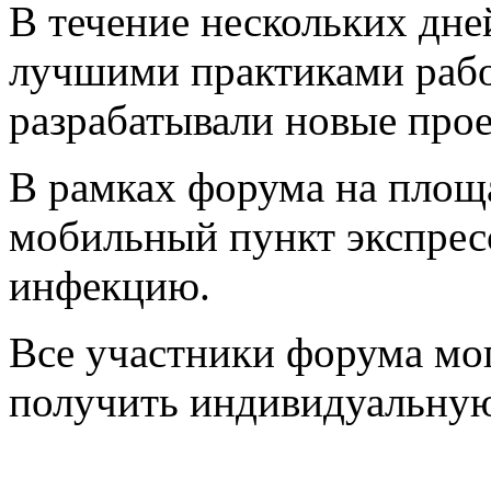
В течение нескольких дне
лучшими практиками раб
разрабатывали новые прое
В рамках форума на площа
мобильный пункт экспрес
инфекцию.
Все участники форума мог
получить индивидуальную