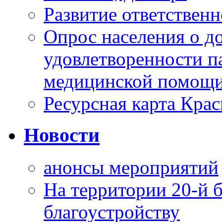
Развитие ответственн
Опрос населения о д
удовлетворенности п
медицинской помощи
Ресурсная карта Крас
Новости
анонсы мероприятий
На территории 20-й 
благоустройству