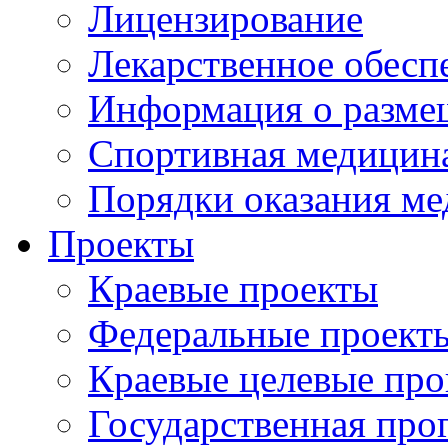
Лицензирование
Лекарственное обесп
Информация о разме
Спортивная медицин
Порядки оказания м
Проекты
Краевые проекты
Федеральные проект
Краевые целевые пр
Государственная про