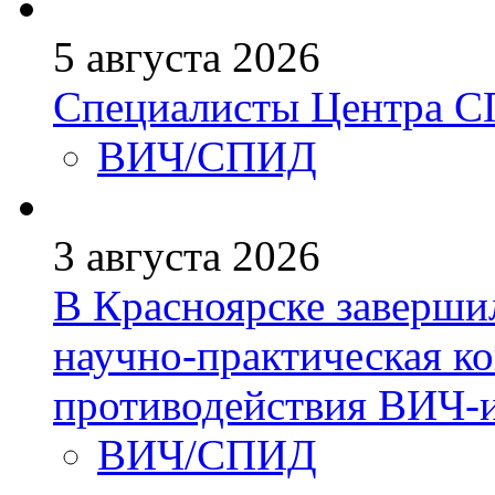
5 августа 2026
Специалисты Центра 
ВИЧ/СПИД
3 августа 2026
В Красноярске заверши
научно-практическая к
противодействия ВИЧ-
ВИЧ/СПИД