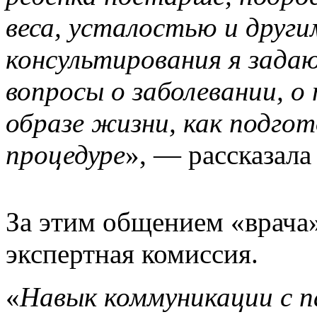
веса, усталостью и друг
консультирования я зада
вопросы о заболевании, о
образе жизни, как подгот
процедуре
», — рассказал
За этим общением «врача
экспертная комиссия.
«
Навык коммуникации с п