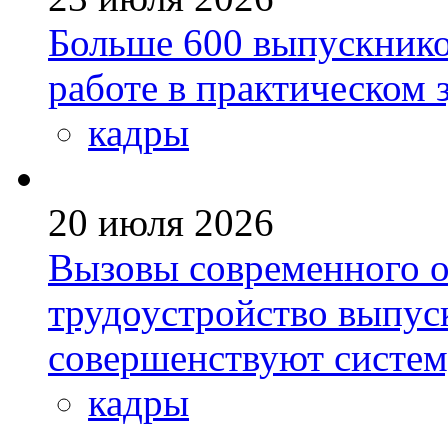
Больше 600 выпускник
работе в практическом
кадры
20 июля 2026
Вызовы современного о
трудоустройство выпус
совершенствуют систе
кадры