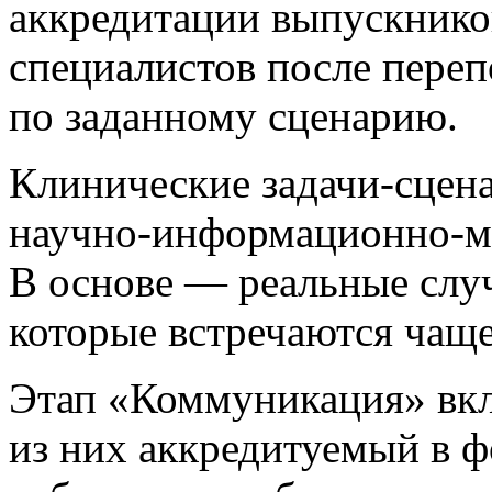
аккредитации выпускнико
специалистов после переп
по заданному сценарию.
Клинические задачи-сцен
научно-информационно-ме
В основе — реальные случ
которые встречаются чаще
Этап «Коммуникация» вкл
из них аккредитуемый в ф