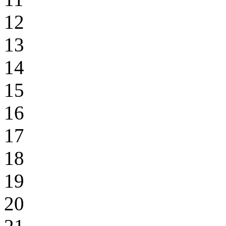
12
13
14
15
16
17
18
19
20