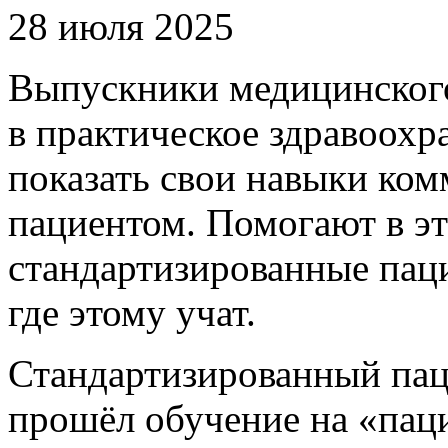
28 июля 2025
Выпускники медицинского
в практическое здравоохр
показать свои навыки ко
пациентом. Помогают в э
стандартизированные паци
где этому учат.
Стандартизированный пац
прошёл обучение на «паци