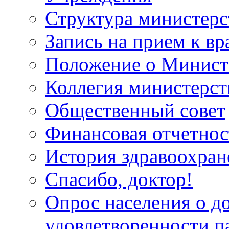
Структура министерс
Запись на прием к вр
Положение о Минист
Коллегия министерст
Общественный совет
Финансовая отчетнос
История здравоохран
Спасибо, доктор!
Опрос населения о д
удовлетворенности п