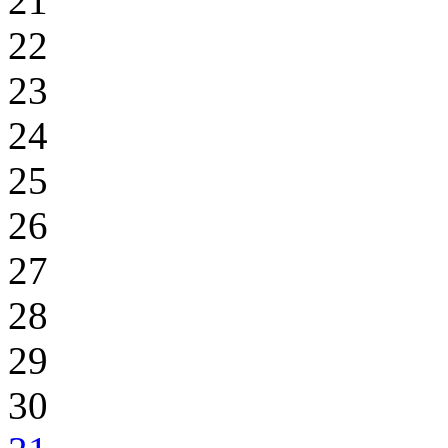
21
22
23
24
25
26
27
28
29
30