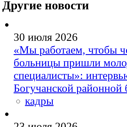
Другие новости
30 июля 2026
«Мы работаем, чтобы че
больницы пришли моло
специалисты»: интервь
Богучанской районной
кадры
23 июля 2026