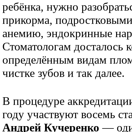
ребёнка, нужно разобрать
прикорма, подростковыми
анемию, эндокринные нар
Стоматологам досталось к
определённым видам пло
чистке зубов и так далее.
В процедуре аккредитаци
году участвуют восемь ст
Андрей Кучеренко
— оди