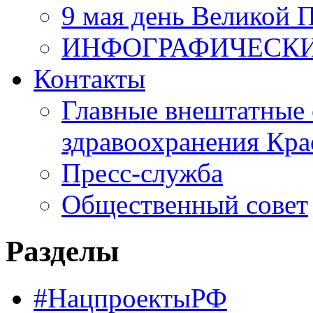
9 мая день Великой 
ИНФОГРАФИЧЕСК
Контакты
Главные внештатные 
здравоохранения Кра
Пресс-служба
Общественный совет
Разделы
#НацпроектыРФ