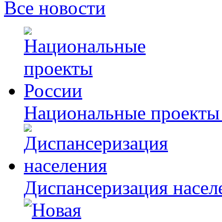
Все новости
Национальные проекты
Диспансеризация насел