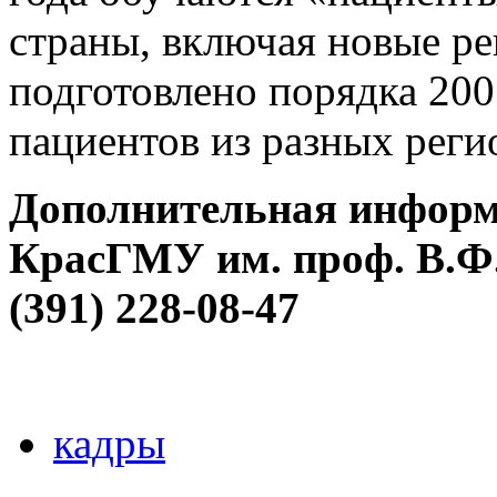
страны, включая новые ре
подготовлено порядка 20
пациентов из разных реги
Дополнительная информа
КрасГМУ им. проф. В.Ф.
(391) 228-08-47
кадры