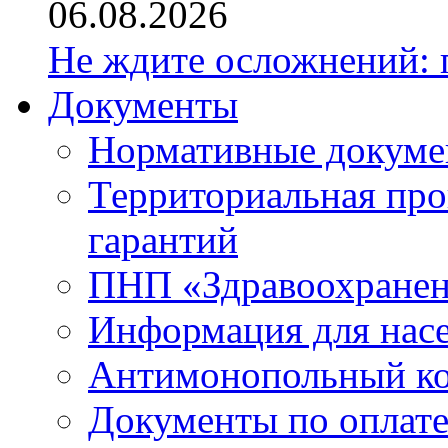
06.08.2026
Не ждите осложнений: 
Документы
Нормативные докум
Территориальная про
гарантий
ПНП «Здравоохране
Информация для нас
Антимонопольный к
Документы по оплате