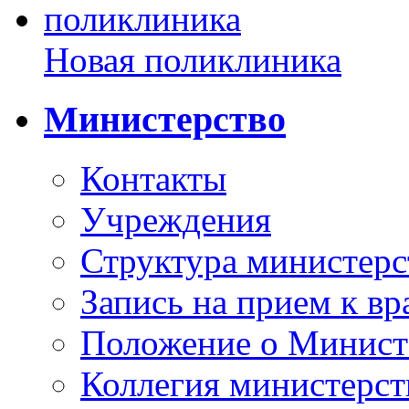
Новая поликлиника
Министерство
Контакты
Учреждения
Структура министерс
Запись на прием к вр
Положение о Минист
Коллегия министерст