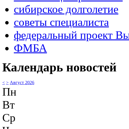
сибирское долголетие
советы специалиста
федеральный проект В
ФМБА
Календарь новостей
<
>
Август 2026
Пн
Вт
Ср