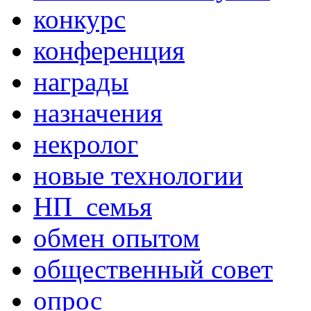
конкурс
конференция
награды
назначения
некролог
новые технологии
НП_семья
обмен опытом
общественный совет
опрос