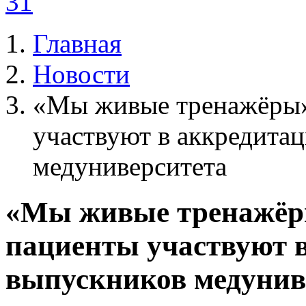
31
Главная
Новости
«Мы живые тренажёры»
участвуют в аккредита
медуниверситета
«Мы живые тренажёр
пациенты участвуют 
выпускников медунив