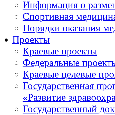
Информация о разме
Спортивная медицин
Порядки оказания м
Проекты
Краевые проекты
Федеральные проект
Краевые целевые пр
Государственная про
«Развитие здравоохр
Государственный докл