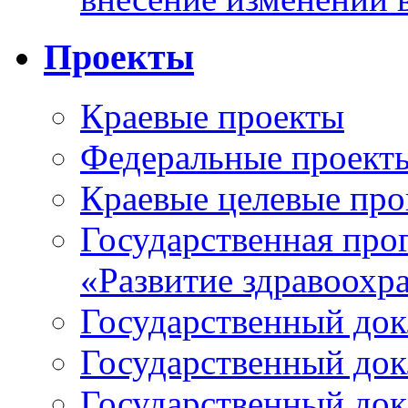
Проекты
Краевые проекты
Федеральные проект
Краевые целевые пр
Государственная про
«Развитие здравоохр
Государственный докл
Государственный докл
Государственный докл