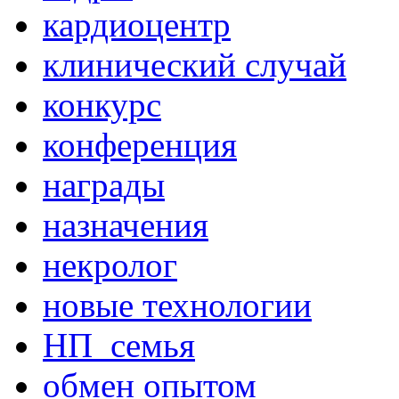
кардиоцентр
клинический случай
конкурс
конференция
награды
назначения
некролог
новые технологии
НП_семья
обмен опытом