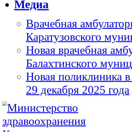
Медиа
Врачебная амбулатор
Каратузовского муни
Новая врачебная амбу
Балахтинского муниц
Новая поликлиника в
29 декабря 2025 года