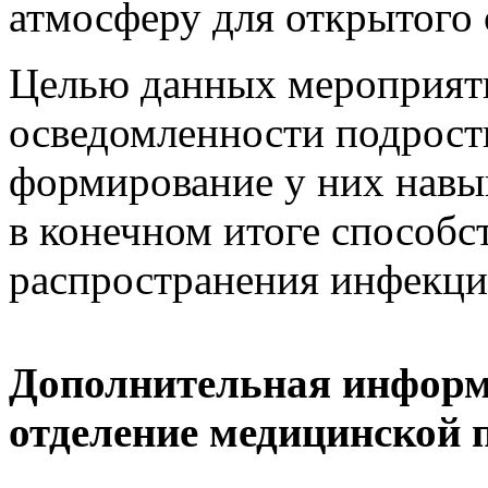
атмосферу для открытого
Целью данных мероприят
осведомленности подрос
формирование у них навык
в конечном итоге способ
распространения инфекци
Дополнительная информа
отделение медицинской