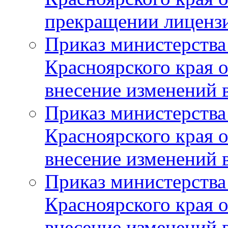
прекращении лиценз
Приказ министерства
Красноярского края 
внесение изменений 
Приказ министерства
Красноярского края 
внесение изменений 
Приказ министерства
Красноярского края 
внесение изменений 