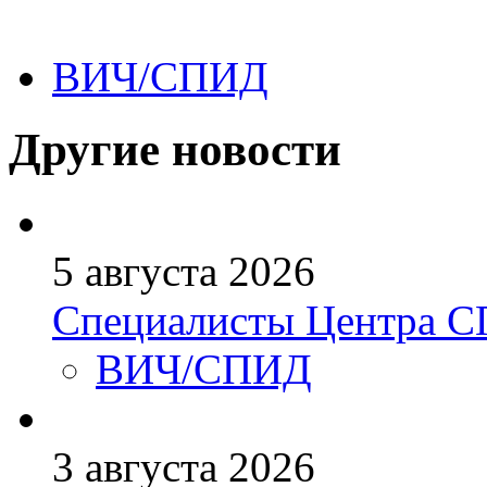
ВИЧ/СПИД
Другие новости
5 августа 2026
Специалисты Центра 
ВИЧ/СПИД
3 августа 2026