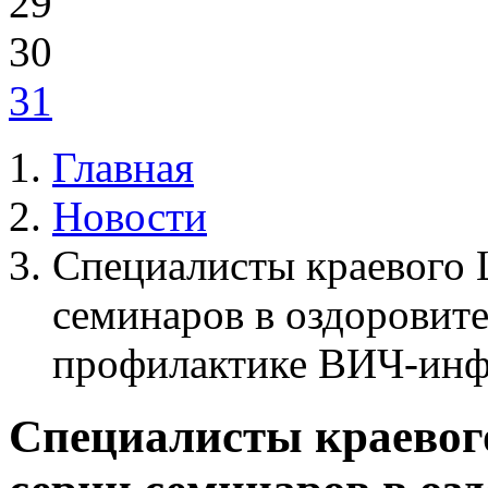
29
30
31
Главная
Новости
Специалисты краевого
семинаров в оздоровит
профилактике ВИЧ-ин
Специалисты краевог