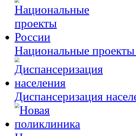
Национальные проекты
Диспансеризация насел