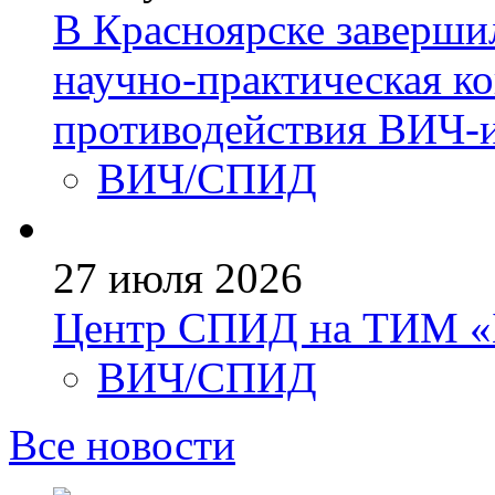
В Красноярске заверши
научно-практическая к
противодействия ВИЧ-
ВИЧ/СПИД
27 июля 2026
Центр СПИД на ТИМ «
ВИЧ/СПИД
Все новости