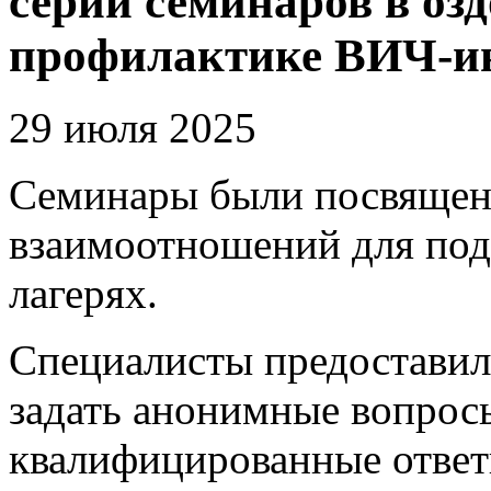
серии семинаров в оз
профилактике ВИЧ-и
29 июля 2025
Семинары были посвящен
взаимоотношений для под
лагерях.
Специалисты предоставил
задать анонимные вопрос
квалифицированные ответ