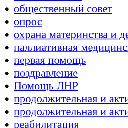
общественный совет
опрос
охрана материнства и д
паллиативная медицин
первая помощь
поздравление
Помощь ЛНР
продолжительная и акт
продолжительная и акт
реабилитация