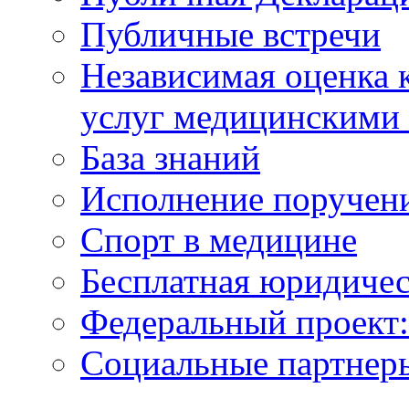
Публичные встречи
Независимая оценка к
услуг медицинскими
База знаний
Исполнение поручен
Спорт в медицине
Бесплатная юридиче
Федеральный проек
Социальные партнер