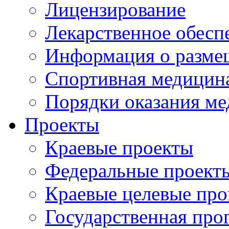
Лицензирование
Лекарственное обесп
Информация о разме
Спортивная медицин
Порядки оказания м
Проекты
Краевые проекты
Федеральные проект
Краевые целевые пр
Государственная про