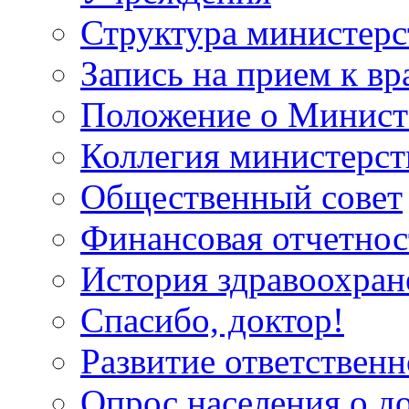
Структура министерс
Запись на прием к вр
Положение о Минист
Коллегия министерст
Общественный совет
Финансовая отчетнос
История здравоохран
Спасибо, доктор!
Развитие ответственн
Опрос населения о д