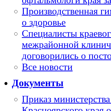
Производственная г
о здоровье
Специалисты краевог
межрайонной клинич
договорились о пост
Все новости
Документы
Приказ министерства
Красноярского края 