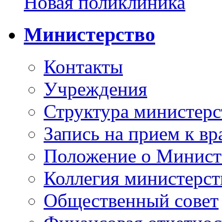
Новая поликлиника
Министерство
Контакты
Учреждения
Структура министерс
Запись на прием к вр
Положение о Минист
Коллегия министерст
Общественный совет