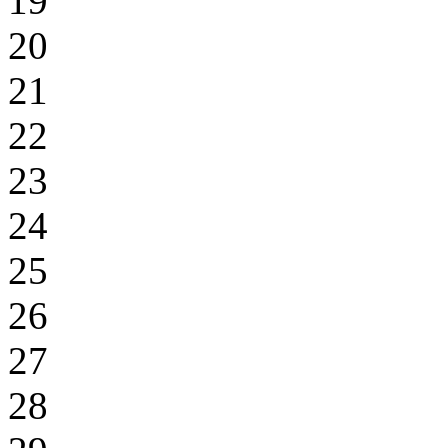
19
20
21
22
23
24
25
26
27
28