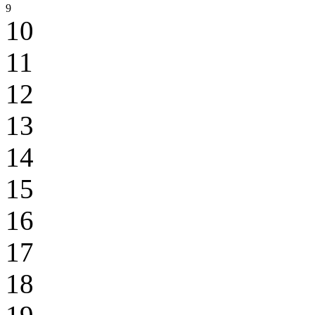
9
10
11
12
13
14
15
16
17
18