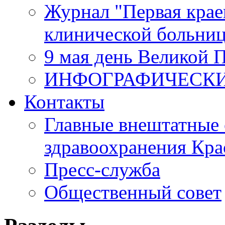
Журнал "Первая крае
клинической больни
9 мая день Великой 
ИНФОГРАФИЧЕСК
Контакты
Главные внештатные 
здравоохранения Кра
Пресс-служба
Общественный совет