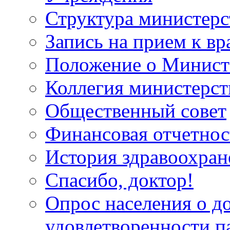
Структура министерс
Запись на прием к вр
Положение о Минист
Коллегия министерст
Общественный совет
Финансовая отчетнос
История здравоохран
Спасибо, доктор!
Опрос населения о д
удовлетворенности п