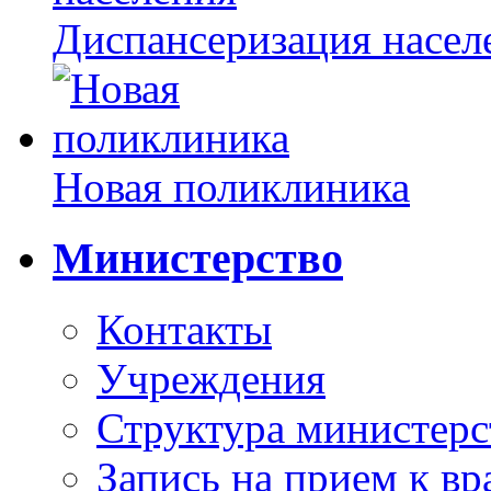
Диспансеризация насел
Новая поликлиника
Министерство
Контакты
Учреждения
Структура министерс
Запись на прием к вр