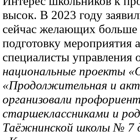
Интерес школьников к п
высок. В 2023 году заявил
сейчас желающих больше 
подготовку мероприятия 
специалисты управления о
национальные проекты «О
«Продолжительная и акт
организовали профориен
старшеклассниками и род
Таёжнинской школы № 7 д