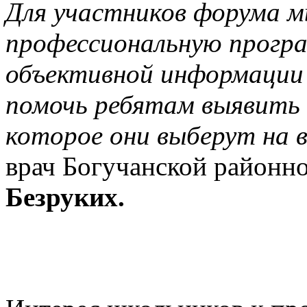
Для участников форума 
профессиональную прогр
объективной информации 
помочь ребятам выявить 
которое они выберут на 
врач Богучанской районн
Безруких.