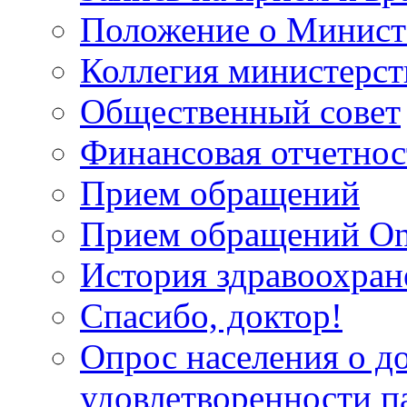
Положение о Минист
Коллегия министерст
Общественный совет
Финансовая отчетнос
Прием обращений
Прием обращений On
История здравоохран
Спасибо, доктор!
Опрос населения о д
удовлетворенности п