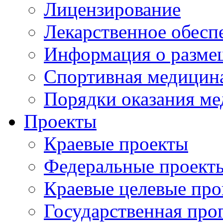
Лицензирование
Лекарственное обесп
Информация о разме
Спортивная медицин
Порядки оказания м
Проекты
Краевые проекты
Федеральные проект
Краевые целевые пр
Государственная про