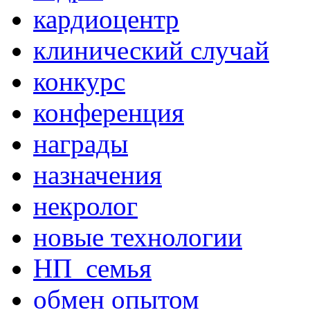
кардиоцентр
клинический случай
конкурс
конференция
награды
назначения
некролог
новые технологии
НП_семья
обмен опытом