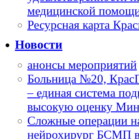
медицинской помощи
Ресурсная карта Крас
Новости
анонсы мероприятий
Больница №20, Крас
– единая система под
высокую оценку Мин
Сложные операции н
нейрохирург БСМП в