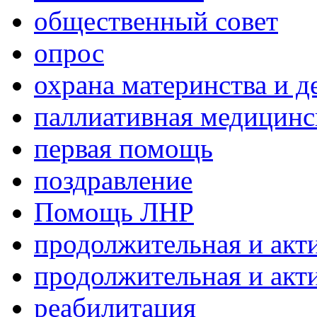
общественный совет
опрос
охрана материнства и д
паллиативная медицин
первая помощь
поздравление
Помощь ЛНР
продолжительная и акт
продолжительная и акт
реабилитация