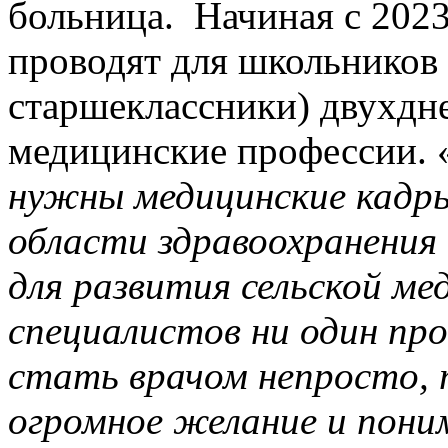
больница. Начиная с 2023
проводят для школьников
старшеклассники) двухдн
медицинские профессии. 
нужны медицинские кадр
области здравоохранени
для развития сельской ме
специалистов ни один пр
стать врачом непросто, 
огромное желание и пони