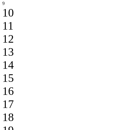
9
10
11
12
13
14
15
16
17
18