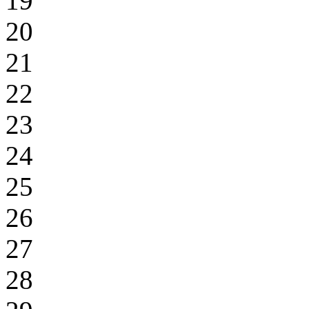
19
20
21
22
23
24
25
26
27
28