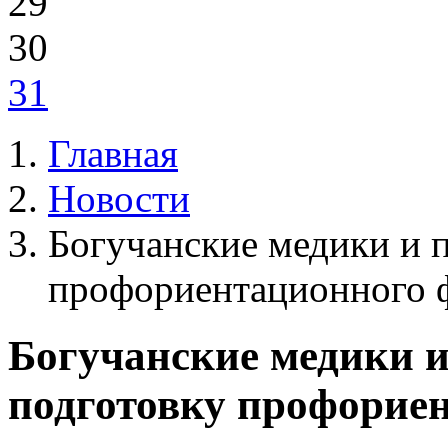
29
30
31
Главная
Новости
Богучанские медики и п
профориентационного 
Богучанские медики и
подготовку профорие