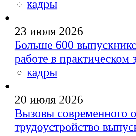
кадры
23 июля 2026
Больше 600 выпускник
работе в практическом
кадры
20 июля 2026
Вызовы современного о
трудоустройство выпус