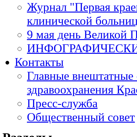
Журнал "Первая крае
клинической больни
9 мая день Великой 
ИНФОГРАФИЧЕСК
Контакты
Главные внештатные 
здравоохранения Кра
Пресс-служба
Общественный совет