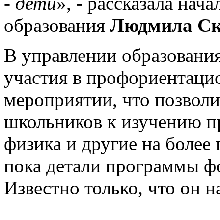
- дети
», - рассказала нач
образования
Людмила Ск
В управлении образования
участия в профориентац
мероприятии, что позволи
школьников к изучению п
физика и другие на боле
пока детали программы фо
Известно только, что он н