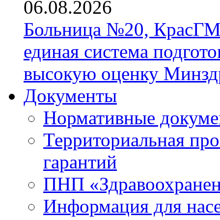
06.08.2026
Больница №20, КрасГМ
единая система подгото
высокую оценку Минзд
Документы
Нормативные докум
Территориальная про
гарантий
ПНП «Здравоохране
Информация для нас