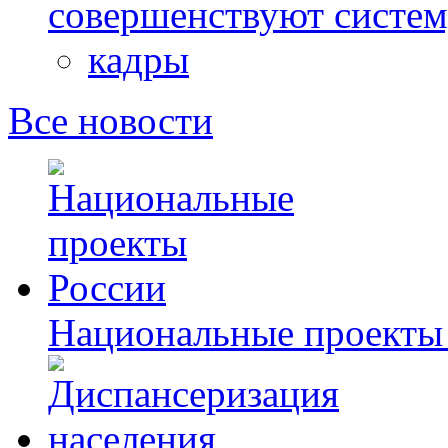
совершенствуют систе
кадры
Все новости
Национальные проекты