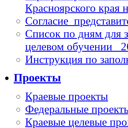
Красноярского края н
Согласие_представит
Список по дням для 
целевом обучении_ 2
Инструкция по запо
Проекты
Краевые проекты
Федеральные проект
Краевые целевые пр