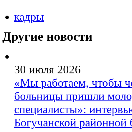
кадры
Другие новости
30 июля 2026
«Мы работаем, чтобы че
больницы пришли моло
специалисты»: интервь
Богучанской районной