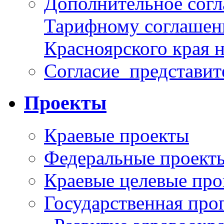
Дополнительное согл
Тарифному соглаше
Красноярского края н
Согласие_представит
Проекты
Краевые проекты
Федеральные проект
Краевые целевые пр
Государственная про