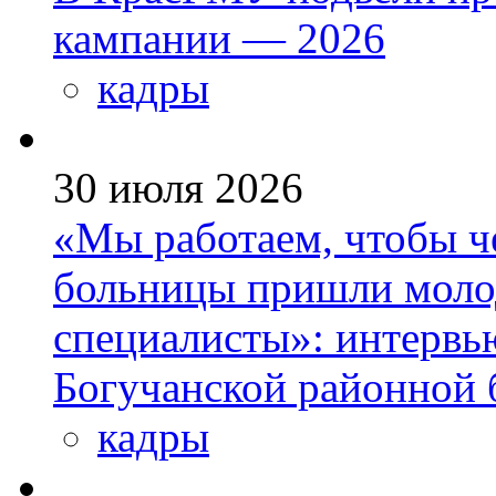
кампании — 2026
кадры
30 июля 2026
«Мы работаем, чтобы че
больницы пришли моло
специалисты»: интервь
Богучанской районной
кадры