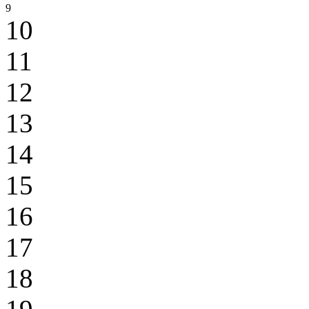
9
10
11
12
13
14
15
16
17
18