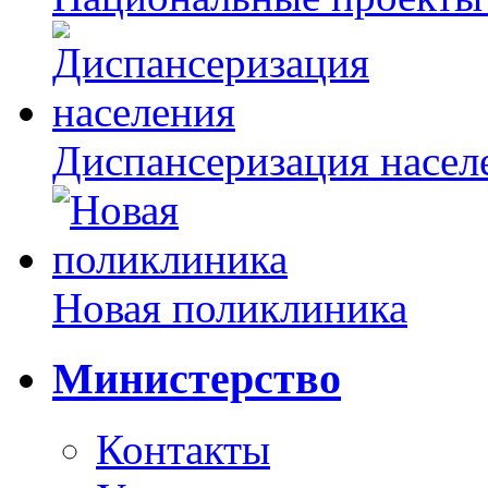
Диспансеризация насел
Новая поликлиника
Министерство
Контакты