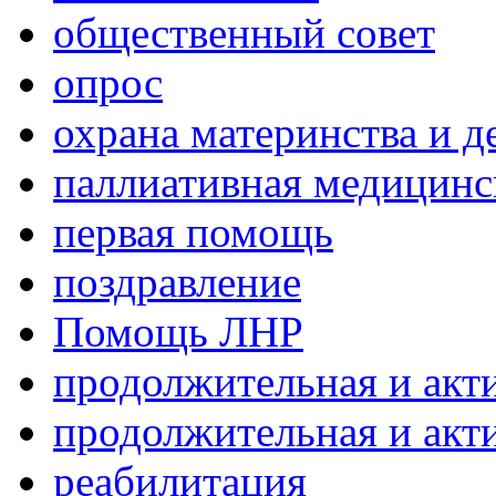
общественный совет
опрос
охрана материнства и д
паллиативная медицин
первая помощь
поздравление
Помощь ЛНР
продолжительная и акт
продолжительная и акт
реабилитация