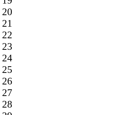
19
20
21
22
23
24
25
26
27
28