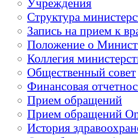
Учреждения
Структура министерс
Запись на прием к вр
Положение о Минист
Коллегия министерст
Общественный совет
Финансовая отчетнос
Прием обращений
Прием обращений On
История здравоохран