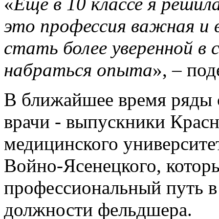
«
Еще в 10 классе я реши
это профессия важная и 
стать более уверенной в 
набраться опыта
», – по
В ближайшее время ряды
врачи - выпускники Красн
медицинского университе
Войно-Ясенецкого, котор
профессиональный путь в
должности фельдшера.