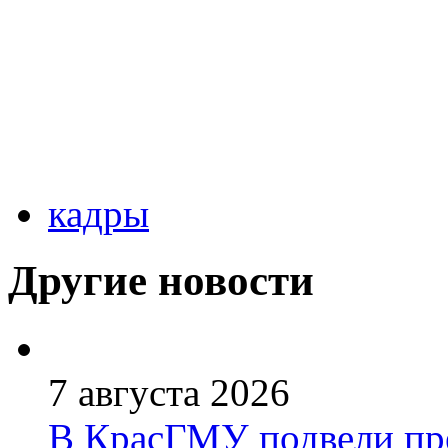
кадры
Другие новости
7 августа 2026
В КрасГМУ подвели пр