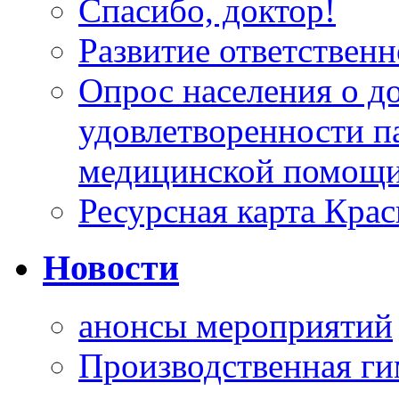
Спасибо, доктор!
Развитие ответственн
Опрос населения о д
удовлетворенности п
медицинской помощи
Ресурсная карта Крас
Новости
анонсы мероприятий
Производственная г