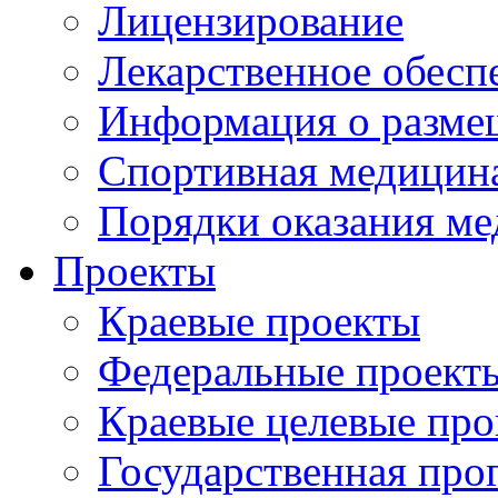
Лицензирование
Лекарственное обесп
Информация о разме
Спортивная медицин
Порядки оказания м
Проекты
Краевые проекты
Федеральные проект
Краевые целевые пр
Государственная про