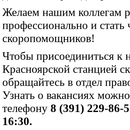
Желаем нашим коллегам р
профессионально и стать
скоропомощников!
Чтобы присоединиться к н
Красноярской станцией с
обращайтесь в отдел прав
Узнать о вакансиях можно 
телефону
8 (391) 229-86-
16:30.