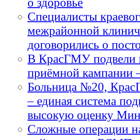
о здоровье
Специалисты краевог
межрайонной клинич
договорились о пост
В КрасГМУ подвели 
приёмной кампании 
Больница №20, Крас
– единая система под
высокую оценку Мин
Сложные операции н