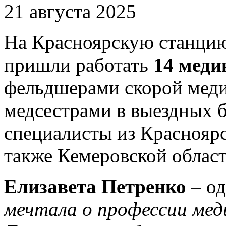
21 августа 2025
На Красноярскую станци
пришли работать
14 меди
фельдшерами скорой мед
медсестрами в выездных б
специалисты из Красноярс
также Кемеровской област
Елизавета Петренко
– од
мечтала о профессии мед