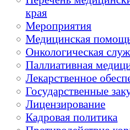
края
Мероприятия
Медицинская помощ
Онкологическая служ
Паллиативная медиц
Лекарственное обесп
Государственные зак
Лицензирование
Кадровая политика