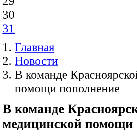
29
30
31
Главная
Новости
В команде Красноярско
помощи пополнение
В команде Красноярск
медицинской помощи 