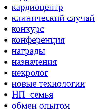
кардиоцентр
клинический случай
конкурс
конференция
награды
назначения
некролог
новые технологии
НП_семья
обмен опытом