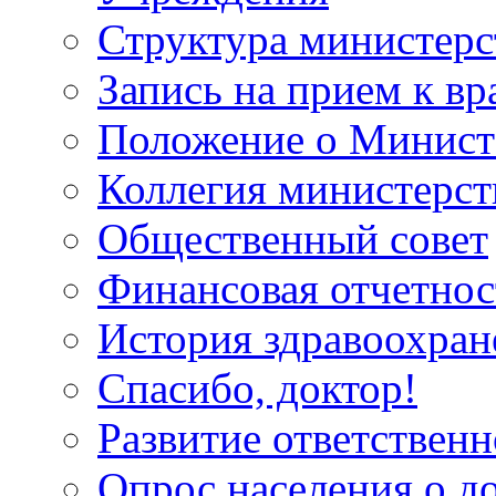
Структура министерс
Запись на прием к вр
Положение о Минист
Коллегия министерст
Общественный совет
Финансовая отчетнос
История здравоохран
Спасибо, доктор!
Развитие ответственн
Опрос населения о д