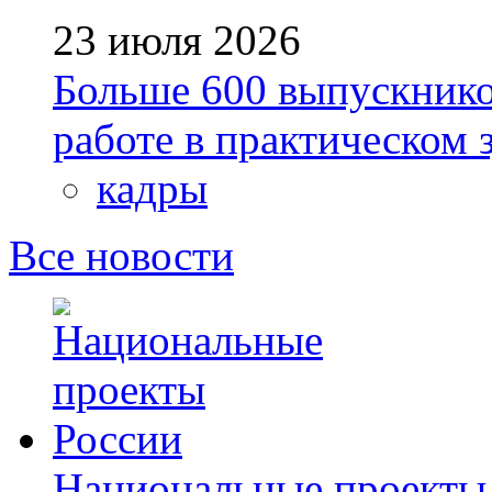
23 июля 2026
Больше 600 выпускник
работе в практическом
кадры
Все новости
Национальные проекты