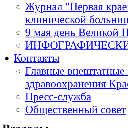
Журнал "Первая крае
клинической больни
9 мая день Великой 
ИНФОГРАФИЧЕСК
Контакты
Главные внештатные 
здравоохранения Кра
Пресс-служба
Общественный совет