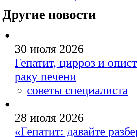
Другие новости
30 июля 2026
Гепатит, цирроз и опис
раку печени
советы специалиста
28 июля 2026
«Гепатит: давайте разб