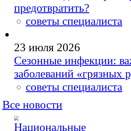
предотвратить?
советы специалиста
23 июля 2026
Сезонные инфекции: ва
заболеваний «грязных 
советы специалиста
Все новости