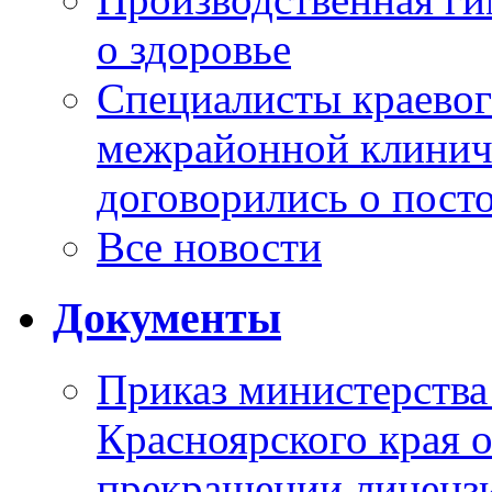
о здоровье
Специалисты краевог
межрайонной клинич
договорились о пост
Все новости
Документы
Приказ министерства
Красноярского края 
прекращении лиценз