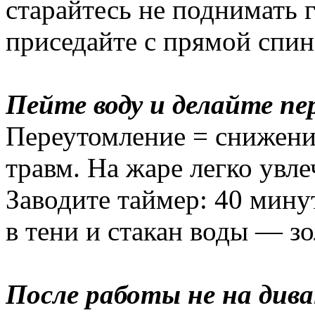
старайтесь не поднимать
приседайте с прямой спин
Пейте воду и делайте п
Переутомление = снижени
травм. На жаре легко увле
Заводите таймер: 40 мину
в тени и стакан воды — зо
После работы не на дива