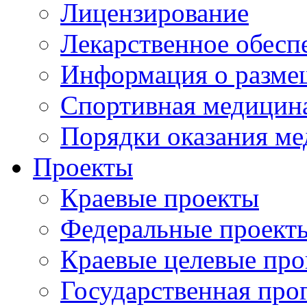
Лицензирование
Лекарственное обесп
Информация о разме
Спортивная медицин
Порядки оказания м
Проекты
Краевые проекты
Федеральные проект
Краевые целевые пр
Государственная про