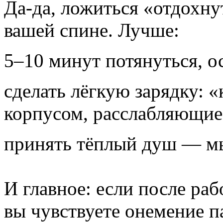
Да-да, ложиться «отдохну
вашей спине. Лучше:
5–10 минут потянуться, о
сделать лёгкую зарядку: 
корпусом, расслабляющие
принять тёплый душ — м
И главное: если после ра
вы чувствуете онемение п