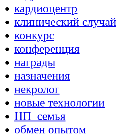
кардиоцентр
клинический случай
конкурс
конференция
награды
назначения
некролог
новые технологии
НП_семья
обмен опытом