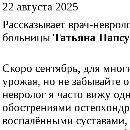
22 августа 2025
Рассказывает врач-неврол
больницы
Татьяна Папсу
Скоро сентябрь, для мног
урожая, но не забывайте о
невролог я часто вижу одн
обострениями остеохондр
воспалёнными суставами, 