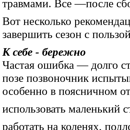
травмами. Все —после сб
Вот несколько рекомендац
завершить сезон с пользой
К себе - бережно
Частая ошибка — долго ст
позе позвоночник испытыв
особенно в поясничном от
использовать маленький с
работать на коленях, под