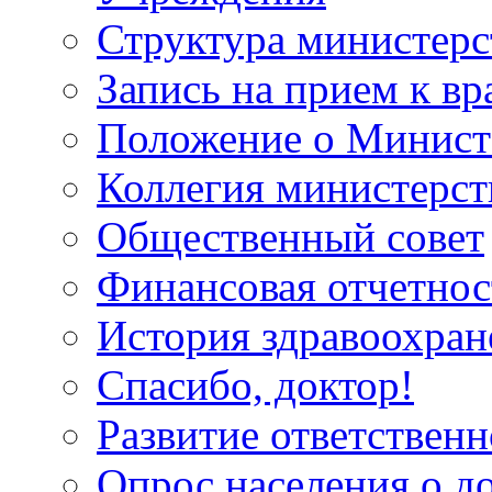
Структура министерс
Запись на прием к вр
Положение о Минист
Коллегия министерст
Общественный совет
Финансовая отчетнос
История здравоохран
Спасибо, доктор!
Развитие ответственн
Опрос населения о д