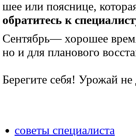
шее или пояснице, котора
обратитесь к специалист
Сентябрь— хорошее время 
но и для планового восст
Берегите себя! Урожай не
советы специалиста