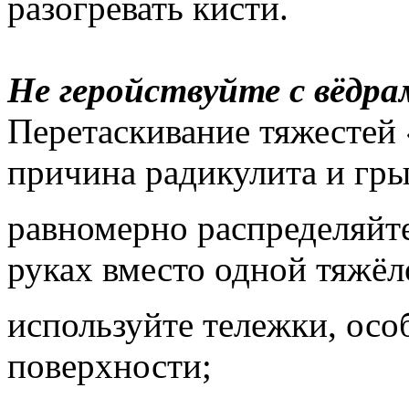
разогревать кисти.
Не геройствуйте с вёдра
Перетаскивание тяжестей
причина радикулита и гры
равномерно распределяйте
руках вместо одной тяжёл
используйте тележки, осо
поверхности;