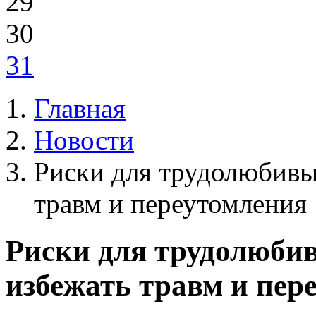
29
30
31
Главная
Новости
Риски для трудолюбивы
травм и переутомления
Риски для трудолюбив
избежать травм и пер