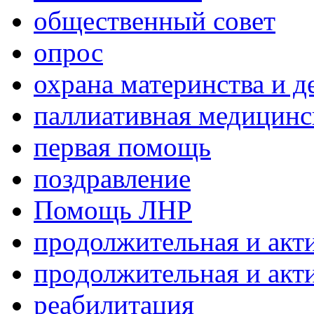
общественный совет
опрос
охрана материнства и д
паллиативная медицин
первая помощь
поздравление
Помощь ЛНР
продолжительная и акт
продолжительная и акт
реабилитация