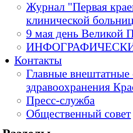
Журнал "Первая крае
клинической больни
9 мая день Великой 
ИНФОГРАФИЧЕСК
Контакты
Главные внештатные 
здравоохранения Кра
Пресс-служба
Общественный совет