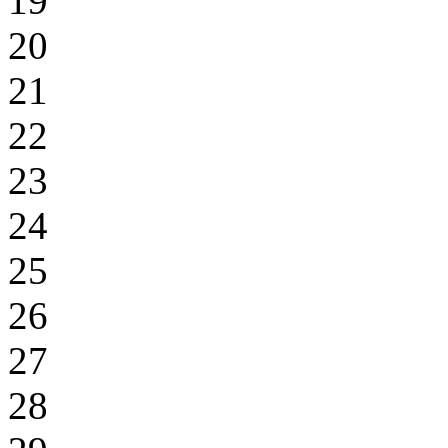
19
20
21
22
23
24
25
26
27
28