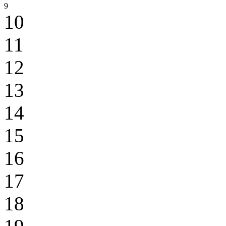
9
10
11
12
13
14
15
16
17
18