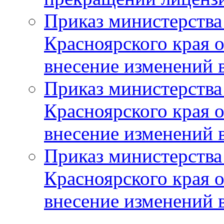
Приказ министерства
Красноярского края 
внесение изменений 
Приказ министерства
Красноярского края 
внесение изменений 
Приказ министерства
Красноярского края 
внесение изменений 