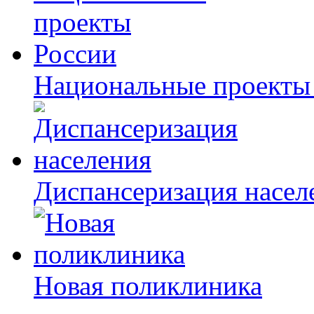
Национальные проекты
Диспансеризация насел
Новая поликлиника