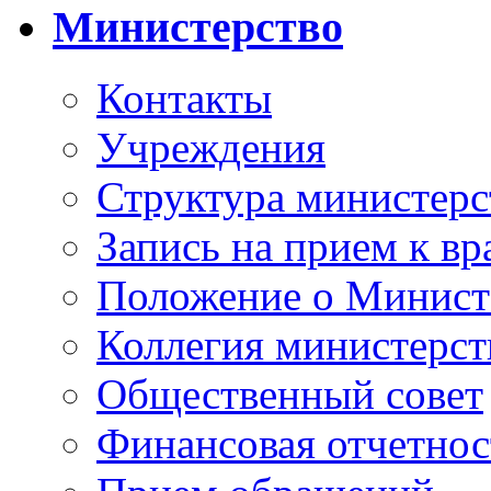
Министерство
Контакты
Учреждения
Структура министерс
Запись на прием к вр
Положение о Минист
Коллегия министерст
Общественный совет
Финансовая отчетнос