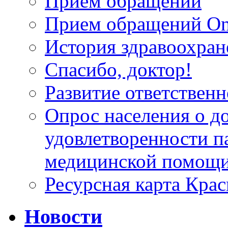
Прием обращений
Прием обращений On
История здравоохран
Спасибо, доктор!
Развитие ответственн
Опрос населения о д
удовлетворенности п
медицинской помощи
Ресурсная карта Крас
Новости