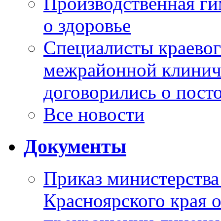
Производственная г
о здоровье
Специалисты краевог
межрайонной клинич
договорились о пост
Все новости
Документы
Приказ министерства
Красноярского края 