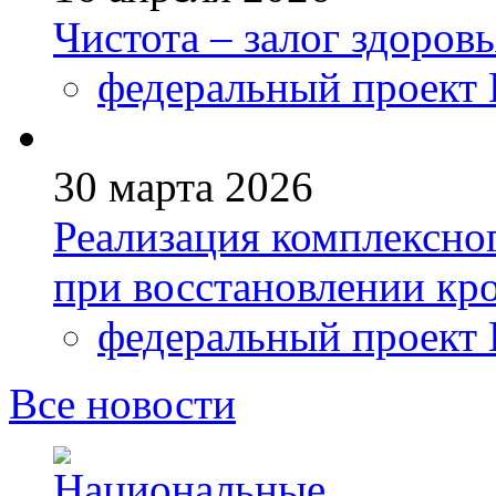
Чистота – залог здоров
федеральный проект
30 марта 2026
Реализация комплексно
при восстановлении кр
федеральный проект
Все новости