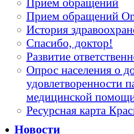
Прием обращений
Прием обращений On
История здравоохран
Спасибо, доктор!
Развитие ответственн
Опрос населения о д
удовлетворенности п
медицинской помощи
Ресурсная карта Крас
Новости