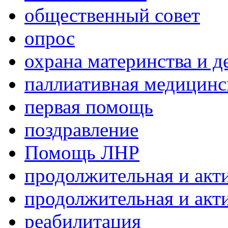
общественный совет
опрос
охрана материнства и д
паллиативная медицин
первая помощь
поздравление
Помощь ЛНР
продолжительная и акт
продолжительная и акт
реабилитация