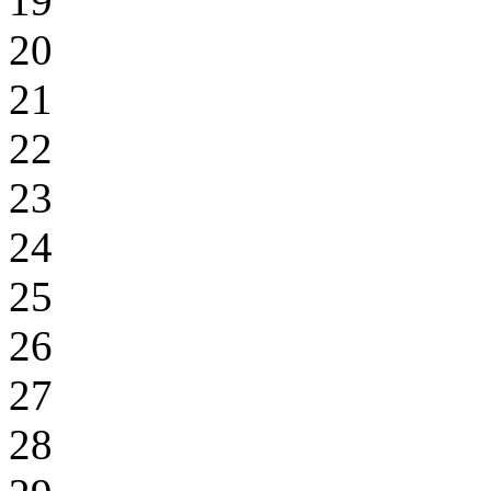
19
20
21
22
23
24
25
26
27
28