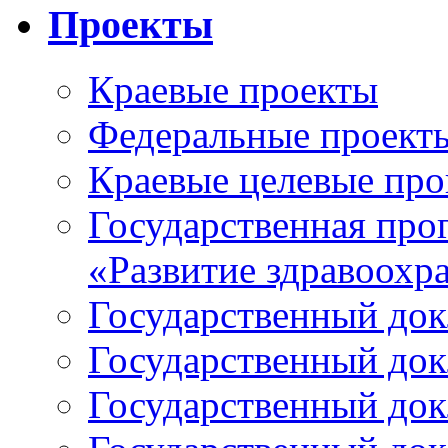
Проекты
Краевые проекты
Федеральные проект
Краевые целевые пр
Государственная про
«Развитие здравоохр
Государственный докл
Государственный докл
Государственный докл