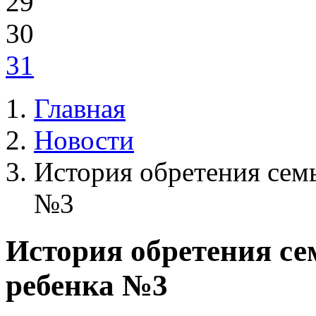
29
30
31
Главная
Новости
История обретения сем
№3
История обретения се
ребенка №3