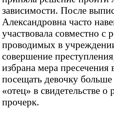
зависимости. После выпис
Александровна часто нав
участвовала совместно с 
проводимых в учреждении
совершение преступления
избрана мера пресечения 
посещать девочку больше с
«отец» в свидетельстве о
прочерк.