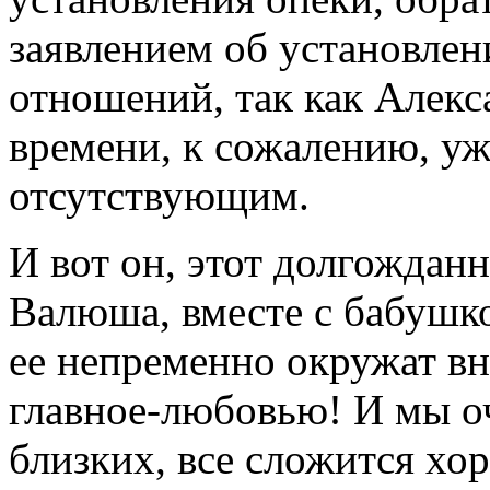
заявлением об установлен
отношений, так как Алекс
времени, к сожалению, уж
отсутствующим.
И вот он, этот долгождан
Валюша, вместе с бабушко
ее непременно окружат вн
главное-любовью! И мы оч
близких, все сложится хо