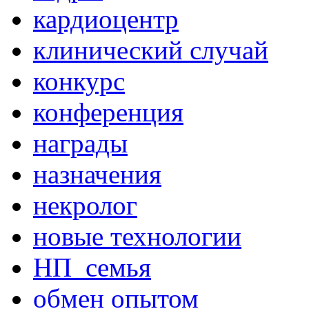
кардиоцентр
клинический случай
конкурс
конференция
награды
назначения
некролог
новые технологии
НП_семья
обмен опытом