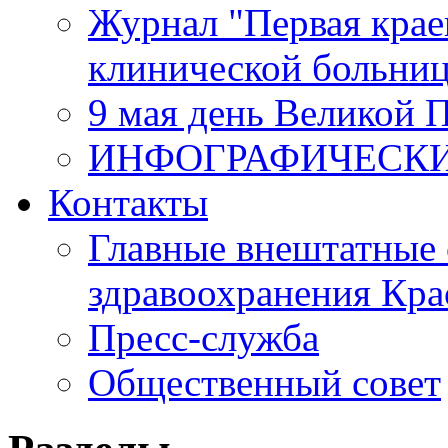
Журнал "Первая крае
клинической больни
9 мая день Великой 
ИНФОГРАФИЧЕСК
Контакты
Главные внештатные 
здравоохранения Кра
Пресс-служба
Общественный совет