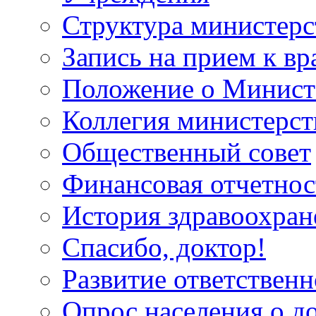
Структура министерс
Запись на прием к вр
Положение о Минист
Коллегия министерст
Общественный совет
Финансовая отчетнос
История здравоохран
Спасибо, доктор!
Развитие ответственн
Опрос населения о д