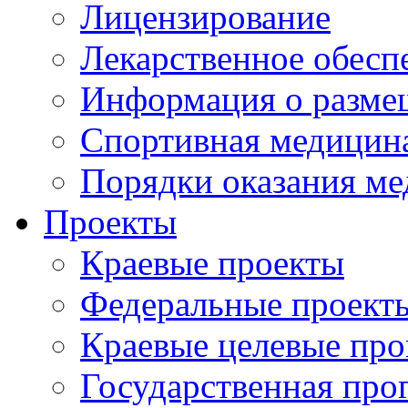
Лицензирование
Лекарственное обесп
Информация о разме
Спортивная медицин
Порядки оказания м
Проекты
Краевые проекты
Федеральные проект
Краевые целевые пр
Государственная про