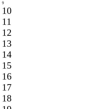
9
10
11
12
13
14
15
16
17
18