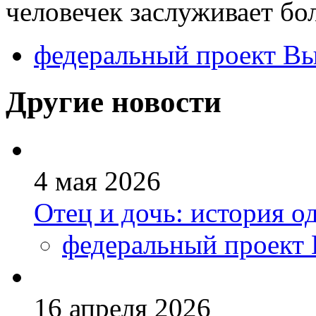
человечек заслуживает бо
федеральный проект В
Другие новости
4 мая 2026
Отец и дочь: история о
федеральный проект
16 апреля 2026