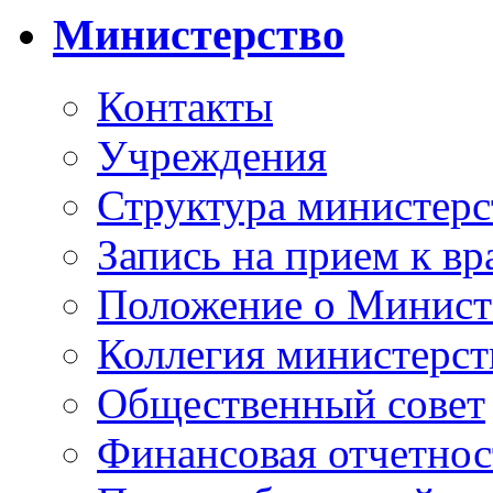
Министерство
Контакты
Учреждения
Структура министерс
Запись на прием к вр
Положение о Минист
Коллегия министерст
Общественный совет
Финансовая отчетнос