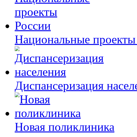
Национальные проекты
Диспансеризация насел
Новая поликлиника