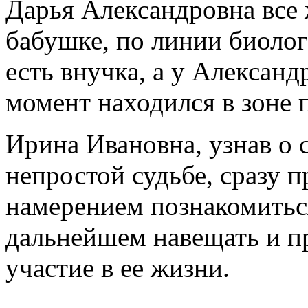
Дарья Александровна все 
бабушке, по линии биологи
есть внучка, а у Александ
момент находился в зоне 
Ирина Ивановна, узнав о 
непростой судьбе, сразу 
намерением познакомиться
дальнейшем навещать и п
участие в ее жизни.