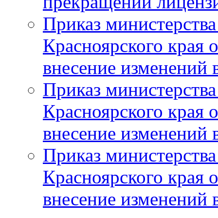
прекращении лиценз
Приказ министерства
Красноярского края 
внесение изменений 
Приказ министерства
Красноярского края 
внесение изменений 
Приказ министерства
Красноярского края 
внесение изменений 