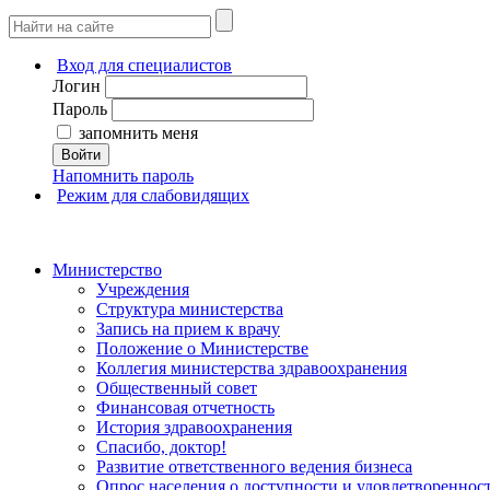
Вход для специалистов
Логин
Пароль
запомнить меня
Войти
Напомнить пароль
Режим для слабовидящих
Министерство
Учреждения
Структура министерства
Запись на прием к врачу
Положение о Министерстве
Коллегия министерства здравоохранения
Общественный совет
Финансовая отчетность
История здравоохранения
Спасибо, доктор!
Развитие ответственного ведения бизнеса
Опрос населения о доступности и удовлетворенно