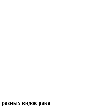
 разных видов рака