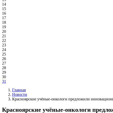
14
15
16
17
18
19
20
21
22
23
24
25
26
27
28
29
30
31
Главная
Новости
Красноярские учёные-онкологи предложили инновационн
Красноярские учёные-онкологи предло