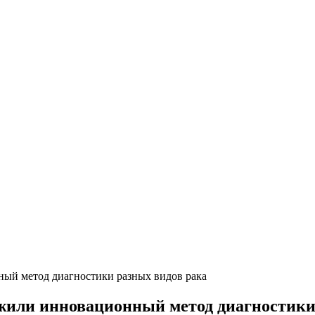
ый метод диагностики разных видов рака
жили инновационный метод диагностики