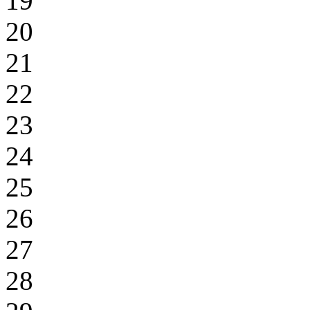
19
20
21
22
23
24
25
26
27
28