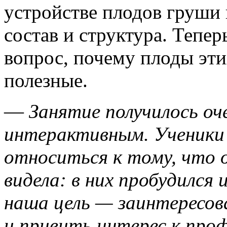
устройстве плодов груши 
состав и структура. Тепер
вопрос, почему плоды эти
полезные.
—
Занятие получилось оч
интерактивным. Ученики 
относиться к тому, что о
видела: в них пробудился 
наша цель — заинтересов
и привить интерес к про