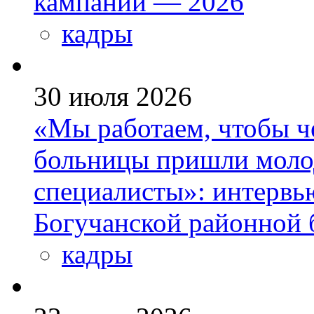
кампании — 2026
кадры
30 июля 2026
«Мы работаем, чтобы че
больницы пришли моло
специалисты»: интервь
Богучанской районной
кадры