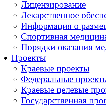
Лицензирование
Лекарственное обесп
Информация о разме
Спортивная медицин
Порядки оказания м
Проекты
Краевые проекты
Федеральные проект
Краевые целевые пр
Государственная про