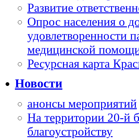
Развитие ответственн
Опрос населения о д
удовлетворенности п
медицинской помощи
Ресурсная карта Крас
Новости
анонсы мероприятий
На территории 20-й 
благоустройству