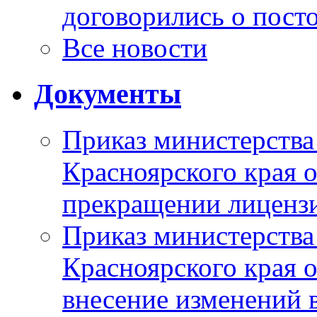
договорились о пост
Все новости
Документы
Приказ министерства
Красноярского края 
прекращении лиценз
Приказ министерства
Красноярского края 
внесение изменений 