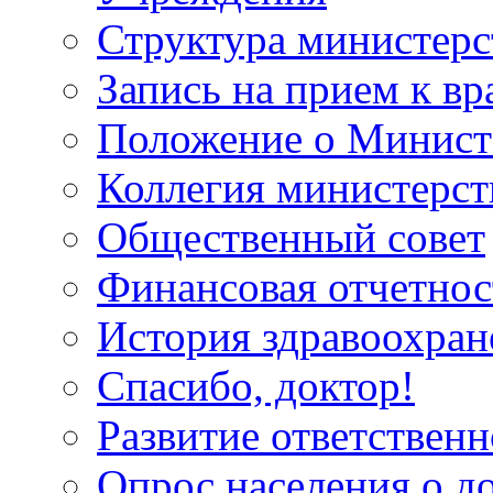
Структура министерс
Запись на прием к вр
Положение о Минист
Коллегия министерст
Общественный совет
Финансовая отчетнос
История здравоохран
Спасибо, доктор!
Развитие ответственн
Опрос населения о д