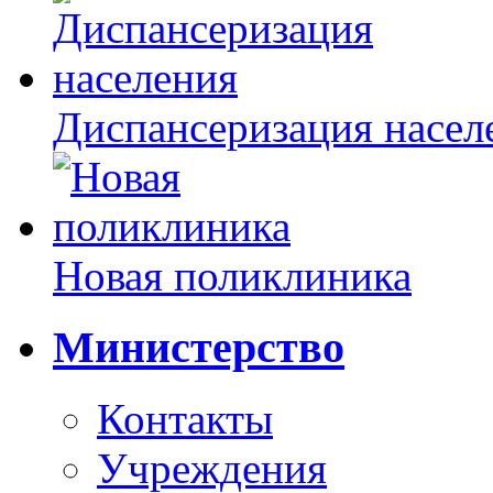
Диспансеризация насел
Новая поликлиника
Министерство
Контакты
Учреждения