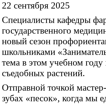
22 сентября 2025
Специалисты кафедры фа
государственного медицин
новый сезон профориента
школьниками «Заниматель
тема в этом учебном году
съедобных растений.
Отправной точкой мастер-
зубах «песок», когда мы е