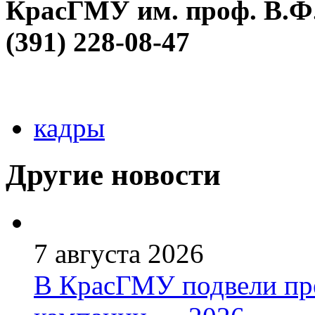
КрасГМУ им. проф. В.Ф.
(391) 228-08-47
кадры
Другие новости
7 августа 2026
В КрасГМУ подвели пр