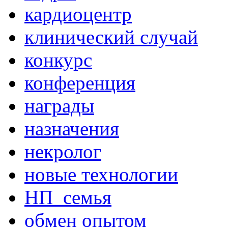
кардиоцентр
клинический случай
конкурс
конференция
награды
назначения
некролог
новые технологии
НП_семья
обмен опытом