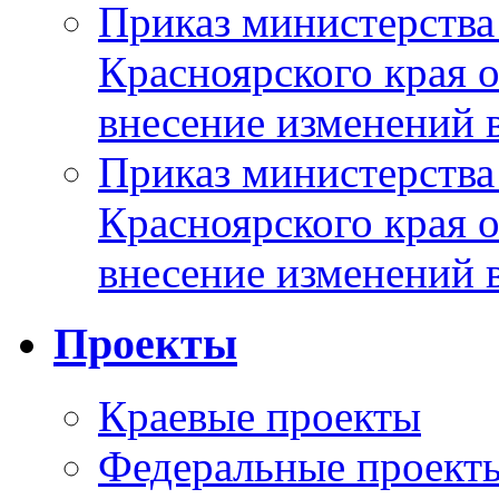
Приказ министерства
Красноярского края 
внесение изменений 
Приказ министерства
Красноярского края 
внесение изменений 
Проекты
Краевые проекты
Федеральные проект