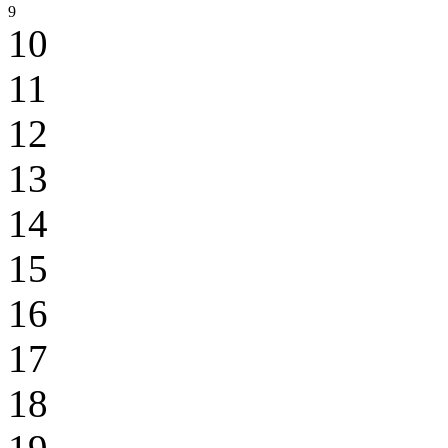
9
10
11
12
13
14
15
16
17
18