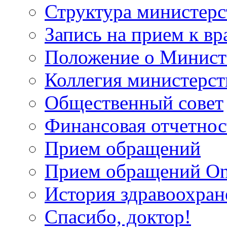
Структура министерс
Запись на прием к вр
Положение о Минист
Коллегия министерст
Общественный совет
Финансовая отчетнос
Прием обращений
Прием обращений On
История здравоохран
Спасибо, доктор!