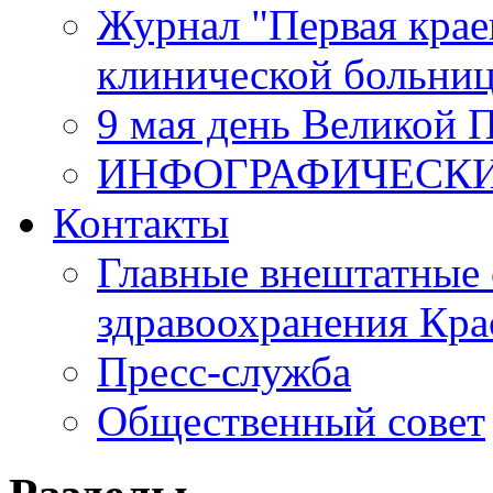
Журнал "Первая крае
клинической больни
9 мая день Великой 
ИНФОГРАФИЧЕСК
Контакты
Главные внештатные 
здравоохранения Кра
Пресс-служба
Общественный совет