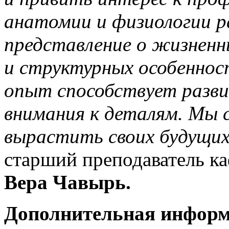
анатомии и физиологии р
представление о жизненн
и структурных особенно
опыт способствует разв
внимания к деталям. Мы 
вырастить своих будущи
старший преподаватель 
Вера Чавырь.
Дополнительная информа