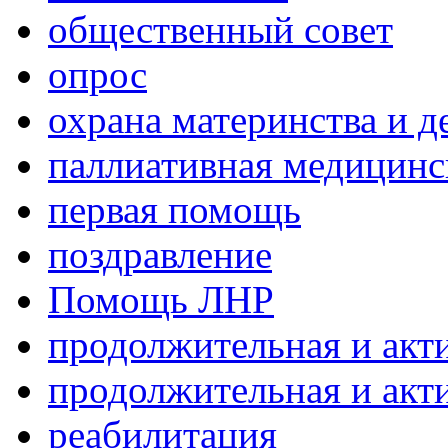
общественный совет
опрос
охрана материнства и д
паллиативная медицин
первая помощь
поздравление
Помощь ЛНР
продолжительная и акт
продолжительная и акт
реабилитация