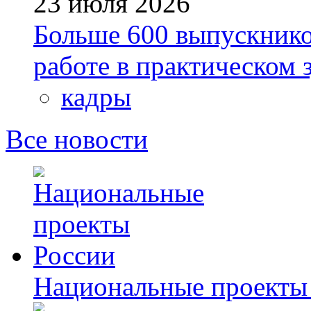
23 июля 2026
Больше 600 выпускник
работе в практическом
кадры
Все новости
Национальные проекты