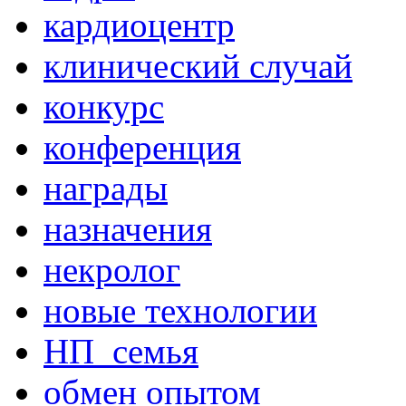
кардиоцентр
клинический случай
конкурс
конференция
награды
назначения
некролог
новые технологии
НП_семья
обмен опытом