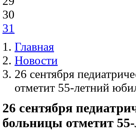
29
30
31
Главная
Новости
26 сентября педиатриче
отметит 55-летний юби
26 сентября педиатри
больницы отметит 55