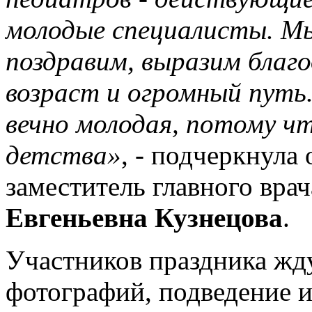
молодые специалисты. Мы
поздравим, выразим благо
возраст и огромный путь
вечно молодая, потому чт
детства»
, - подчеркнула
заместитель главного врач
Евгеньевна Кузнецова
.
Участников праздника жд
фотографий, подведение и