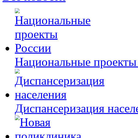
Национальные проекты
Диспансеризация насел