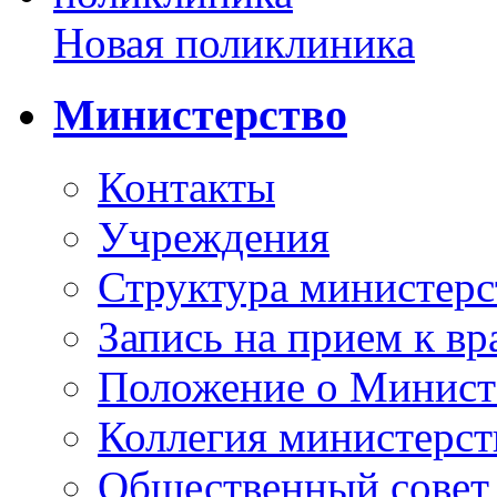
Новая поликлиника
Министерство
Контакты
Учреждения
Структура министерс
Запись на прием к вр
Положение о Минист
Коллегия министерст
Общественный совет