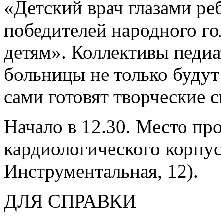
«Детский врач глазами ре
победителей народного го
детям». Коллективы педиа
больницы не только будут
сами готовят творческие 
Начало в 12.30. Место пр
кардиологического корпус
Инструментальная, 12).
ДЛЯ СПРАВКИ