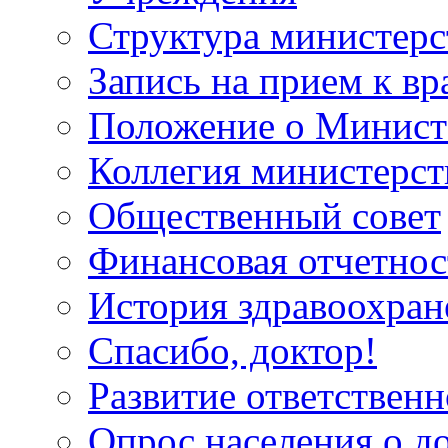
Структура министерс
Запись на прием к вр
Положение о Минист
Коллегия министерст
Общественный совет
Финансовая отчетнос
История здравоохран
Спасибо, доктор!
Развитие ответственн
Опрос населения о д