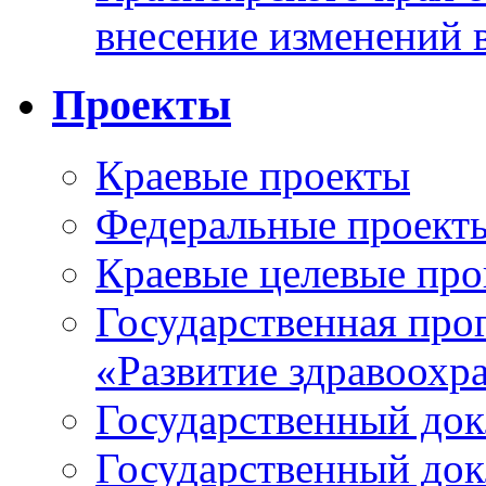
внесение изменений 
Проекты
Краевые проекты
Федеральные проект
Краевые целевые пр
Государственная про
«Развитие здравоохр
Государственный докл
Государственный докл