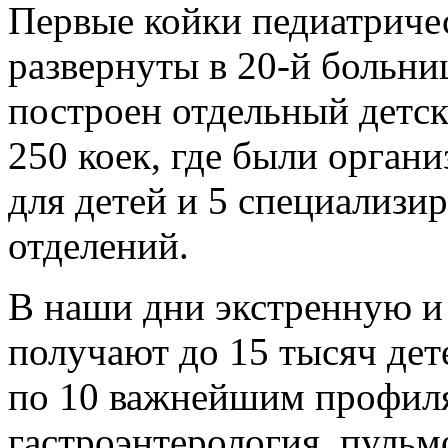
Первые койки педиатриче
развернуты в 20-й больниц
построен отдельный детск
250 коек, где были орган
для детей и 5 специализи
отделений.
В наши дни экстренную и
получают до 15 тысяч дет
по 10 важнейшим профиля
гастроэнтерология, пульм