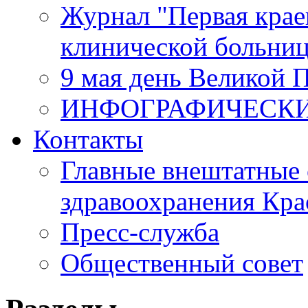
Журнал "Первая крае
клинической больни
9 мая день Великой 
ИНФОГРАФИЧЕСК
Контакты
Главные внештатные 
здравоохранения Кра
Пресс-служба
Общественный совет