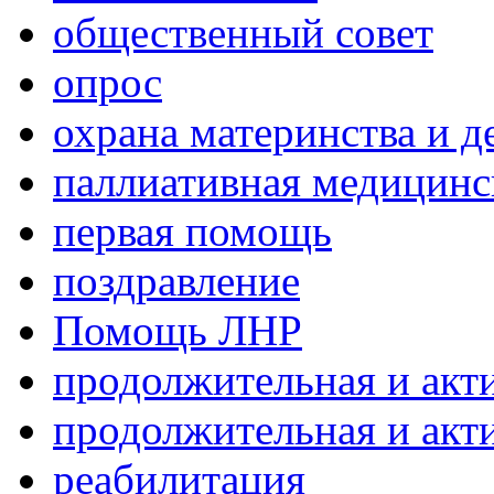
общественный совет
опрос
охрана материнства и д
паллиативная медицин
первая помощь
поздравление
Помощь ЛНР
продолжительная и акт
продолжительная и акт
реабилитация