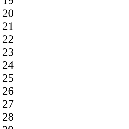
19
20
21
22
23
24
25
26
27
28