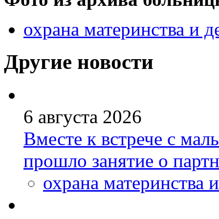
охрана материнства и д
Другие новости
6 августа 2026
Вместе к встрече с ма
прошло занятие о парт
охрана материнства и