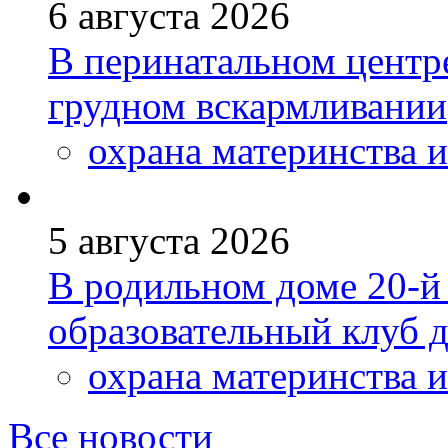
6 августа 2026
В перинатальном центр
грудном вскармливании
охрана материнства и
5 августа 2026
В родильном доме 20-
образовательный клуб 
охрана материнства и
Все новости