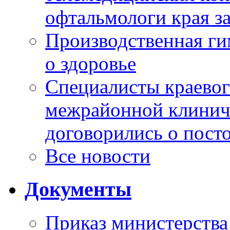
офтальмологи края за
Производственная г
о здоровье
Специалисты краевог
межрайонной клинич
договорились о пост
Все новости
Документы
Приказ министерства