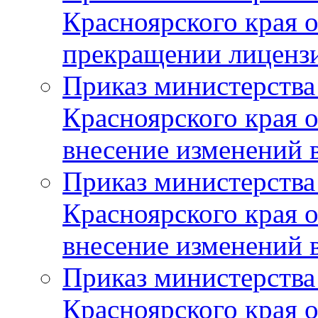
Красноярского края 
прекращении лиценз
Приказ министерства
Красноярского края 
внесение изменений 
Приказ министерства
Красноярского края 
внесение изменений 
Приказ министерства
Красноярского края 