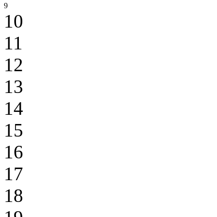
9
10
11
12
13
14
15
16
17
18