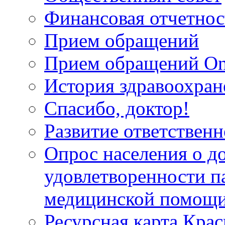
Финансовая отчетнос
Прием обращений
Прием обращений On
История здравоохран
Спасибо, доктор!
Развитие ответственн
Опрос населения о д
удовлетворенности п
медицинской помощи
Ресурсная карта Крас