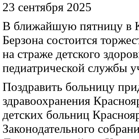
23 сентября 2025
В ближайшую пятницу в 
Берзона состоится торжес
на страже детского здоро
педиатрической службы у
Поздравить больницу при
здравоохранения Краснояр
детских больниц Краснояр
Законодательного собрани