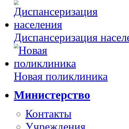
Диспансеризация насел
Новая поликлиника
Министерство
Контакты
Учреждения