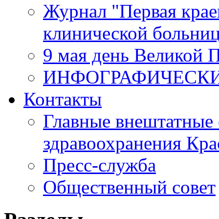
Журнал "Первая крае
клинической больни
9 мая день Великой 
ИНФОГРАФИЧЕСК
Контакты
Главные внештатные 
здравоохранения Кра
Пресс-служба
Общественный совет