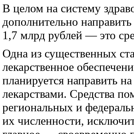
В целом на систему здрав
дополнительно направить 
1,7 млрд рублей — это ср
Одна из существенных ста
лекарственное обеспечени
планируется направить на
лекарствами. Средства по
региональных и федеральн
их численности, исключит