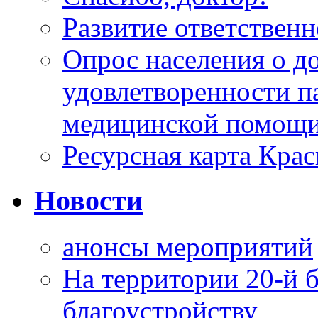
Развитие ответственн
Опрос населения о д
удовлетворенности п
медицинской помощи
Ресурсная карта Крас
Новости
анонсы мероприятий
На территории 20-й 
благоустройству