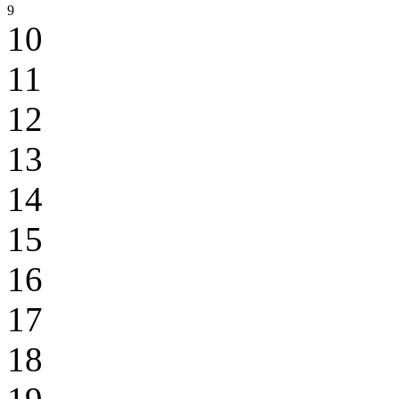
9
10
11
12
13
14
15
16
17
18