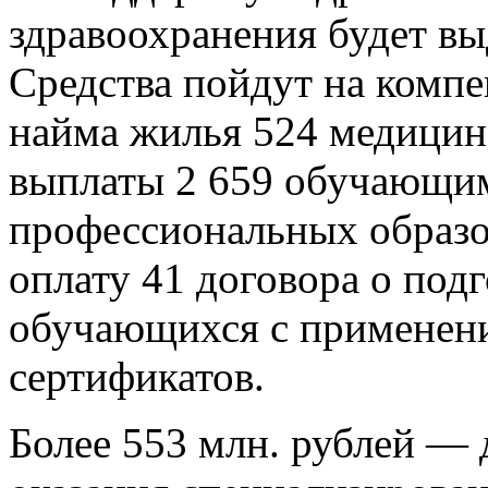
здравоохранения будет вы
Средства пойдут на компе
найма жилья 524 медицин
выплаты 2 659 обучающи
профессиональных образо
оплату 41 договора о под
обучающихся с применен
сертификатов.
Более 553 млн. рублей — 