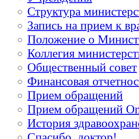
Структура министерс
Запись на прием к вр
Положение о Минист
Коллегия министерст
Общественный совет
Финансовая отчетнос
Прием обращений
Прием обращений On
История здравоохран
Спасибо, доктор!