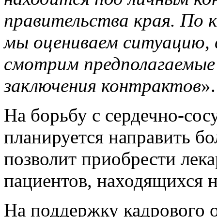
правительства края. По 
мы оцениваем ситуацию,
смотрим предполагаемые
заключения контрактов
».
На борьбу с сердечно-со
планируется направить бо
позволит приобрести лека
пациентов, находящихся 
На поддержку кадрового 