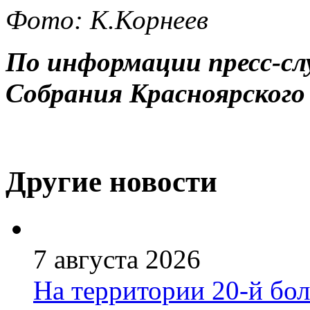
Фото: К.Корнеев
По информации пресс-сл
Собрания Красноярского
Другие новости
7 августа 2026
На территории 20-й бо