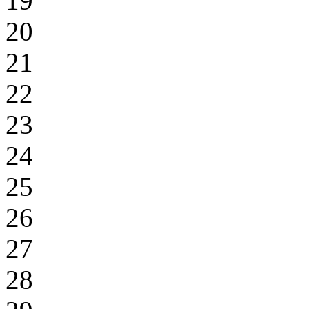
19
20
21
22
23
24
25
26
27
28