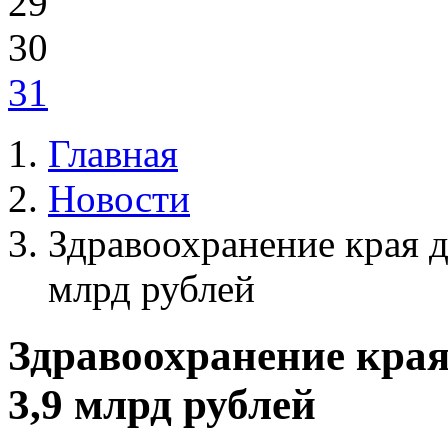
29
30
31
Главная
Новости
Здравоохранение края 
млрд рублей
Здравоохранение края
3,9 млрд рублей