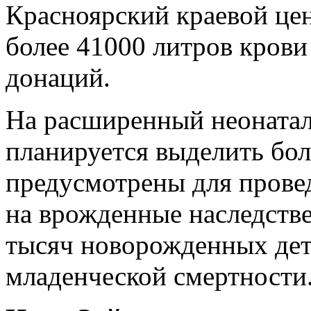
Красноярский краевой це
более 41000 литров крови
донаций.
На расширенный неонатал
планируется выделить бол
предусмотрены для прове
на врожденные наследстве
тысяч новорожденных дет
младенческой смертности