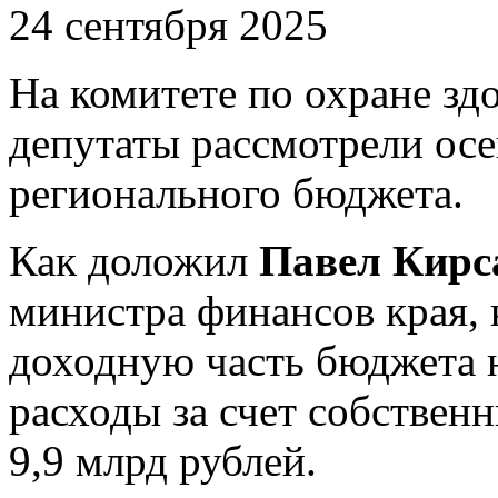
24 сентября 2025
На комитете по охране зд
депутаты рассмотрели ос
регионального бюджета.
Как доложил
Павел Кирс
министра финансов края, 
доходную часть бюджета н
расходы за счет собственн
9,9 млрд рублей.