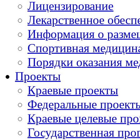
Лицензирование
Лекарственное обесп
Информация о разме
Спортивная медицин
Порядки оказания м
Проекты
Краевые проекты
Федеральные проект
Краевые целевые пр
Государственная про