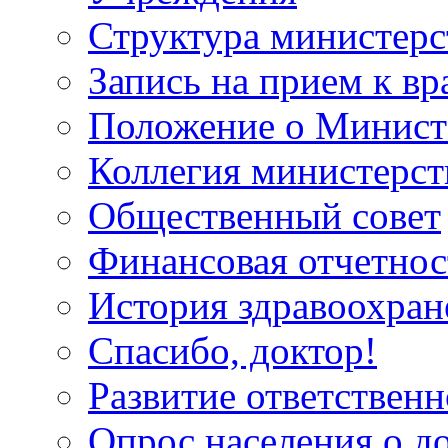
Структура министерс
Запись на прием к вр
Положение о Минист
Коллегия министерст
Общественный совет
Финансовая отчетнос
История здравоохран
Спасибо, доктор!
Развитие ответственн
Опрос населения о д