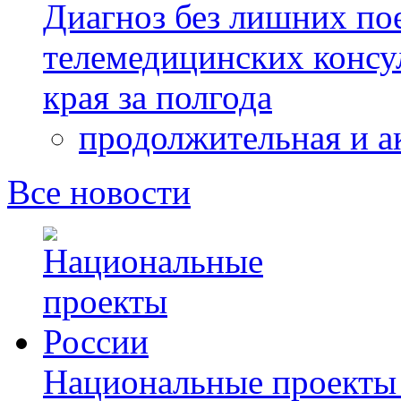
Диагноз без лишних пое
телемедицинских консу
края за полгода
продолжительная и а
Все новости
Национальные проекты