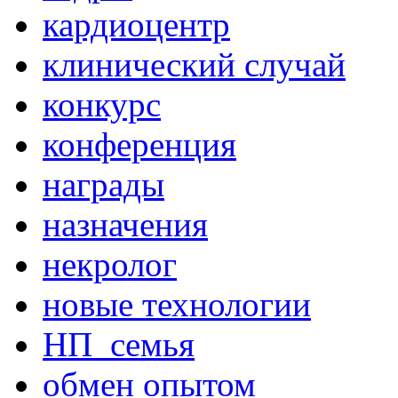
кардиоцентр
клинический случай
конкурс
конференция
награды
назначения
некролог
новые технологии
НП_семья
обмен опытом