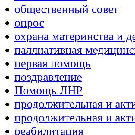
общественный совет
опрос
охрана материнства и д
паллиативная медицин
первая помощь
поздравление
Помощь ЛНР
продолжительная и акт
продолжительная и акт
реабилитация