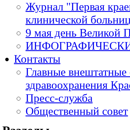
Журнал "Первая крае
клинической больни
9 мая день Великой 
ИНФОГРАФИЧЕСК
Контакты
Главные внештатные 
здравоохранения Кра
Пресс-служба
Общественный совет