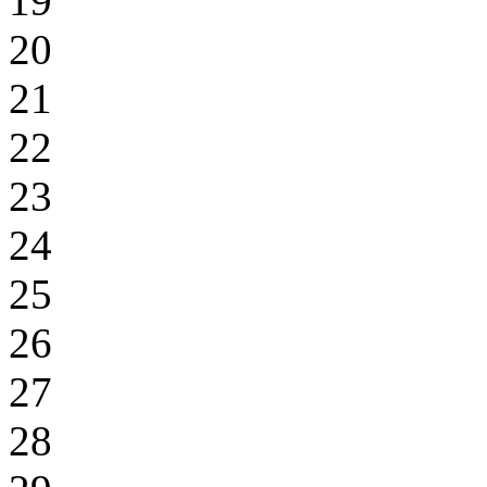
19
20
21
22
23
24
25
26
27
28