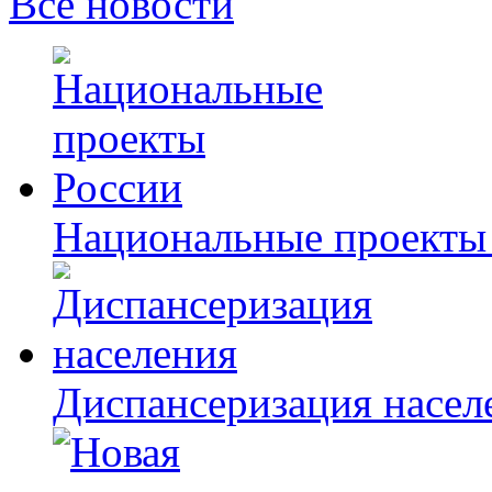
Все новости
Национальные проекты
Диспансеризация насел