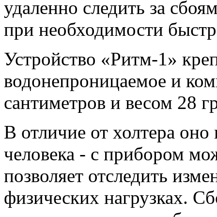
удаленно следить за сбоям
при необходимости быстро
Устройство «Ритм-1» креп
водонепроницаемое и комп
сантиметров и весом 28 г
В отличие от холтера оно
человека - с прибором мо
позволяет отследить изме
физических нагрузках. С