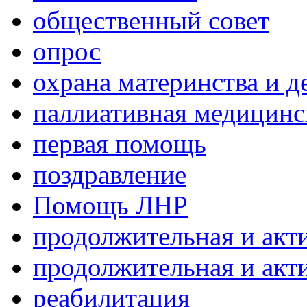
общественный совет
опрос
охрана материнства и д
паллиативная медицин
первая помощь
поздравление
Помощь ЛНР
продолжительная и акт
продолжительная и акт
реабилитация