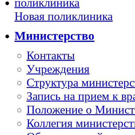
Новая поликлиника
Министерство
Контакты
Учреждения
Структура министерс
Запись на прием к вр
Положение о Минист
Коллегия министерст