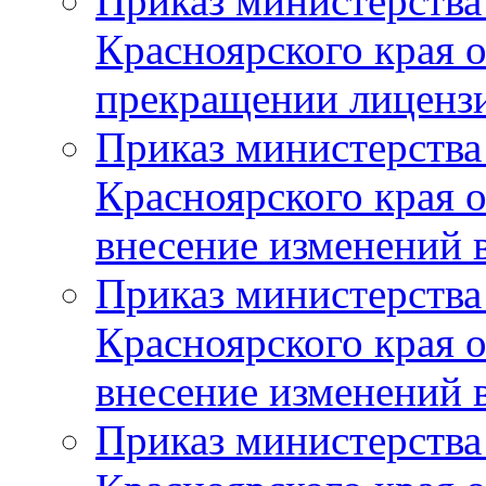
Приказ министерства
Красноярского края 
прекращении лиценз
Приказ министерства
Красноярского края 
внесение изменений 
Приказ министерства
Красноярского края 
внесение изменений 
Приказ министерства