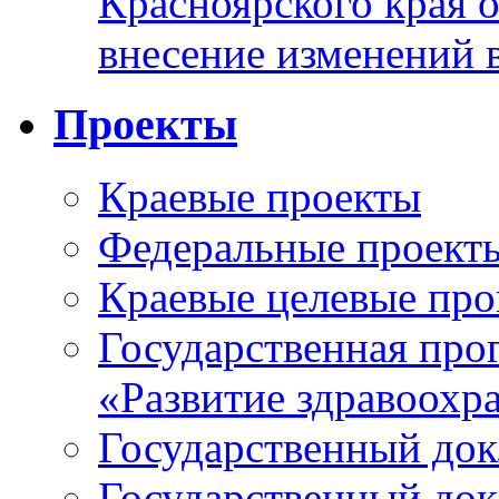
Красноярского края 
внесение изменений 
Проекты
Краевые проекты
Федеральные проект
Краевые целевые пр
Государственная про
«Развитие здравоохр
Государственный докл
Государственный докл