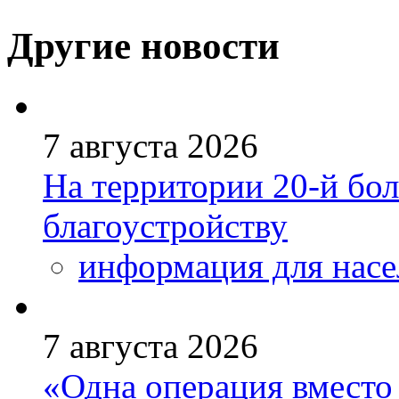
Другие новости
7 августа 2026
На территории 20-й бо
благоустройству
информация для насе
7 августа 2026
«Одна операция вмест