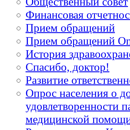
Общественный совет
Финансовая отчетнос
Прием обращений
Прием обращений On
История здравоохран
Спасибо, доктор!
Развитие ответственн
Опрос населения о д
удовлетворенности п
медицинской помощи