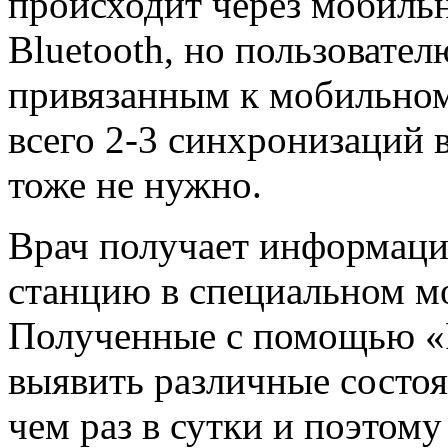
происходит через мобильн
Bluetooth, но пользовате
привязанным к мобильном
всего 2-3 синхронизаций 
тоже не нужно.
Врач получает информаци
станцию в специальном м
Полученные с помощью «
выявить различные состоя
чем раз в сутки и поэтом