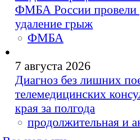
ФМБА России провели 
удаление грыж
ФМБА
7 августа 2026
Диагноз без лишних пое
телемедицинских консу
края за полгода
продолжительная и а