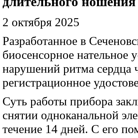
длительного ношения
2 октября 2025
Разработанное в Сеченов
биосенсорное нательное у
нарушений ритма сердца 
регистрационное удостове
Суть работы прибора зак
снятии одноканальной эл
течение 14 дней. С его п