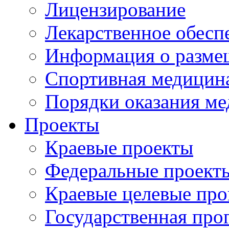
Лицензирование
Лекарственное обесп
Информация о разме
Спортивная медицин
Порядки оказания м
Проекты
Краевые проекты
Федеральные проект
Краевые целевые пр
Государственная про