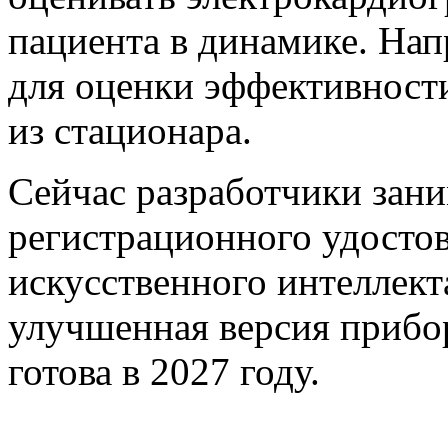
пациента в динамике. Нап
для оценки эффективности
из стационара.
Сейчас разработчики зан
регистрационного удостов
искусственного интеллект
улучшенная версия прибо
готова в 2027 году.