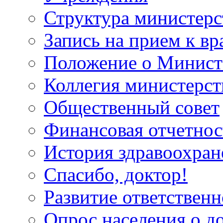
Структура министерс
Запись на прием к вр
Положение о Минист
Коллегия министерст
Общественный совет
Финансовая отчетнос
История здравоохран
Спасибо, доктор!
Развитие ответственн
Опрос населения о д