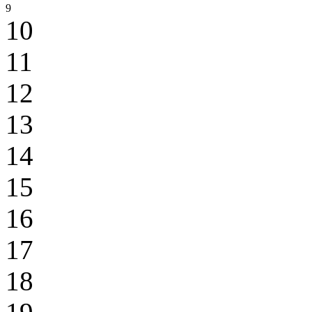
9
10
11
12
13
14
15
16
17
18