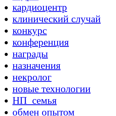
кардиоцентр
клинический случай
конкурс
конференция
награды
назначения
некролог
новые технологии
НП_семья
обмен опытом