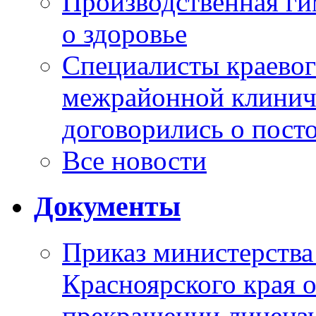
Производственная г
о здоровье
Специалисты краевог
межрайонной клинич
договорились о пост
Все новости
Документы
Приказ министерства
Красноярского края 
прекращении лиценз