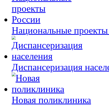
Национальные проекты
Диспансеризация насел
Новая поликлиника