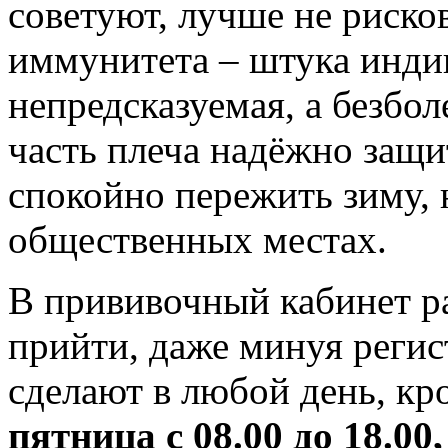
советуют, лучше не риско
иммунитета – штука инди
непредсказуемая, а безбо
часть плеча надёжно защи
спокойно пережить зиму, 
общественных местах.
В прививочный кабинет 
прийти, даже минуя регис
сделают в любой день, кр
пятница с 08.00 до 18.00,