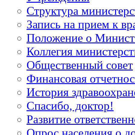
Структура министерс
Запись на прием к вр
Положение о Минист
Коллегия министерст
Общественный совет
Финансовая отчетнос
История здравоохран
Спасибо, доктор!
Развитие ответственн
Опрос населения о д