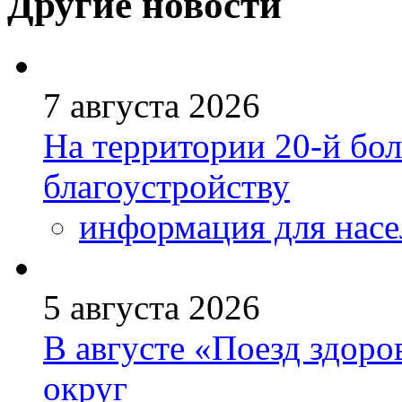
Другие новости
7 августа 2026
На территории 20-й бо
благоустройству
информация для насе
5 августа 2026
В августе «Поезд здоро
округ