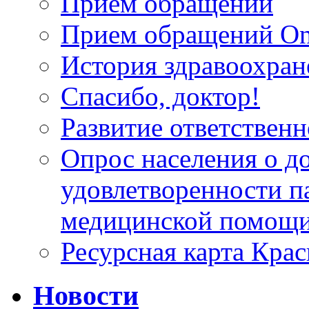
Прием обращений
Прием обращений On
История здравоохран
Спасибо, доктор!
Развитие ответственн
Опрос населения о д
удовлетворенности п
медицинской помощи
Ресурсная карта Крас
Новости