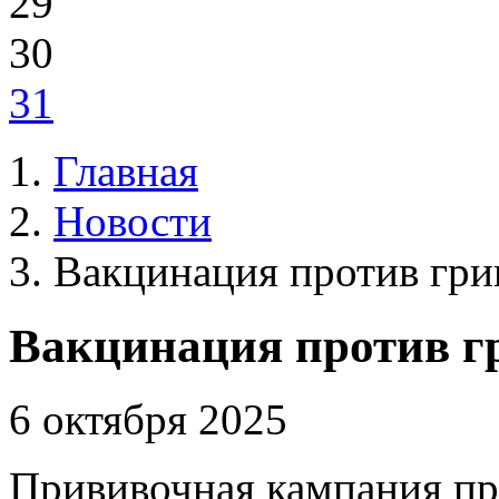
29
30
31
Главная
Новости
Вакцинация против гри
Вакцинация против гр
6 октября 2025
Прививочная кампания про