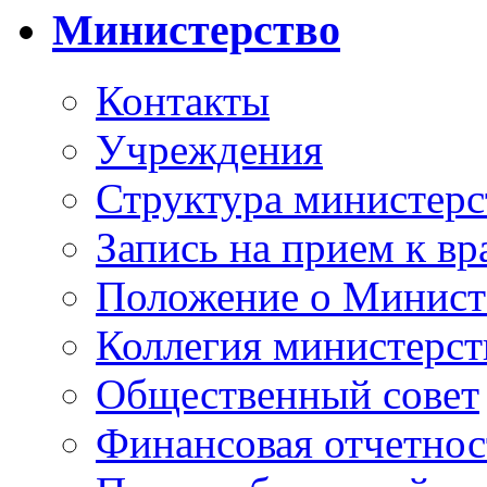
Министерство
Контакты
Учреждения
Структура министерс
Запись на прием к вр
Положение о Минист
Коллегия министерст
Общественный совет
Финансовая отчетнос