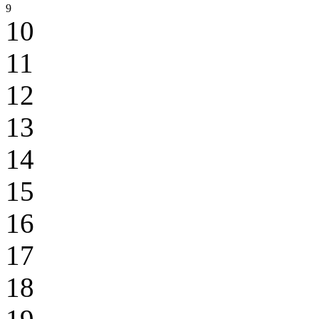
9
10
11
12
13
14
15
16
17
18