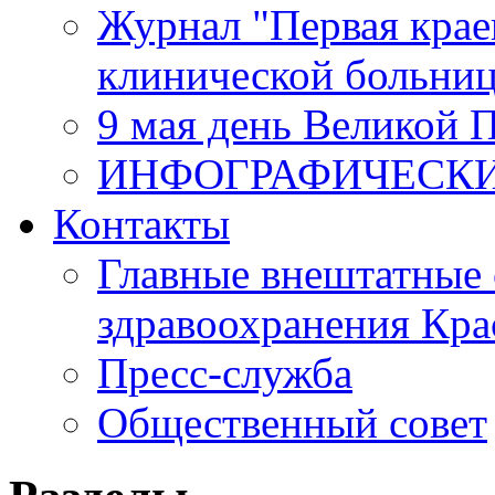
Журнал "Первая крае
клинической больни
9 мая день Великой 
ИНФОГРАФИЧЕСК
Контакты
Главные внештатные 
здравоохранения Кра
Пресс-служба
Общественный совет