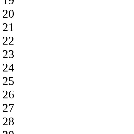
19
20
21
22
23
24
25
26
27
28