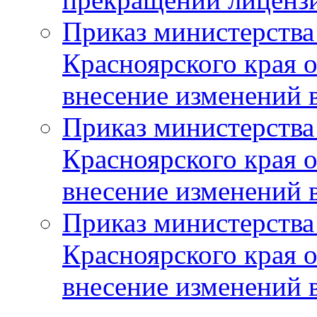
Приказ министерства
Красноярского края 
внесение изменений 
Приказ министерства
Красноярского края 
внесение изменений 
Приказ министерства
Красноярского края 
внесение изменений 