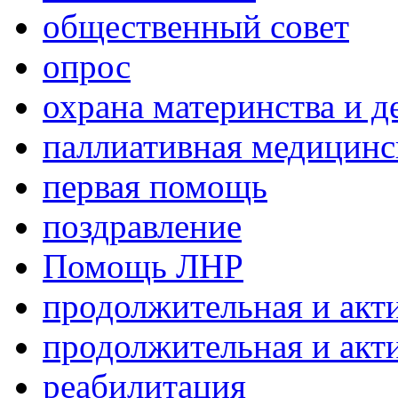
общественный совет
опрос
охрана материнства и д
паллиативная медицин
первая помощь
поздравление
Помощь ЛНР
продолжительная и акт
продолжительная и акт
реабилитация