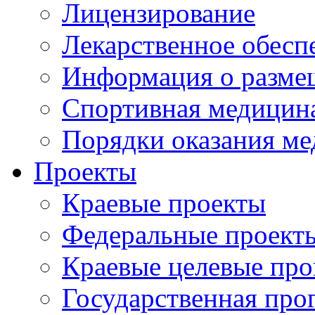
Лицензирование
Лекарственное обесп
Информация о разме
Спортивная медицин
Порядки оказания м
Проекты
Краевые проекты
Федеральные проект
Краевые целевые пр
Государственная про