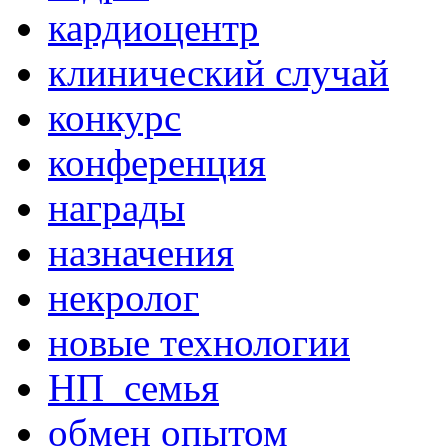
кардиоцентр
клинический случай
конкурс
конференция
награды
назначения
некролог
новые технологии
НП_семья
обмен опытом