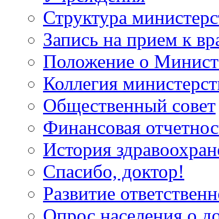
Структура министерс
Запись на прием к вр
Положение о Минист
Коллегия министерст
Общественный совет
Финансовая отчетнос
История здравоохран
Спасибо, доктор!
Развитие ответственн
Опрос населения о д