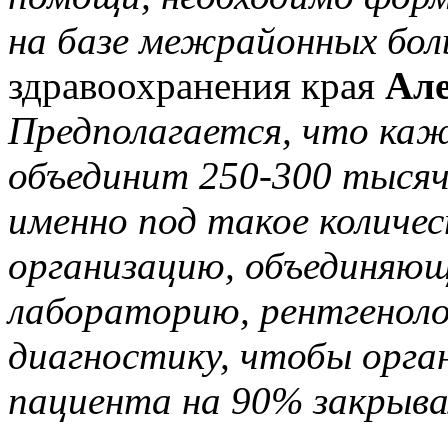
на базе межрайонных бол
здравоохранения края
Але
Предполагается, что каж
объединит 250-300 тысяч
именно под такое количе
организацию, объединяющ
лабораторию, рентгенол
диагностику, чтобы орга
пациента на 90% закрыва