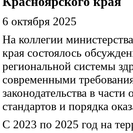
Красноярского края
6 октября 2025
На коллегии министерств
края состоялось обсужден
региональной системы здр
современными требования
законодательства в части
стандартов и порядка ок
С 2023 по 2025 год на те