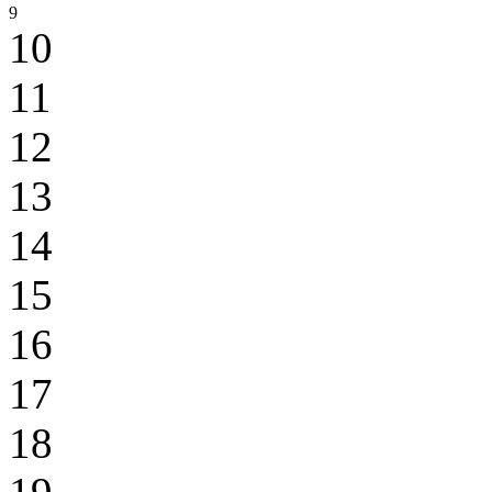
9
10
11
12
13
14
15
16
17
18