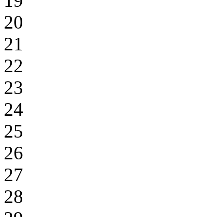
19
20
21
22
23
24
25
26
27
28