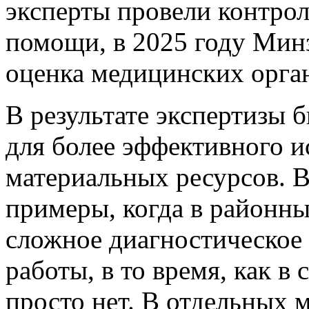
эксперты провели контро
помощи, в 2025 году Мин
оценка медицинских орга
В результате экспертизы
для более эффективного и
материальных ресурсов. В
примеры, когда в районн
сложное диагностическое 
работы, в то время, как в
просто нет. В отдельных 