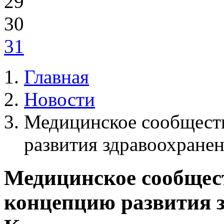
29
30
31
Главная
Новости
Медицинское сообщест
развития здравоохранен
Медицинское сообщес
концепцию развития 