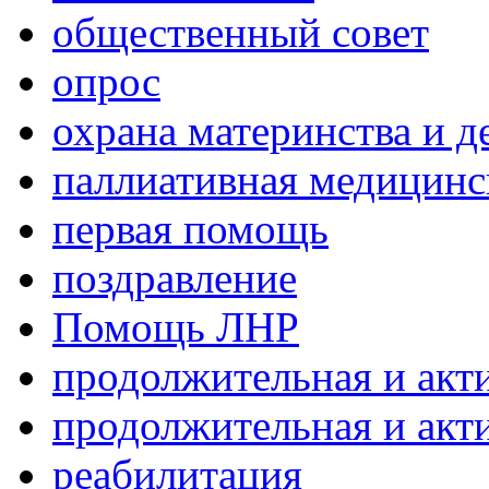
общественный совет
опрос
охрана материнства и д
паллиативная медицин
первая помощь
поздравление
Помощь ЛНР
продолжительная и акт
продолжительная и акт
реабилитация