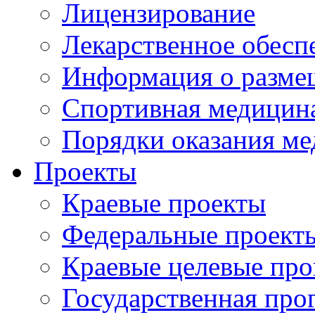
Лицензирование
Лекарственное обесп
Информация о разме
Спортивная медицин
Порядки оказания м
Проекты
Краевые проекты
Федеральные проект
Краевые целевые пр
Государственная про