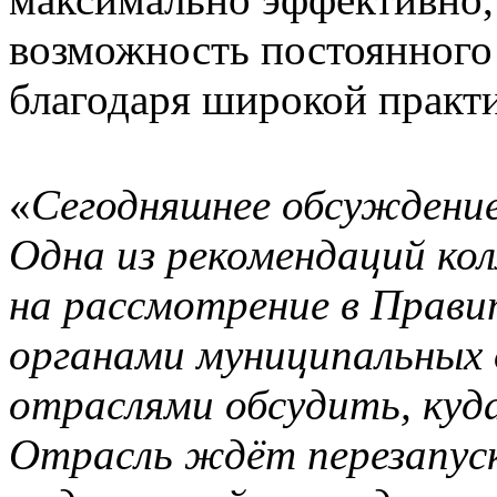
возможность постоянного
благодаря широкой практи
«
Сегодняшнее обсуждение
Одна из рекомендаций ко
на рассмотрение в Правит
органами муниципальных 
отраслями обсудить, куд
Отрасль ждёт перезапус