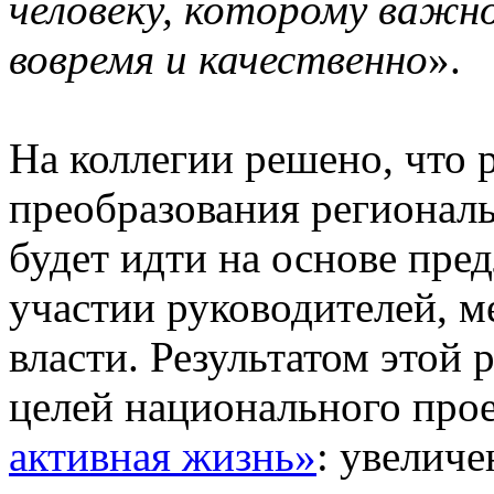
человеку, которому важн
вовремя и качественно
».
На коллегии решено, что 
преобразования регионал
будет идти на основе пре
участии руководителей, м
власти. Результатом этой
целей национального про
активная жизнь»
: увелич