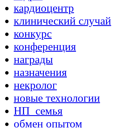
кардиоцентр
клинический случай
конкурс
конференция
награды
назначения
некролог
новые технологии
НП_семья
обмен опытом