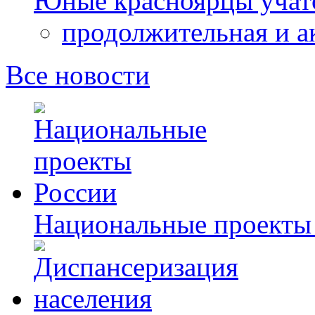
Юные красноярцы учатс
продолжительная и а
Все новости
Национальные проекты