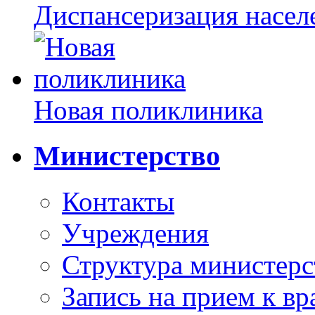
Диспансеризация насел
Новая поликлиника
Министерство
Контакты
Учреждения
Структура министерс
Запись на прием к вр