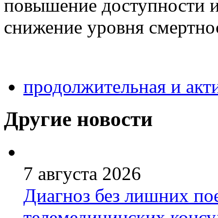
повышение доступности и
снижение уровня смертно
продолжительная и акт
Другие новости
7 августа 2026
Диагноз без лишних пое
телемедицинских консу