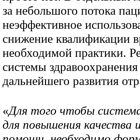
за небольшого потока пац
неэффективное использов
снижение квалификации в
необходимой практики. Р
системы здравоохранения 
дальнейшего развития отр
«
Для того чтобы система
для повышения качества 
помощи, необходимо форм