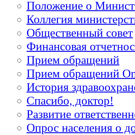
Положение о Минист
Коллегия министерст
Общественный совет
Финансовая отчетнос
Прием обращений
Прием обращений On
История здравоохран
Спасибо, доктор!
Развитие ответственн
Опрос населения о д