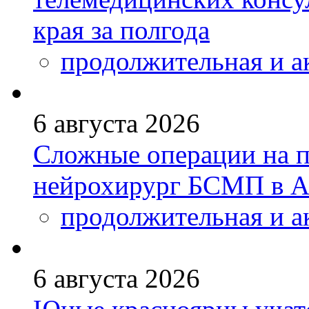
края за полгода
продолжительная и а
6 августа 2026
Сложные операции на 
нейрохирург БСМП в А
продолжительная и а
6 августа 2026