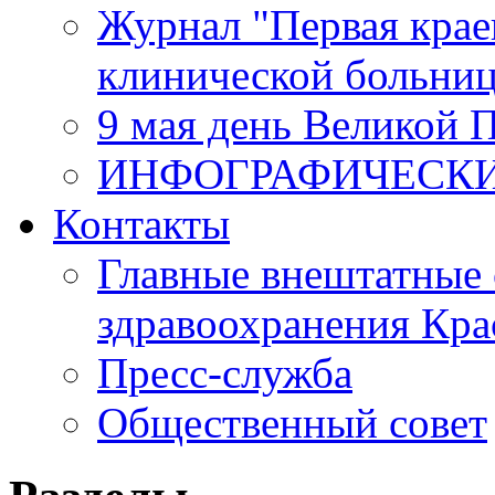
Журнал "Первая крае
клинической больни
9 мая день Великой 
ИНФОГРАФИЧЕСК
Контакты
Главные внештатные 
здравоохранения Кра
Пресс-служба
Общественный совет