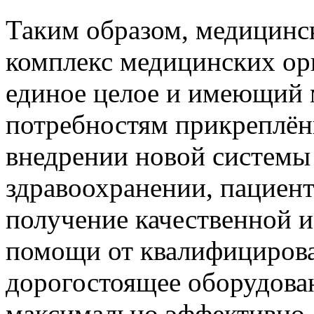
Таким образом, медицинс
комплекс медицинских ор
единое целое и имеющий
потребностям прикреплён
внедрении новой системы
здравоохранении, пациент
получение качественной 
помощи от квалифицирова
дорогостоящее оборудован
максимально эффективно, 