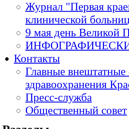
Журнал "Первая крае
клинической больни
9 мая день Великой 
ИНФОГРАФИЧЕСК
Контакты
Главные внештатные 
здравоохранения Кра
Пресс-служба
Общественный совет