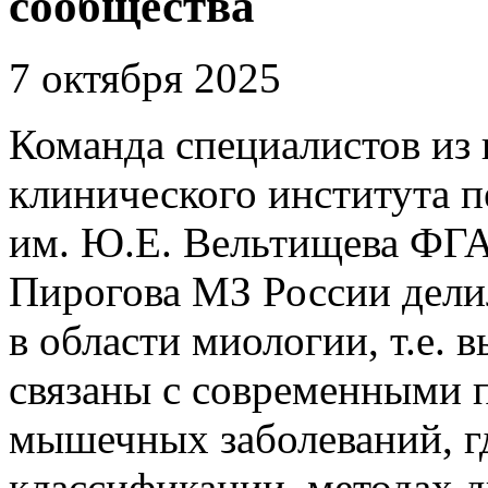
сообщества
7 октября 2025
Команда специалистов из 
клинического института п
им. Ю.Е. Вельтищева Ф
Пирогова МЗ России дели
в области миологии, т.е.
связаны с современными 
мышечных заболеваний, гд
классификации, методах д