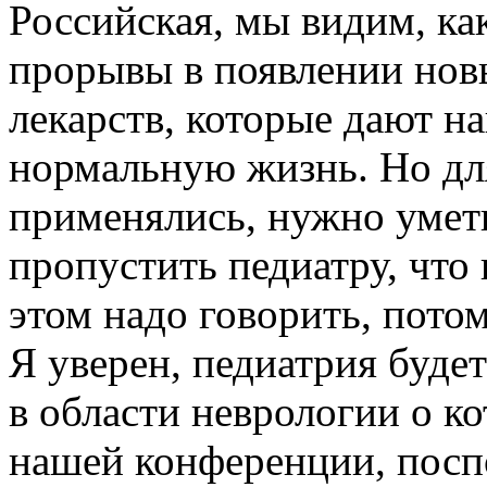
Российская, мы видим, как
прорывы в появлении нов
лекарств, которые дают н
нормальную жизнь. Но для
применялись, нужно уметь
пропустить педиатру, что
этом надо говорить, пото
Я уверен, педиатрия будет
в области неврологии о к
нашей конференции, посп