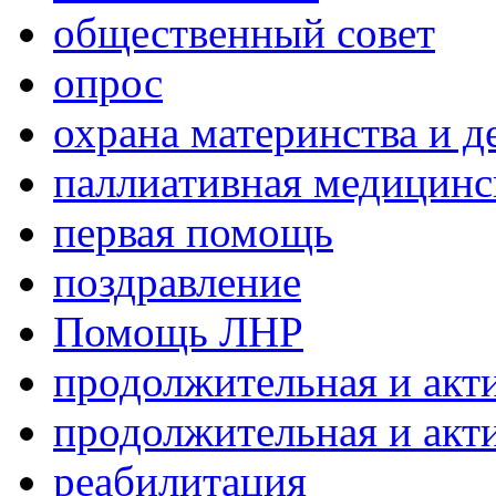
общественный совет
опрос
охрана материнства и д
паллиативная медицин
первая помощь
поздравление
Помощь ЛНР
продолжительная и акт
продолжительная и акт
реабилитация