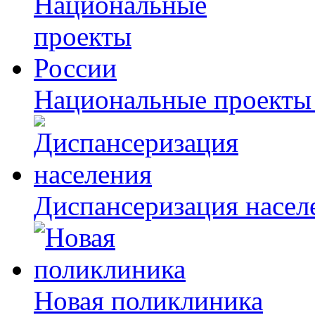
Национальные проекты
Диспансеризация насел
Новая поликлиника