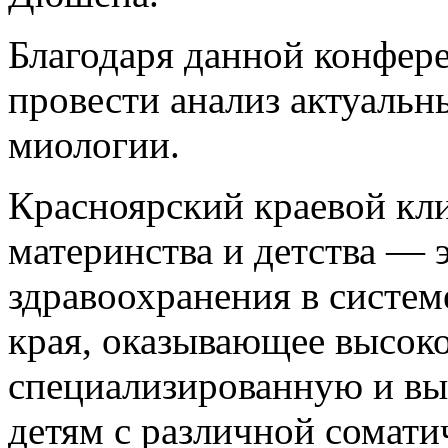
Благодаря данной конфер
провести анализ актуальн
миологии.
Красноярский краевой кл
материнства и детства —
здравоохранения в систем
края, оказывающее высо
специализированную и в
детям с различной сомати