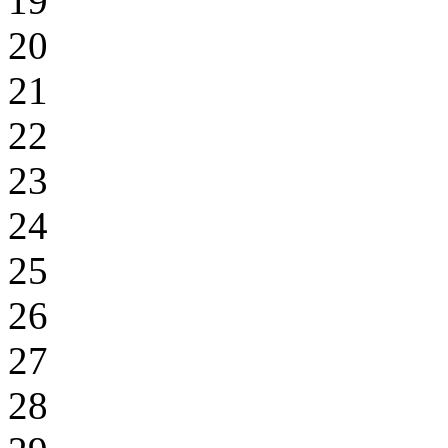
19
20
21
22
23
24
25
26
27
28