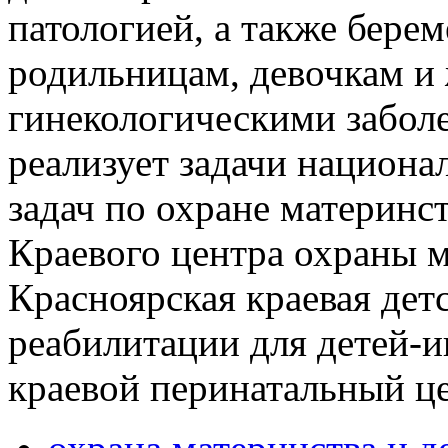
патологией, а также бере
родильницам, девочкам и
гинекологическими забол
реализует задачи национа
задач по охране материнст
Краевого центра охраны м
Красноярская краевая дет
реабилитации для детей-
краевой перинатальный це