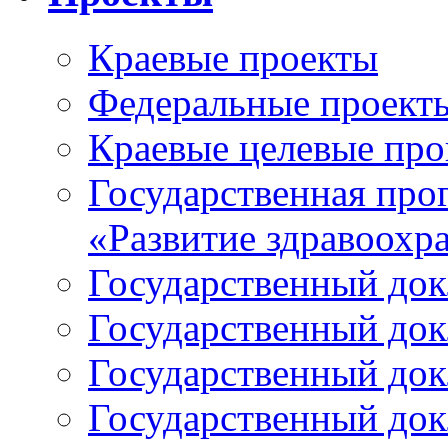
Краевые проекты
Федеральные проект
Краевые целевые пр
Государственная про
«Развитие здравоохр
Государственный докл
Государственный докл
Государственный докл
Государственный докл