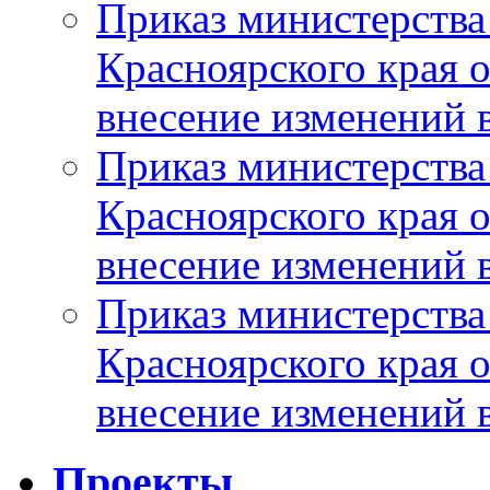
Приказ министерства
Красноярского края 
внесение изменений 
Приказ министерства
Красноярского края 
внесение изменений 
Приказ министерства
Красноярского края 
внесение изменений 
Проекты