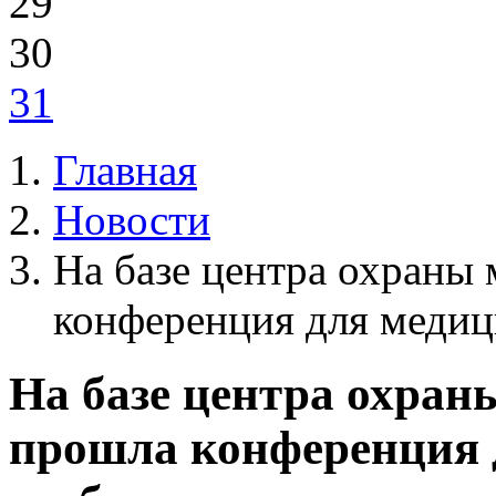
29
30
31
Главная
Новости
На базе центра охраны 
конференция для медиц
На базе центра охран
прошла конференция 