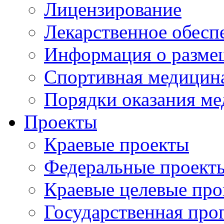
Лицензирование
Лекарственное обесп
Информация о разме
Спортивная медицин
Порядки оказания м
Проекты
Краевые проекты
Федеральные проект
Краевые целевые пр
Государственная про