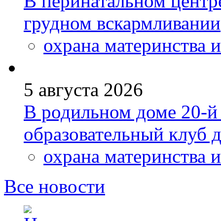
В перинатальном центр
грудном вскармливании
охрана материнства и
5 августа 2026
В родильном доме 20-
образовательный клуб 
охрана материнства и
Все новости