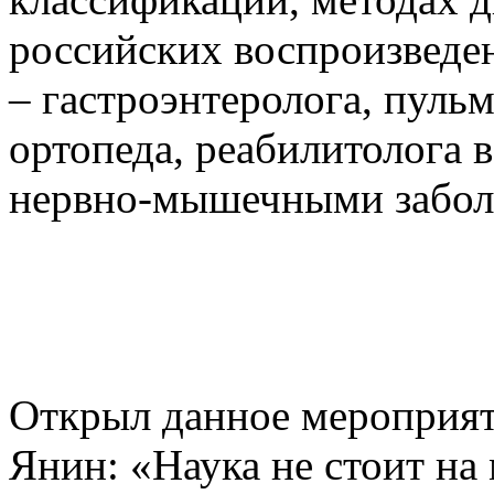
российских воспроизведен
– гастроэнтеролога, пуль
ортопеда, реабилитолога 
нервно-мышечными забол
Открыл данное мероприят
Янин: «Наука не стоит на 