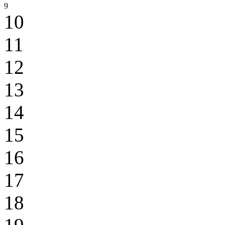
9
10
11
12
13
14
15
16
17
18