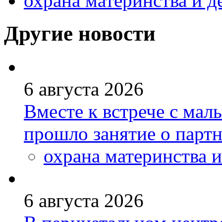
охрана материнства и д
Другие новости
6 августа 2026
Вместе к встрече с ма
прошло занятие о парт
охрана материнства и
6 августа 2026