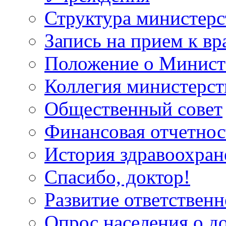
Структура министерс
Запись на прием к вр
Положение о Минист
Коллегия министерст
Общественный совет
Финансовая отчетнос
История здравоохран
Спасибо, доктор!
Развитие ответственн
Опрос населения о д