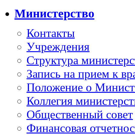
Министерство
Контакты
Учреждения
Структура министерс
Запись на прием к вр
Положение о Минист
Коллегия министерст
Общественный совет
Финансовая отчетнос