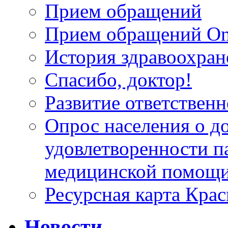
Прием обращений
Прием обращений On
История здравоохран
Спасибо, доктор!
Развитие ответственн
Опрос населения о д
удовлетворенности п
медицинской помощи
Ресурсная карта Крас
Новости