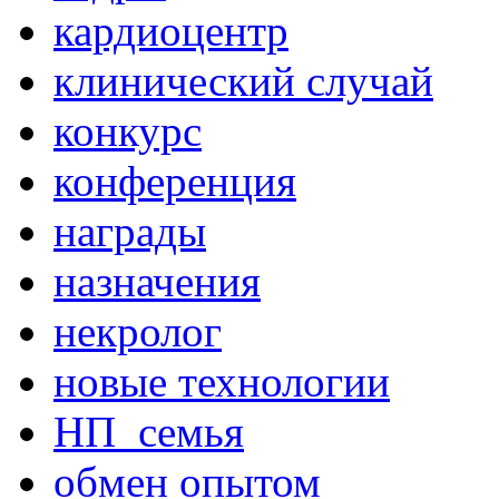
кардиоцентр
клинический случай
конкурс
конференция
награды
назначения
некролог
новые технологии
НП_семья
обмен опытом