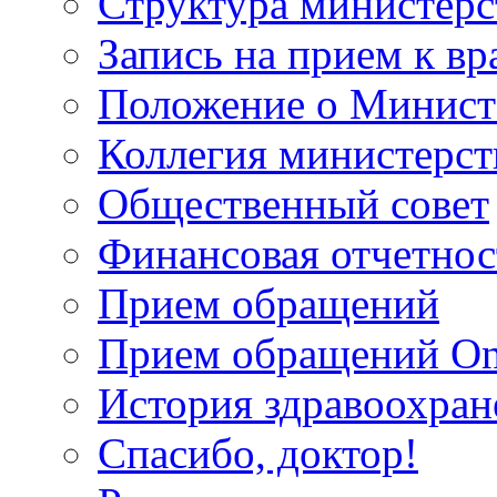
Структура министерс
Запись на прием к вр
Положение о Минист
Коллегия министерст
Общественный совет
Финансовая отчетнос
Прием обращений
Прием обращений On
История здравоохран
Спасибо, доктор!