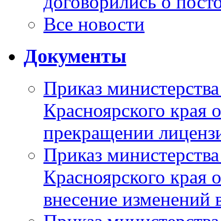
договорились о пост
Все новости
Документы
Приказ министерства
Красноярского края 
прекращении лиценз
Приказ министерства
Красноярского края 
внесение изменений 