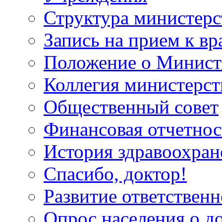
Структура министерс
Запись на прием к вр
Положение о Минист
Коллегия министерст
Общественный совет
Финансовая отчетнос
История здравоохран
Спасибо, доктор!
Развитие ответственн
Опрос населения о д