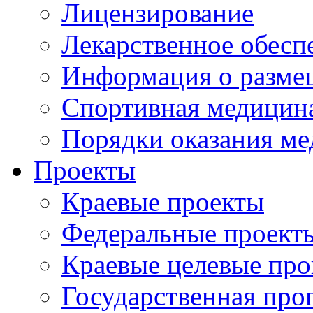
Лицензирование
Лекарственное обесп
Информация о разме
Спортивная медицин
Порядки оказания м
Проекты
Краевые проекты
Федеральные проект
Краевые целевые пр
Государственная про