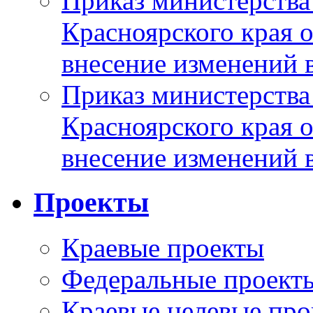
Приказ министерства
Красноярского края 
внесение изменений 
Приказ министерства
Красноярского края 
внесение изменений 
Проекты
Краевые проекты
Федеральные проект
Краевые целевые пр