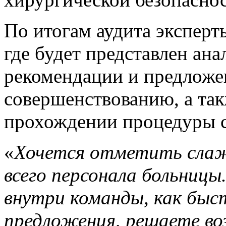
По итогам аудита эксперт
где будет представлен ан
рекомендации и предложе
совершенствованию, а та
прохождении процедуры 
«
Хочется отметить слаж
всего персонала больницы
внутри команды, как быст
предложения, решаете во