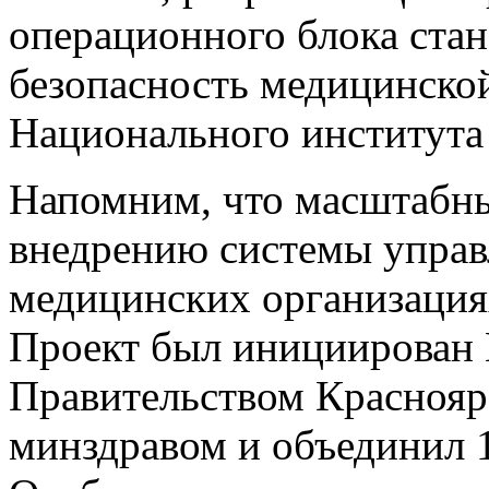
операционного блока стан
безопасность медицинско
Национального института 
Напомним, что масштабны
внедрению системы управ
медицинских организациях
Проект был инициирован 
Правительством Краснояр
минздравом и объединил 