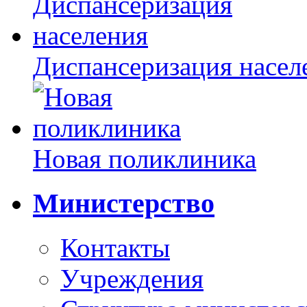
Диспансеризация насел
Новая поликлиника
Министерство
Контакты
Учреждения