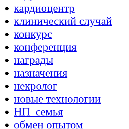
кардиоцентр
клинический случай
конкурс
конференция
награды
назначения
некролог
новые технологии
НП_семья
обмен опытом