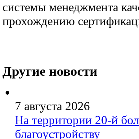
системы менеджмента каче
прохождению сертификаци
Другие новости
7 августа 2026
На территории 20-й бо
благоустройству