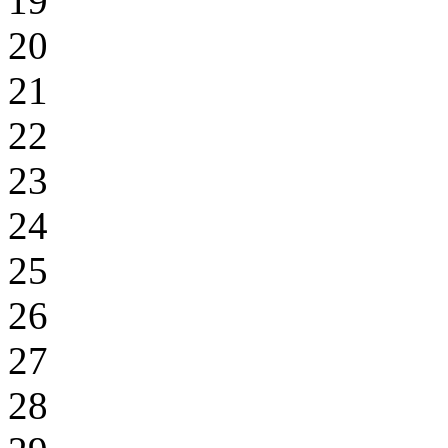
19
20
21
22
23
24
25
26
27
28