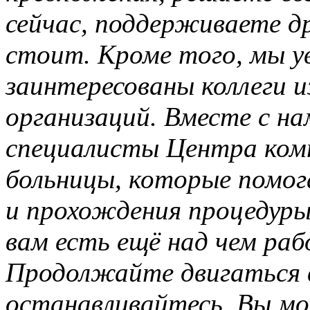
сейчас, поддерживаете др
стоит. Кроме того, мы ув
заинтересованы коллеги и
организаций. Вместе с на
специалисты Центра ком
больницы, которые помог
и прохождения процедуры
вам есть ещё над чем ра
Продолжайте двигаться в
останавливайтесь. Вы м