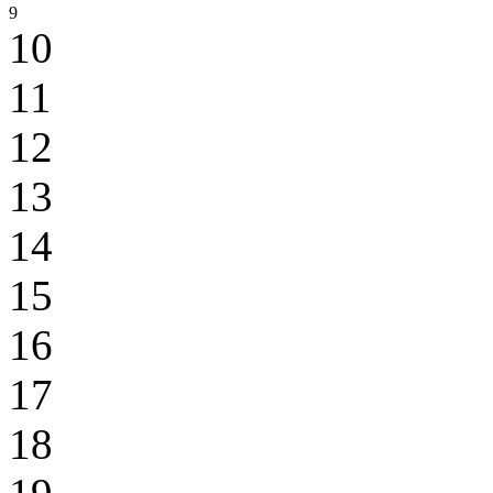
9
10
11
12
13
14
15
16
17
18