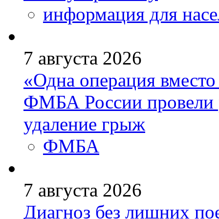
информация для насе
7 августа 2026
«Одна операция вмест
ФМБА России провели 
удаление грыж
ФМБА
7 августа 2026
Диагноз без лишних пое