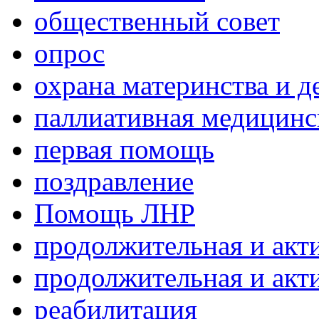
общественный совет
опрос
охрана материнства и д
паллиативная медицин
первая помощь
поздравление
Помощь ЛНР
продолжительная и акт
продолжительная и акт
реабилитация