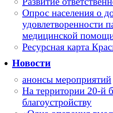
Развитие ответственн
Опрос населения о д
удовлетворенности п
медицинской помощи
Ресурсная карта Крас
Новости
анонсы мероприятий
На территории 20-й 
благоустройству