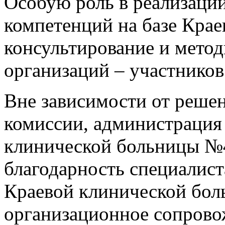
Особую роль в реализации
компетенций на базе Кра
консультирование и мето
организаций – участников
Вне зависимости от реше
комиссии, администрация
клинической больницы №
благодарность специалис
Краевой клинической бол
организационное сопрово