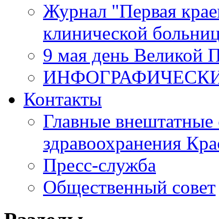
Журнал "Первая крае
клинической больни
9 мая день Великой 
ИНФОГРАФИЧЕСК
Контакты
Главные внештатные 
здравоохранения Кра
Пресс-служба
Общественный совет