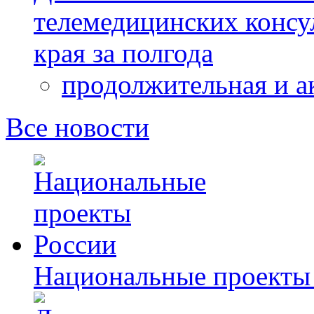
телемедицинских консу
края за полгода
продолжительная и а
Все новости
Национальные проекты