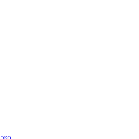
м ЭКО