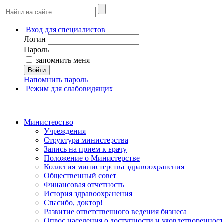
Вход для специалистов
Логин
Пароль
запомнить меня
Войти
Напомнить пароль
Режим для слабовидящих
Министерство
Учреждения
Структура министерства
Запись на прием к врачу
Положение о Министерстве
Коллегия министерства здравоохранения
Общественный совет
Финансовая отчетность
История здравоохранения
Спасибо, доктор!
Развитие ответственного ведения бизнеса
Опрос населения о доступности и удовлетворенно