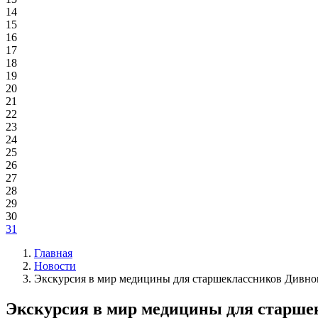
14
15
16
17
18
19
20
21
22
23
24
25
26
27
28
29
30
31
Главная
Новости
Экскурсия в мир медицины для старшеклассников Дивно
Экскурсия в мир медицины для старше