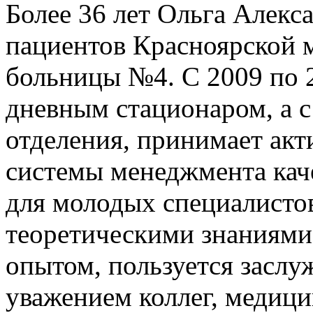
Более 36 лет Ольга Алекс
пациентов Красноярской 
больницы №4. С 2009 по 2
дневным стационаром, а с 
отделения, принимает акт
системы менеджмента каче
для молодых специалистов
теоретическими знаниями
опытом, пользуется заслу
уважением коллег, медиц