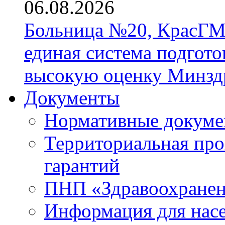
06.08.2026
Больница №20, КрасГМ
единая система подгото
высокую оценку Минзд
Документы
Нормативные докум
Территориальная про
гарантий
ПНП «Здравоохране
Информация для нас