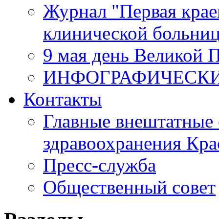
Журнал "Первая крае
клинической больни
9 мая день Великой 
ИНФОГРАФИЧЕСК
Контакты
Главные внештатные 
здравоохранения Кра
Пресс-служба
Общественный совет