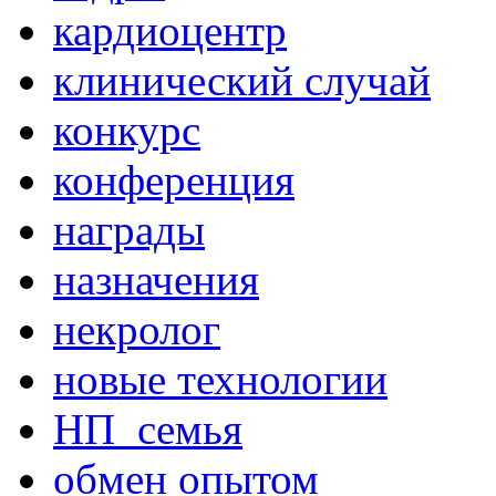
кардиоцентр
клинический случай
конкурс
конференция
награды
назначения
некролог
новые технологии
НП_семья
обмен опытом