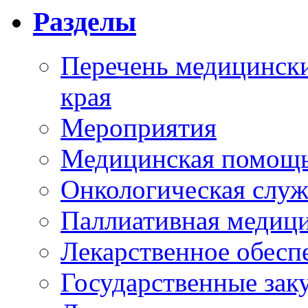
Разделы
Перечень медицински
края
Мероприятия
Медицинская помощ
Онкологическая служ
Паллиативная медиц
Лекарственное обесп
Государственные зак