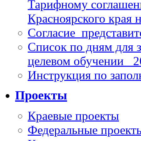
Тарифному соглаше
Красноярского края н
Согласие_представит
Список по дням для 
целевом обучении_ 2
Инструкция по запо
Проекты
Краевые проекты
Федеральные проект