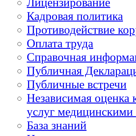
Лицензирование
Кадровая политика
Противодействие ко
Оплата труда
Справочная информа
Публичная Деклараци
Публичные встречи
Независимая оценка к
услуг медицинскими
База знаний