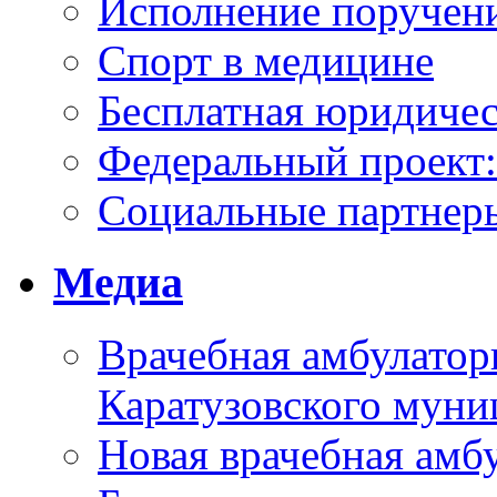
Исполнение поручен
Спорт в медицине
Бесплатная юридиче
Федеральный проек
Социальные партнер
Медиа
Врачебная амбулатор
Каратузовского муни
Новая врачебная амбу