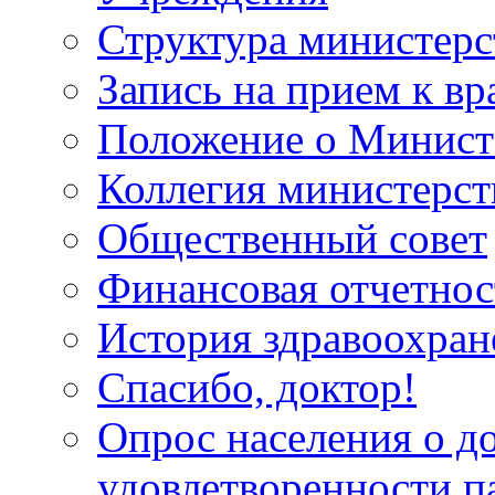
Структура министерс
Запись на прием к вр
Положение о Минист
Коллегия министерст
Общественный совет
Финансовая отчетнос
История здравоохран
Спасибо, доктор!
Опрос населения о д
удовлетворенности п