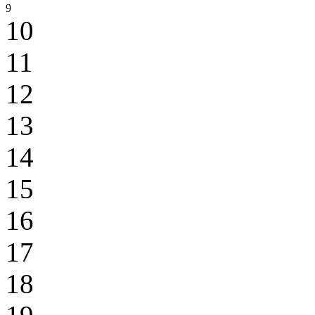
9
10
11
12
13
14
15
16
17
18