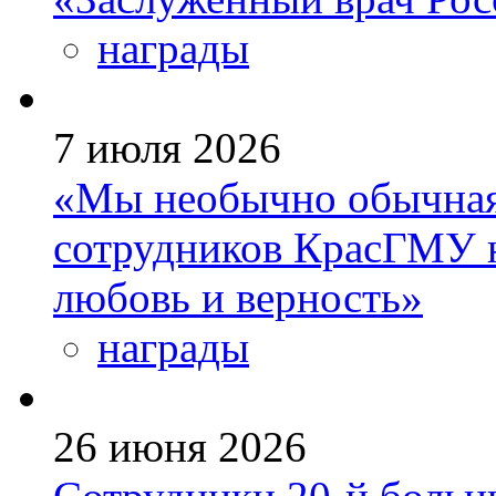
награды
7 июля 2026
«Мы необычно обычная 
сотрудников КрасГМУ 
любовь и верность»
награды
26 июня 2026