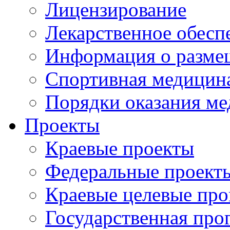
Лицензирование
Лекарственное обесп
Информация о разме
Спортивная медицин
Порядки оказания м
Проекты
Краевые проекты
Федеральные проект
Краевые целевые пр
Государственная про