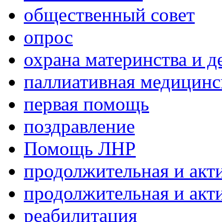
общественный совет
опрос
охрана материнства и д
паллиативная медицин
первая помощь
поздравление
Помощь ЛНР
продолжительная и акт
продолжительная и акт
реабилитация