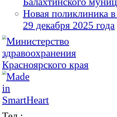
Балахтинского муниц
Новая поликлиника в
29 декабря 2025 года
Тел.: