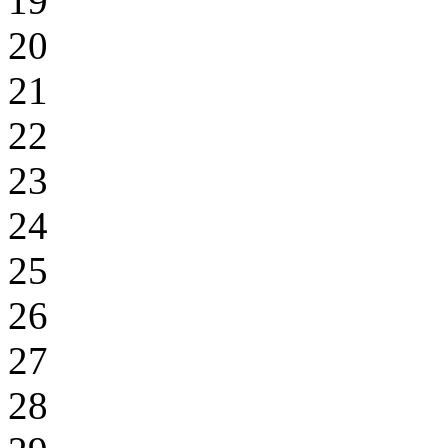
19
20
21
22
23
24
25
26
27
28