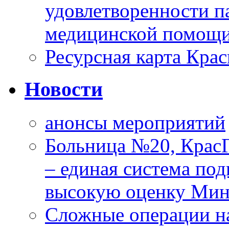
удовлетворенности п
медицинской помощи
Ресурсная карта Крас
Новости
анонсы мероприятий
Больница №20, Крас
– единая система под
высокую оценку Мин
Сложные операции н