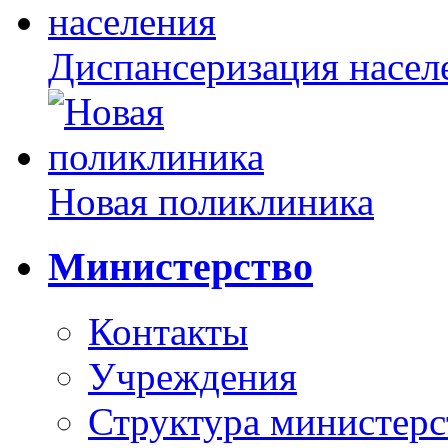
Диспансеризация насел
Новая поликлиника
Министерство
Контакты
Учреждения
Структура министерс