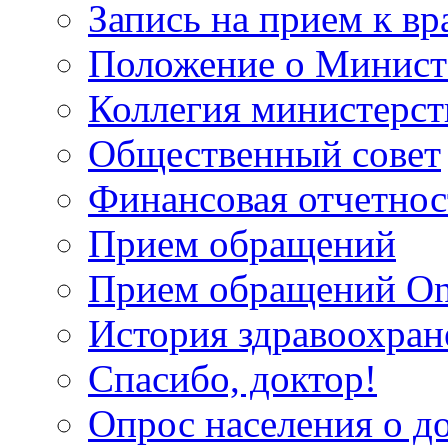
Запись на прием к вр
Положение о Минист
Коллегия министерст
Общественный совет
Финансовая отчетнос
Прием обращений
Прием обращений On
История здравоохран
Спасибо, доктор!
Опрос населения о д