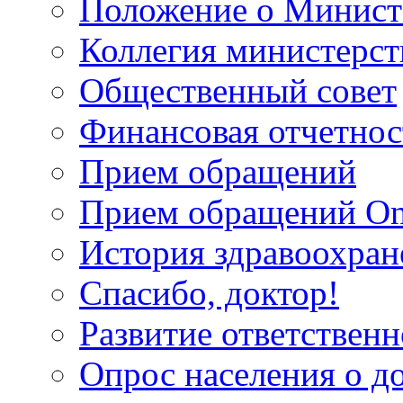
Положение о Минист
Коллегия министерст
Общественный совет
Финансовая отчетнос
Прием обращений
Прием обращений On
История здравоохран
Спасибо, доктор!
Развитие ответственн
Опрос населения о д