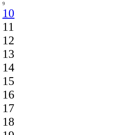
9
10
11
12
13
14
15
16
17
18