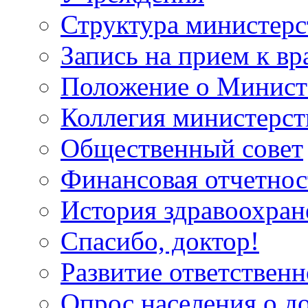
Структура министерс
Запись на прием к вр
Положение о Минист
Коллегия министерст
Общественный совет
Финансовая отчетнос
История здравоохран
Спасибо, доктор!
Развитие ответственн
Опрос населения о д