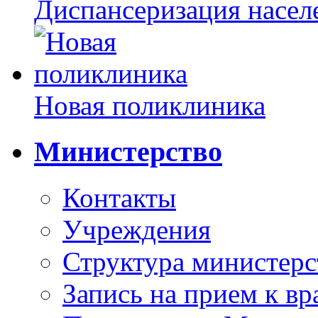
Диспансеризация насел
Новая поликлиника
Министерство
Контакты
Учреждения
Структура министерс
Запись на прием к вр