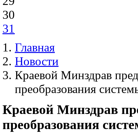
29
30
31
Главная
Новости
Краевой Минздрав пре
преобразования систем
Краевой Минздрав пр
преобразования сист