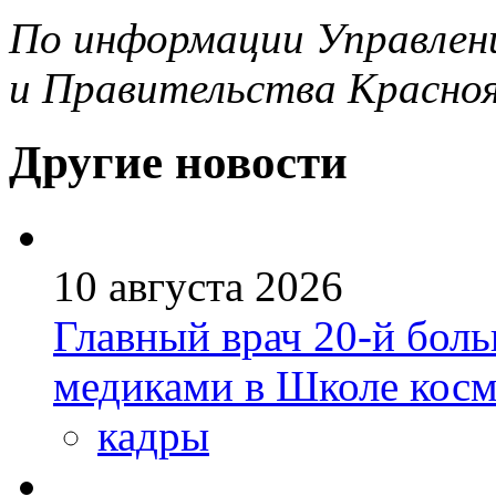
По информации Управлен
и Правительства Красноя
Другие новости
10 августа 2026
Главный врач 20-й бол
медиками в Школе кос
кадры