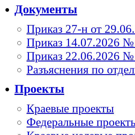
Документы
Приказ 27-н от 29.06
Приказ 14.07.2026 №
Приказ 22.06.2026 №
Разъяснения по отде
Проекты
Краевые проекты
Федеральные проект