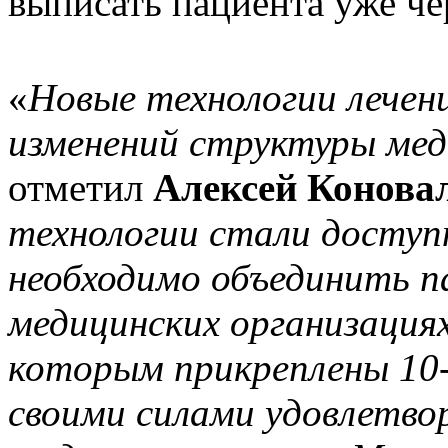
выписать пациента уже че
«
Новые технологии лечен
изменений структуры мед
отметил
Алексей Конова
технологии стали доступ
необходимо объединить п
медицинских организациях
которым прикреплены 10-
своими силами удовлетв