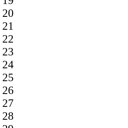
19
20
21
22
23
24
25
26
27
28