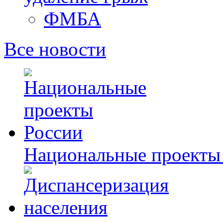
ФМБА
Все новости
Национальные проекты