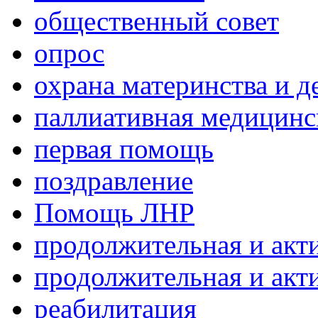
общественный совет
опрос
охрана материнства и д
паллиативная медицин
первая помощь
поздравление
Помощь ЛНР
продолжительная и акт
продолжительная и акт
реабилитация