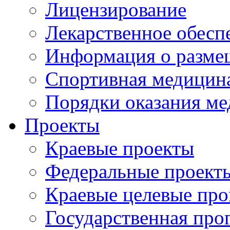
Лицензирование
Лекарственное обесп
Информация о разме
Спортивная медицин
Порядки оказания м
Проекты
Краевые проекты
Федеральные проект
Краевые целевые пр
Государственная про