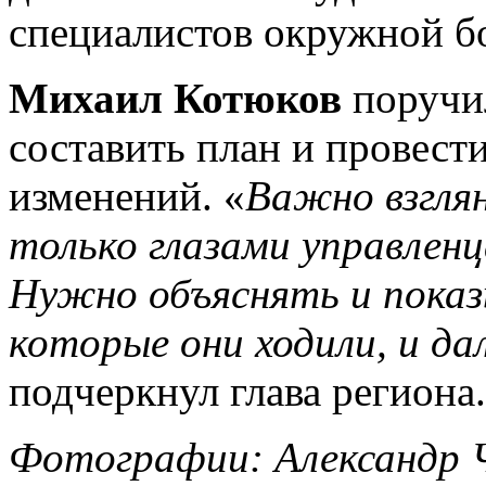
специалистов окружной б
Михаил Котюков
поручи
составить план и провес
изменений. «
Важно взглян
только глазами управленц
Нужно объяснять и показ
которые они ходили, и д
подчеркнул глава региона.
Фотографии: Александр 