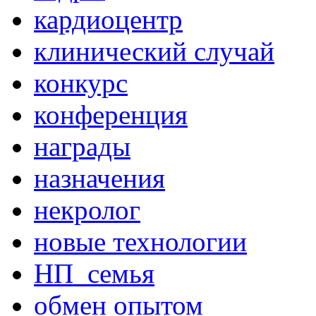
кардиоцентр
клинический случай
конкурс
конференция
награды
назначения
некролог
новые технологии
НП_семья
обмен опытом