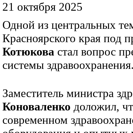
21 октября 2025
Одной из центральных те
Красноярского края под 
Котюкова
стал вопрос пр
системы здравоохранения
Заместитель министра зд
Коноваленко
доложил, чт
современном здравоохран