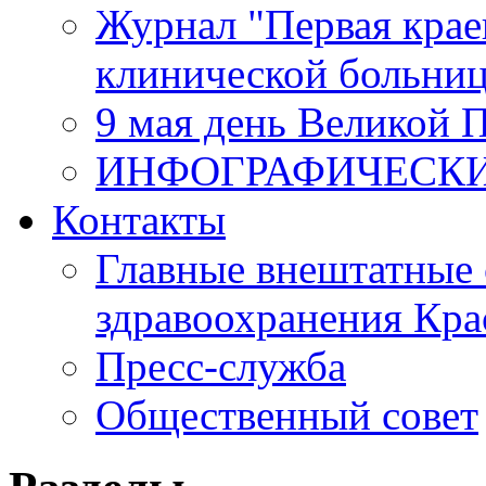
Журнал "Первая крае
клинической больни
9 мая день Великой 
ИНФОГРАФИЧЕСК
Контакты
Главные внештатные 
здравоохранения Кра
Пресс-служба
Общественный совет