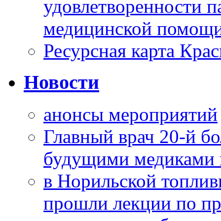
удовлетворенности п
медицинской помощи
Ресурсная карта Крас
Новости
анонсы мероприятий
Главный врач 20-й бо
будущими медиками 
в Норильской топлив
прошли лекции по пр