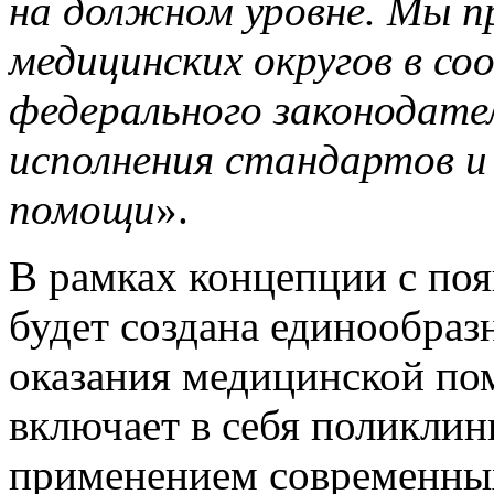
на должном уровне. Мы п
медицинских округов в с
федерального законодате
исполнения стандартов и
помощи
».
В рамках концепции с по
будет создана единообраз
оказания медицинской по
включает в себя поликлин
применением современных