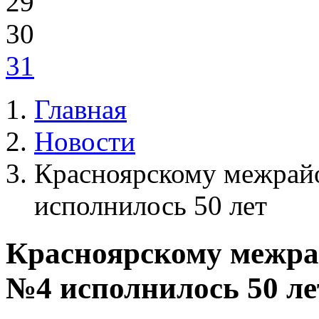
29
30
31
Главная
Новости
Красноярскому межрай
исполнилось 50 лет
Красноярскому межра
№4 исполнилось 50 ле