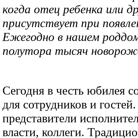
когда отец ребенка или др
присутствует при появле
Ежегодно в нашем роддо
полутора тысяч новорож
Сегодня в честь юбилея с
для сотрудников и гостей.
представители исполнител
власти, коллеги. Традици