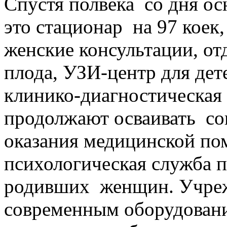
Спустя полвека со дня о
это стационар на 97 коек,
женские консультации, от
плода, УЗИ-центр для дет
клинико-диагностическая 
продолжают осваивать со
оказания медицинской по
психологическая служба 
родивших женщин. Учре
современным оборудовани