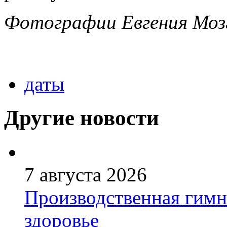
Фотографии Евгения Моз
даты
Другие новости
7 августа 2026
Производственная гимн
здоровье