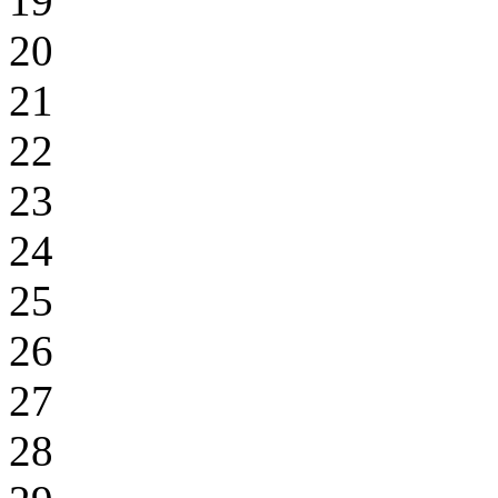
19
20
21
22
23
24
25
26
27
28