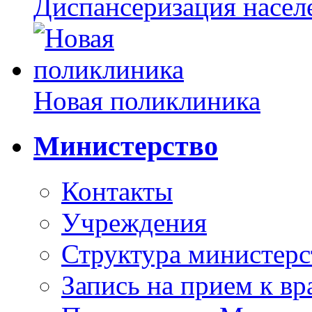
Диспансеризация насел
Новая поликлиника
Министерство
Контакты
Учреждения
Структура министерс
Запись на прием к вр