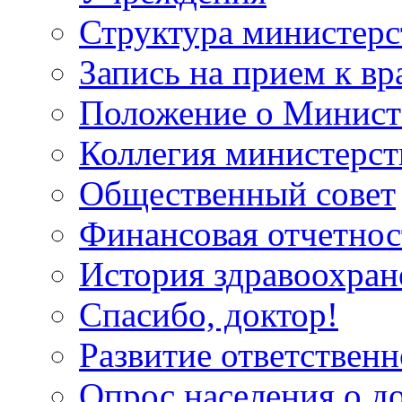
Структура министерс
Запись на прием к вр
Положение о Минист
Коллегия министерст
Общественный совет
Финансовая отчетнос
История здравоохран
Спасибо, доктор!
Развитие ответственн
Опрос населения о д