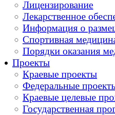
Лицензирование
Лекарственное обесп
Информация о разме
Спортивная медицин
Порядки оказания м
Проекты
Краевые проекты
Федеральные проект
Краевые целевые пр
Государственная про