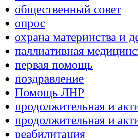
общественный совет
опрос
охрана материнства и д
паллиативная медицин
первая помощь
поздравление
Помощь ЛНР
продолжительная и акт
продолжительная и акт
реабилитация