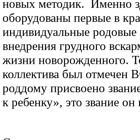
новых методик. Именно зд
оборудованы первые в кр
индивидуальные родовые 
внедрения грудного вскар
жизни новорожденного. Т
коллектива был отмечен
роддому присвоено звани
к ребенку», это звание он