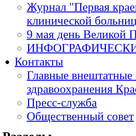
Журнал "Первая крае
клинической больни
9 мая день Великой 
ИНФОГРАФИЧЕСК
Контакты
Главные внештатные 
здравоохранения Кра
Пресс-служба
Общественный совет