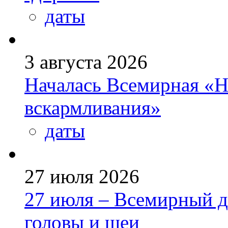
даты
3 августа 2026
Началась Всемирная «Н
вскармливания»
даты
27 июля 2026
27 июля – Всемирный д
головы и шеи