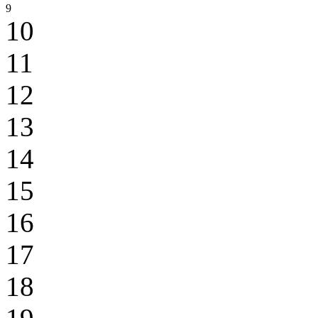
9
10
11
12
13
14
15
16
17
18