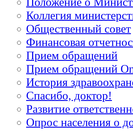
Положение о Минист
Коллегия министерст
Общественный совет
Финансовая отчетнос
Прием обращений
Прием обращений On
История здравоохран
Спасибо, доктор!
Развитие ответственн
Опрос населения о д