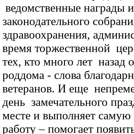
ведомственные награды и
законодательного собрани
здравоохранения, админис
время торжественной це
тех, кто много лет назад 
роддома - слова благодарн
ветеранов. И еще непремен
день замечательного праз
месте и выполняет самую
работу – помогает появит