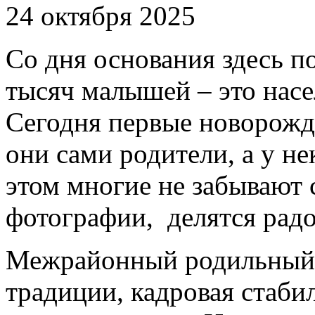
24 октября 2025
Со дня основания здесь по
тысяч малышей – это насе
Сегодня первые новорожд
они сами родители, а у не
этом многие не забывают
фотографии, делятся рад
Межрайонный родильный 
традиции, кадровая стаби