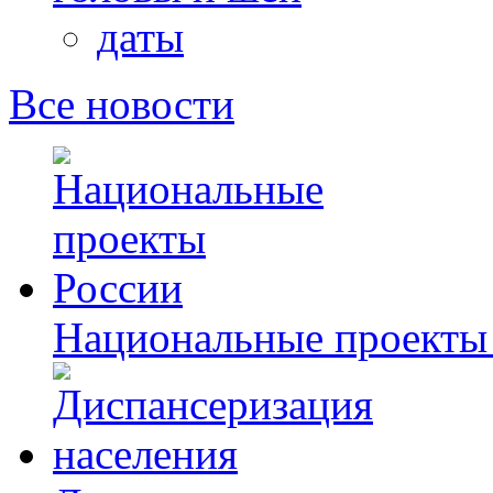
даты
Все новости
Национальные проекты