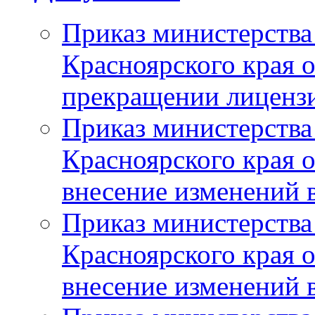
Приказ министерства
Красноярского края 
прекращении лиценз
Приказ министерства
Красноярского края 
внесение изменений 
Приказ министерства
Красноярского края 
внесение изменений 