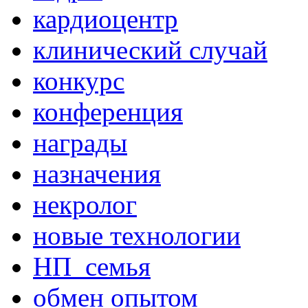
кардиоцентр
клинический случай
конкурс
конференция
награды
назначения
некролог
новые технологии
НП_семья
обмен опытом