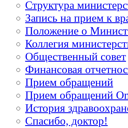
Структура министерс
Запись на прием к вр
Положение о Минист
Коллегия министерст
Общественный совет
Финансовая отчетнос
Прием обращений
Прием обращений On
История здравоохран
Спасибо, доктор!