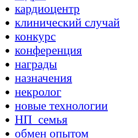
кардиоцентр
клинический случай
конкурс
конференция
награды
назначения
некролог
новые технологии
НП_семья
обмен опытом