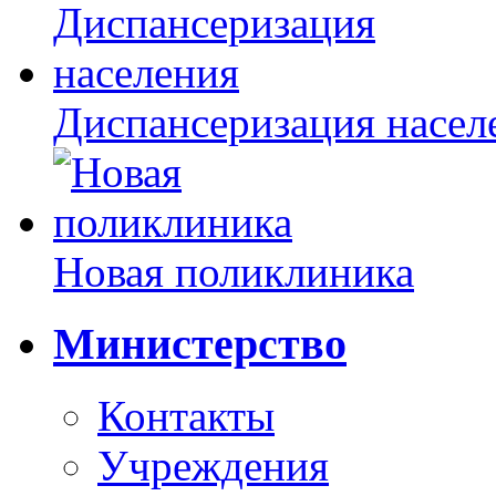
Диспансеризация насел
Новая поликлиника
Министерство
Контакты
Учреждения