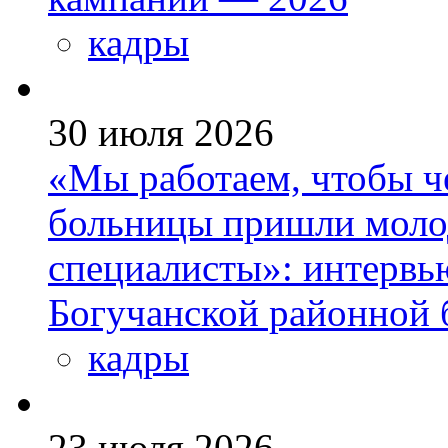
кадры
30 июля 2026
«Мы работаем, чтобы че
больницы пришли моло
специалисты»: интервь
Богучанской районной
кадры
23 июля 2026