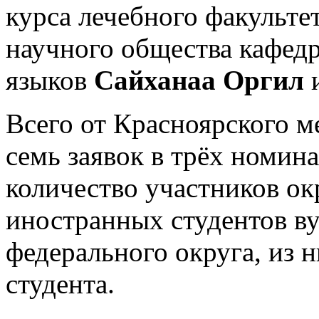
курса лечебного факультет
научного общества кафед
языков
Сайханаа Оргил
и
Всего от Красноярского м
семь заявок в трёх номин
количество участников о
иностранных студентов ву
федерального округа, из 
студента.