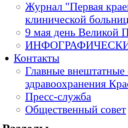
Журнал "Первая крае
клинической больни
9 мая день Великой 
ИНФОГРАФИЧЕСК
Контакты
Главные внештатные 
здравоохранения Кра
Пресс-служба
Общественный совет