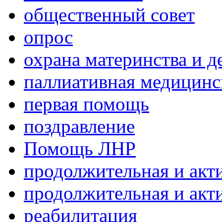
общественный совет
опрос
охрана материнства и д
паллиативная медицин
первая помощь
поздравление
Помощь ЛНР
продолжительная и акт
продолжительная и акт
реабилитация