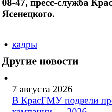
08-47, пресс-служба Кра
Ясенецкого.
кадры
Другие новости
7 августа 2026
В КрасГМУ подвели пр
кампании — 2026