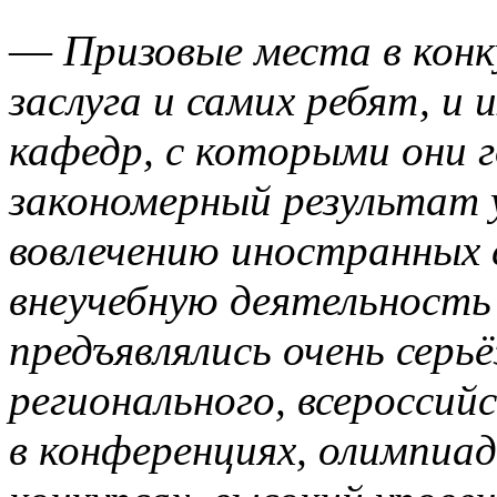
—
Призовые места в кон
заслуга и самих ребят, и 
кафедр, с которыми они 
закономерный результат 
вовлечению иностранных 
внеучебную деятельность 
предъявлялись очень серь
регионального, всероссий
в конференциях, олимпиад