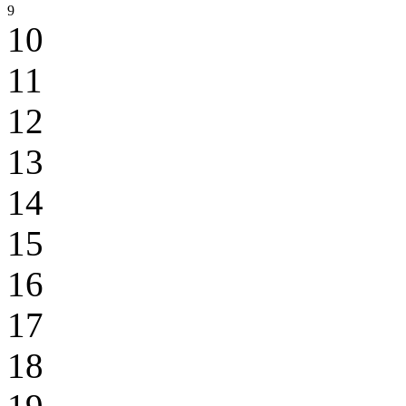
9
10
11
12
13
14
15
16
17
18