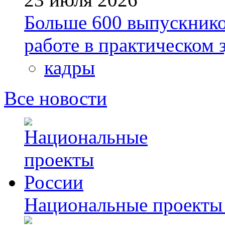
Больше 600 выпускник
работе в практическом
кадры
Все новости
Национальные проекты