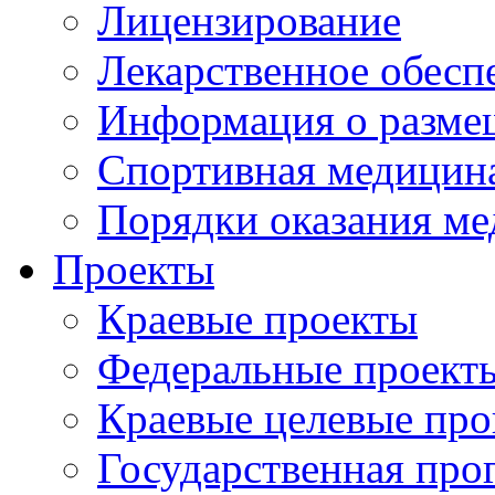
Лицензирование
Лекарственное обесп
Информация о разме
Спортивная медицин
Порядки оказания м
Проекты
Краевые проекты
Федеральные проект
Краевые целевые пр
Государственная про