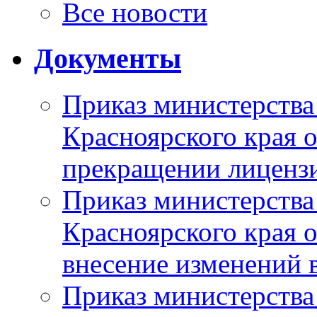
Все новости
Документы
Приказ министерства
Красноярского края 
прекращении лиценз
Приказ министерства
Красноярского края 
внесение изменений 
Приказ министерства