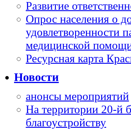
Развитие ответственн
Опрос населения о д
удовлетворенности п
медицинской помощи
Ресурсная карта Крас
Новости
анонсы мероприятий
На территории 20-й 
благоустройству