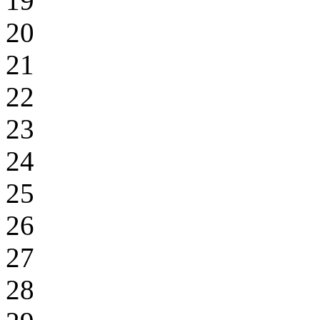
19
20
21
22
23
24
25
26
27
28