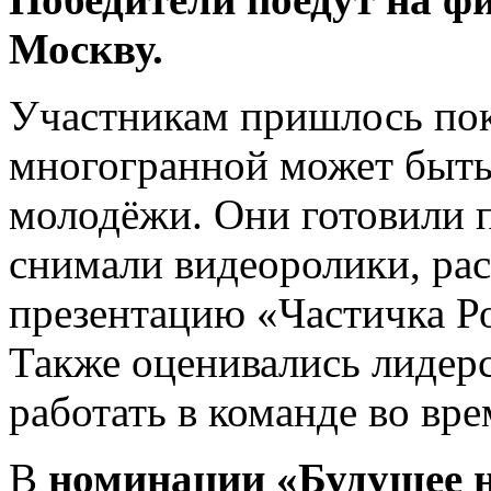
Москву.
Участникам пришлось пока
многогранной может быть
молодёжи. Они готовили п
снимали видеоролики, рас
презентацию «Частичка Р
Также оценивались лидерс
работать в команде во вр
В
номинации «Будущее 