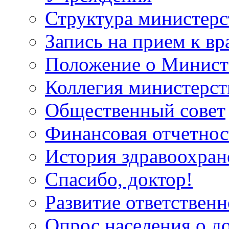
Структура министерс
Запись на прием к вр
Положение о Минист
Коллегия министерст
Общественный совет
Финансовая отчетнос
История здравоохран
Спасибо, доктор!
Развитие ответственн
Опрос населения о д