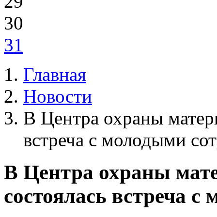
29
30
31
Главная
Новости
В Центра охраны матери
встреча с молодыми со
В Центра охраны мате
состоялась встреча с