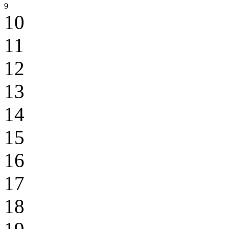
9
10
11
12
13
14
15
16
17
18