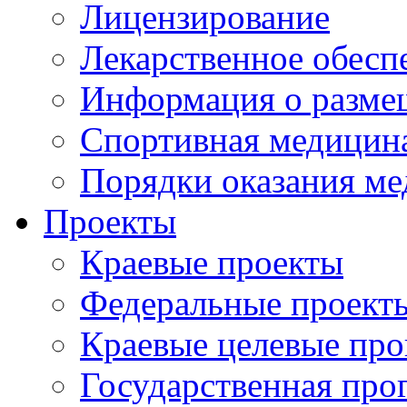
Лицензирование
Лекарственное обесп
Информация о разме
Спортивная медицин
Порядки оказания м
Проекты
Краевые проекты
Федеральные проект
Краевые целевые пр
Государственная про