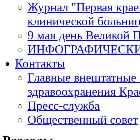
Журнал "Первая крае
клинической больни
9 мая день Великой 
ИНФОГРАФИЧЕСК
Контакты
Главные внештатные 
здравоохранения Кра
Пресс-служба
Общественный совет