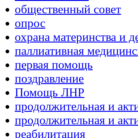
общественный совет
опрос
охрана материнства и д
паллиативная медицин
первая помощь
поздравление
Помощь ЛНР
продолжительная и акт
продолжительная и акт
реабилитация