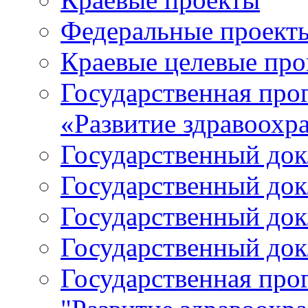
Федеральные проект
Краевые целевые пр
Государственная про
«Развитие здравоохр
Государственный докл
Государственный докл
Государственный докл
Государственный докл
Государственная про