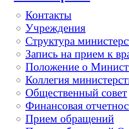
Контакты
Учреждения
Структура министерс
Запись на прием к вр
Положение о Минист
Коллегия министерст
Общественный совет
Финансовая отчетнос
Прием обращений