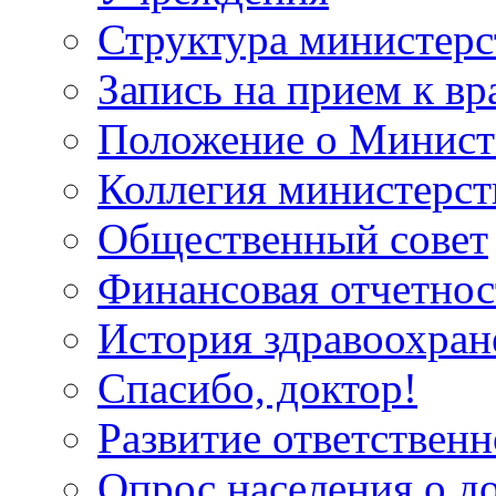
Структура министерс
Запись на прием к вр
Положение о Минист
Коллегия министерст
Общественный совет
Финансовая отчетнос
История здравоохран
Спасибо, доктор!
Развитие ответственн
Опрос населения о д