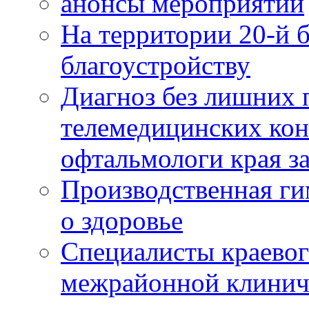
анонсы мероприятий
На территории 20-й 
благоустройству
Диагноз без лишних п
телемедицинских кон
офтальмологи края за
Производственная г
о здоровье
Специалисты краевог
межрайонной клинич