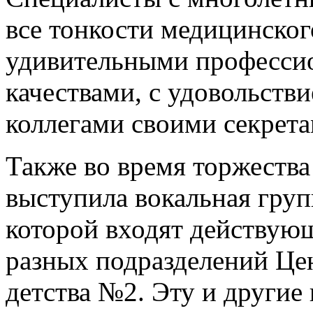
все тонкости медицинског
удивительными професси
качествами, с удовольст
коллегами своими секрет
Также во время торжеств
выступила вокальная груп
которой входят действую
разных подразделений Це
детства №2. Эту и другие