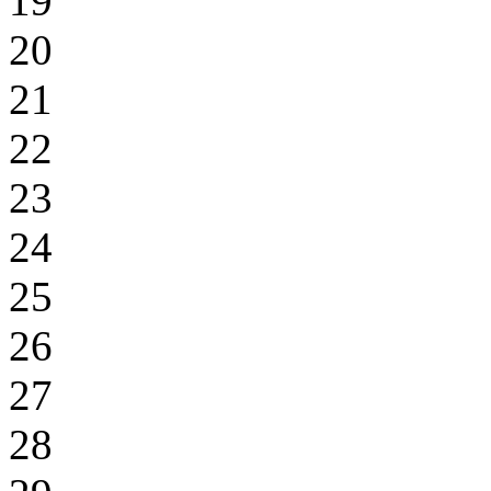
19
20
21
22
23
24
25
26
27
28