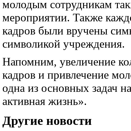
молодым сотрудникам так
мероприятии. Также кажд
кадров были вручены сим
символикой учреждения.
Напомним, увеличение ко
кадров и привлечение мол
одна из основных задач 
активная жизнь».
Другие новости