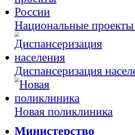
Национальные проекты
Диспансеризация насел
Новая поликлиника
Министерство