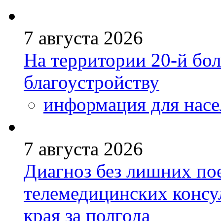
7 августа 2026
На территории 20-й бо
благоустройству
информация для насе
7 августа 2026
Диагноз без лишних пое
телемедицинских консу
края за полгода