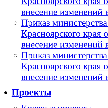
Красноярского края 
внесение изменений 
Приказ министерства
Красноярского края 
внесение изменений 
Приказ министерства
Красноярского края 
внесение изменений 
Проекты
Краевые проекты