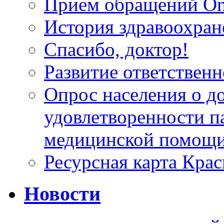
Прием обращений On
История здравоохран
Спасибо, доктор!
Развитие ответственн
Опрос населения о д
удовлетворенности п
медицинской помощи
Ресурсная карта Крас
Новости