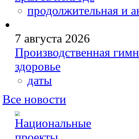
продолжительная и а
7 августа 2026
Производственная гимн
здоровье
даты
Все новости