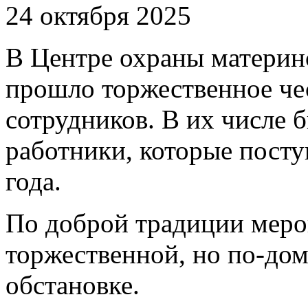
24 октября 2025
В Центре охраны материнс
прошло торжественное че
сотрудников. В их числе 
работники, которые посту
года.
По доброй традиции меро
торжественной, но по-до
обстановке.