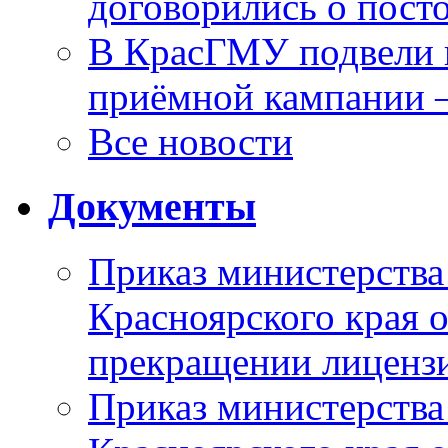
договорились о пост
В КрасГМУ подвели 
приёмной кампании 
Все новости
Документы
Приказ министерства
Красноярского края 
прекращении лиценз
Приказ министерства