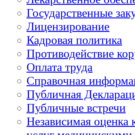
Государственные зак
Лицензирование
Кадровая политика
Противодействие ко
Оплата труда
Справочная информа
Публичная Деклараци
Публичные встречи
Независимая оценка к
услуг медицинскими