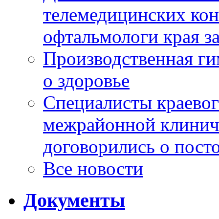
телемедицинских кон
офтальмологи края за
Производственная г
о здоровье
Специалисты краевог
межрайонной клинич
договорились о пост
Все новости
Документы