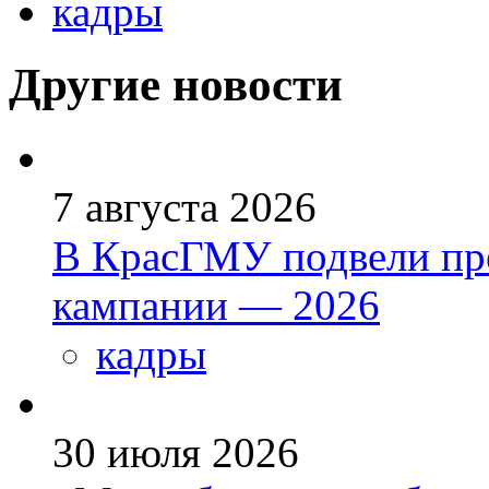
кадры
Другие новости
7 августа 2026
В КрасГМУ подвели пр
кампании — 2026
кадры
30 июля 2026