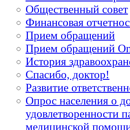
Общественный совет
Финансовая отчетнос
Прием обращений
Прием обращений On
История здравоохран
Спасибо, доктор!
Развитие ответственн
Опрос населения о д
удовлетворенности п
медицинской помощи