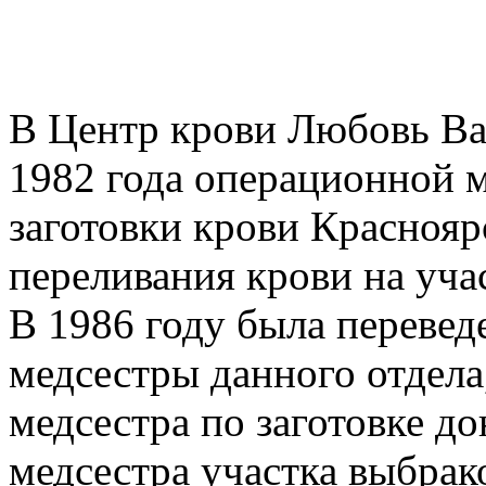
В Центр крови Любовь Ва
1982 года операционной м
заготовки крови Краснояр
переливания крови на уча
В 1986 году была перевед
медсестры данного отдела,
медсестра по заготовке до
медсестра участка выбрак