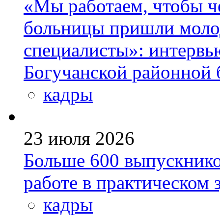
«Мы работаем, чтобы че
больницы пришли моло
специалисты»: интервь
Богучанской районной
кадры
23 июля 2026
Больше 600 выпускник
работе в практическом
кадры