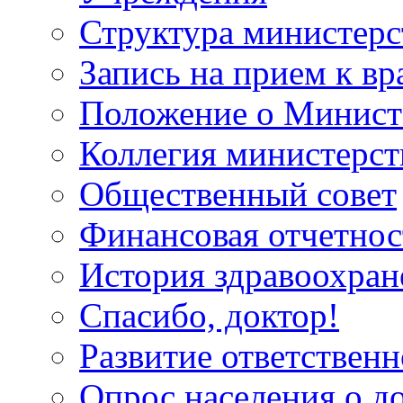
Структура министерс
Запись на прием к вр
Положение о Минист
Коллегия министерст
Общественный совет
Финансовая отчетнос
История здравоохран
Спасибо, доктор!
Развитие ответственн
Опрос населения о д