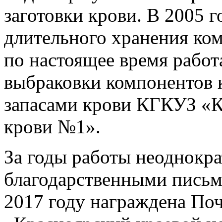
заготовки крови. В 2005 г
длительного хранения ком
по настоящее время работ
выбраковки компонентов 
запасами крови КГКУЗ «К
крови №1».
За годы работы неоднокра
благодарственными письм
2017 году награждена По