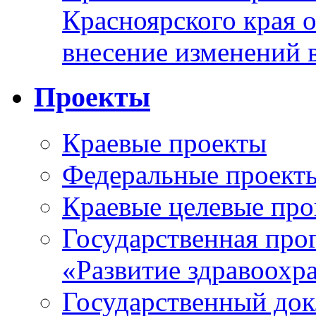
Красноярского края 
внесение изменений 
Проекты
Краевые проекты
Федеральные проект
Краевые целевые пр
Государственная про
«Развитие здравоохр
Государственный докл