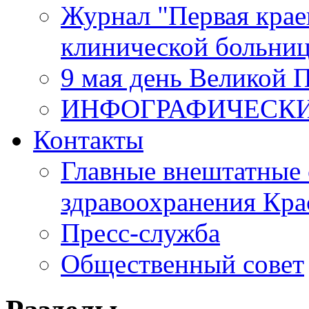
Журнал "Первая крае
клинической больни
9 мая день Великой 
ИНФОГРАФИЧЕСК
Контакты
Главные внештатные 
здравоохранения Кра
Пресс-служба
Общественный совет