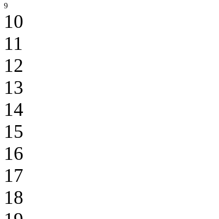
9
10
11
12
13
14
15
16
17
18