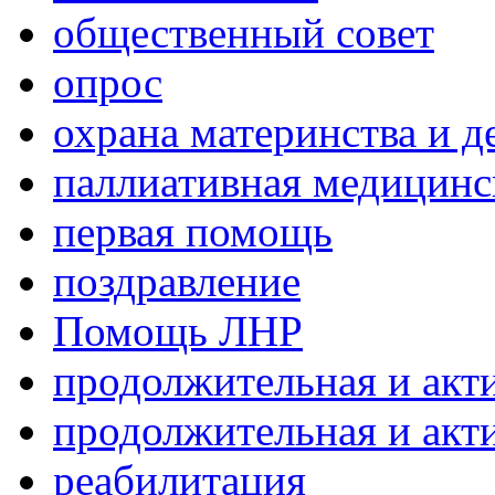
общественный совет
опрос
охрана материнства и д
паллиативная медицин
первая помощь
поздравление
Помощь ЛНР
продолжительная и акт
продолжительная и акт
реабилитация