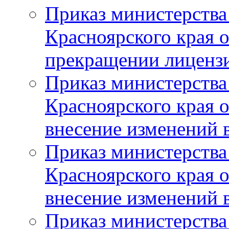
Приказ министерства
Красноярского края 
прекращении лиценз
Приказ министерства
Красноярского края 
внесение изменений 
Приказ министерства
Красноярского края 
внесение изменений 
Приказ министерства