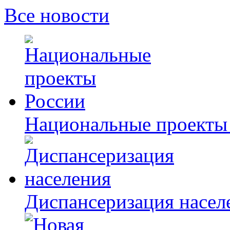
Все новости
Национальные проекты
Диспансеризация насел