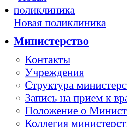
Новая поликлиника
Министерство
Контакты
Учреждения
Структура министерс
Запись на прием к вр
Положение о Минист
Коллегия министерст