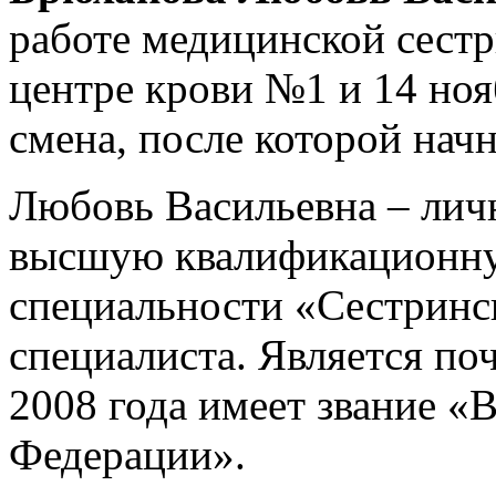
работе медицинской сест
центре крови №1 и 14 ноя
смена, после которой начн
Любовь Васильевна – личн
высшую квалификационну
специальности «Сестринск
специалиста. Является по
2008 года имеет звание «
Федерации».