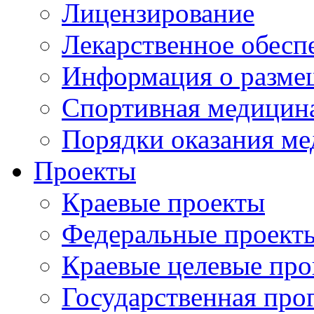
Лицензирование
Лекарственное обесп
Информация о разме
Спортивная медицин
Порядки оказания м
Проекты
Краевые проекты
Федеральные проект
Краевые целевые пр
Государственная про