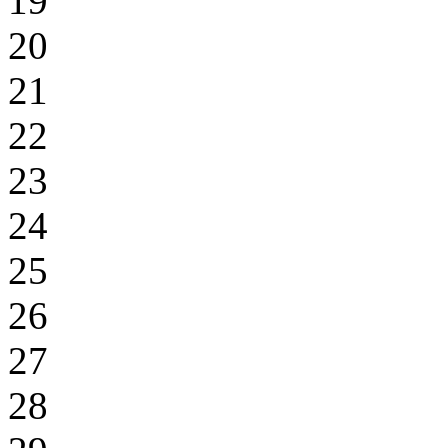
19
20
21
22
23
24
25
26
27
28