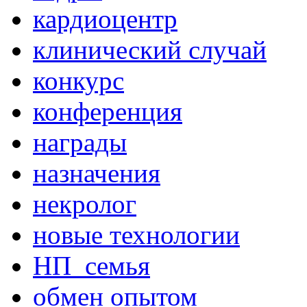
кардиоцентр
клинический случай
конкурс
конференция
награды
назначения
некролог
новые технологии
НП_семья
обмен опытом