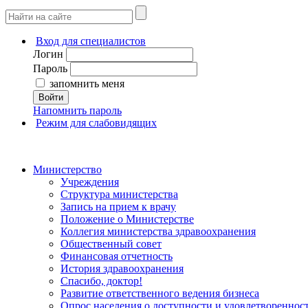
Вход для специалистов
Логин
Пароль
запомнить меня
Войти
Напомнить пароль
Режим для слабовидящих
Министерство
Учреждения
Структура министерства
Запись на прием к врачу
Положение о Министерстве
Коллегия министерства здравоохранения
Общественный совет
Финансовая отчетность
История здравоохранения
Спасибо, доктор!
Развитие ответственного ведения бизнеса
Опрос населения о доступности и удовлетворенно