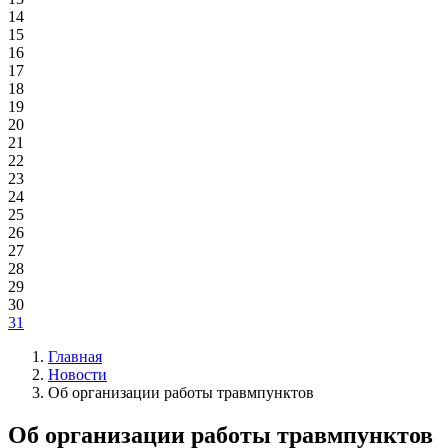
14
15
16
17
18
19
20
21
22
23
24
25
26
27
28
29
30
31
Главная
Новости
Об организации работы травмпунктов
Об организации работы травмпунктов