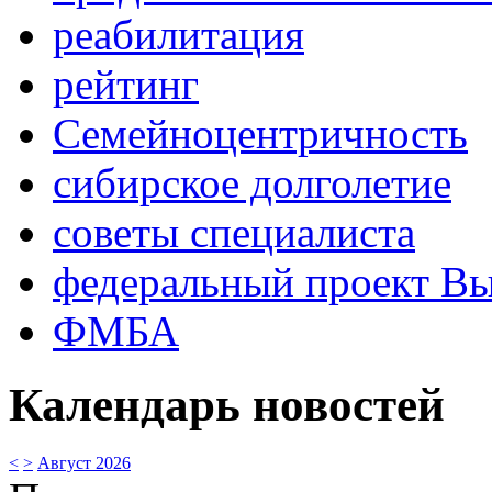
реабилитация
рейтинг
Семейноцентричность
сибирское долголетие
советы специалиста
федеральный проект В
ФМБА
Календарь новостей
<
>
Август 2026