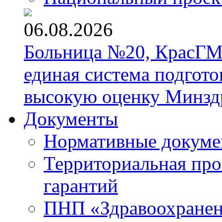
06.08.2026
Больница №20, КрасГМ
единая система подгото
высокую оценку Минзд
Документы
Нормативные докум
Территориальная про
гарантий
ПНП «Здравоохране