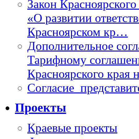
Закон Красноярского 
«О развитии ответств
Красноярском кр…
Дополнительное согл
Тарифному соглаше
Красноярского края н
Согласие_представит
Проекты
Краевые проекты