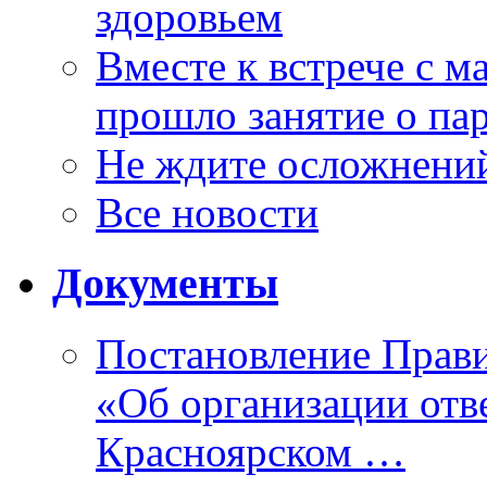
здоровьем
Вместе к встрече с 
прошло занятие о па
Не ждите осложнений
Все новости
Документы
Постановление Прави
«Об организации отве
Красноярском …