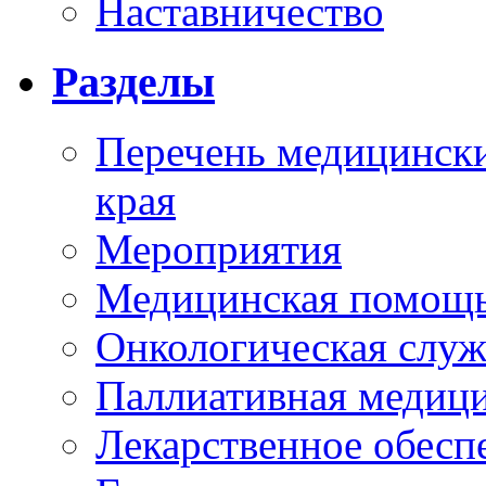
Наставничество
Разделы
Перечень медицински
края
Мероприятия
Медицинская помощ
Онкологическая служ
Паллиативная медиц
Лекарственное обесп