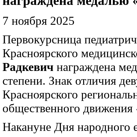
награждена медалью 
7 ноября 2025
Первокурсница педиатрич
Красноярского медицинск
Радкевич
награждена мед
степени. Знак отличия де
Красноярского региональ
общественного движения 
Накануне Дня народного 