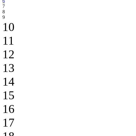
6
7
8
9
10
11
12
13
14
15
16
17