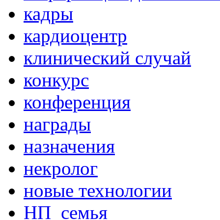
кадры
кардиоцентр
клинический случай
конкурс
конференция
награды
назначения
некролог
новые технологии
НП_семья