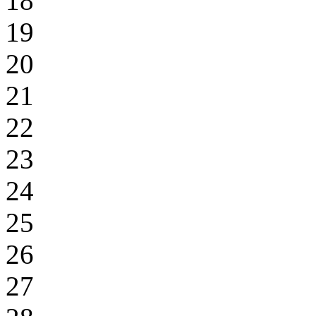
18
19
20
21
22
23
24
25
26
27