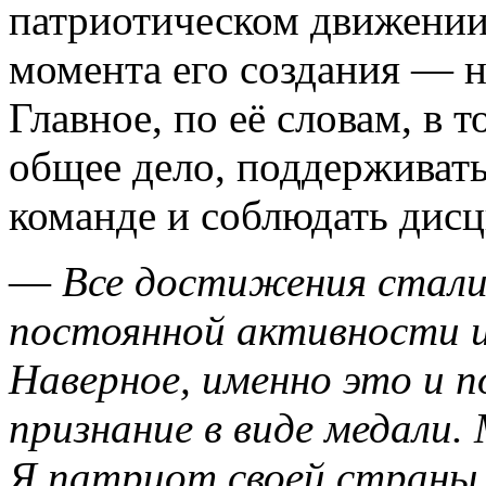
патриотическом движении
момента его создания — н
Главное, по её словам, в 
общее дело, поддерживать
команде и соблюдать дисц
—
Все достижения стали
постоянной активности и
Наверное, именно это и п
признание в виде медали.
Я патриот своей страны.