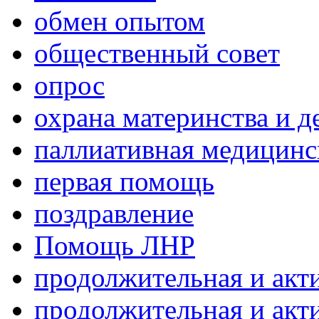
обмен опытом
общественный совет
опрос
охрана материнства и д
паллиативная медицин
первая помощь
поздравление
Помощь ЛНР
продолжительная и акт
продолжительная и акт