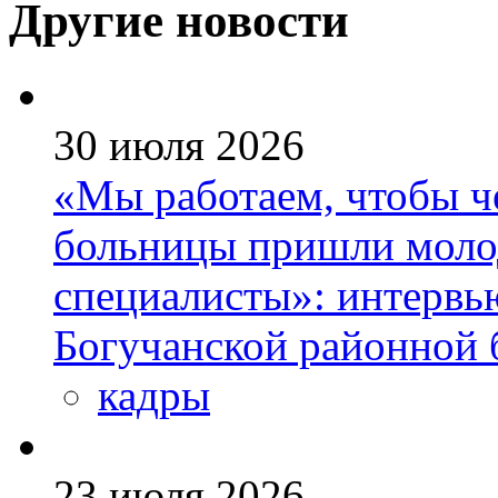
Другие новости
30 июля 2026
«Мы работаем, чтобы че
больницы пришли моло
специалисты»: интервь
Богучанской районной
кадры
23 июля 2026