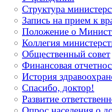
Структура министерс
Запись на прием к вр
Положение о Минист
Коллегия министерст
Общественный совет
Финансовая отчетнос
История здравоохран
Спасибо, доктор!
Развитие ответственн
Опрос населения о д