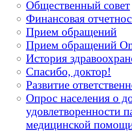
Общественный совет
Финансовая отчетнос
Прием обращений
Прием обращений On
История здравоохран
Спасибо, доктор!
Развитие ответственн
Опрос населения о д
удовлетворенности п
медицинской помощи