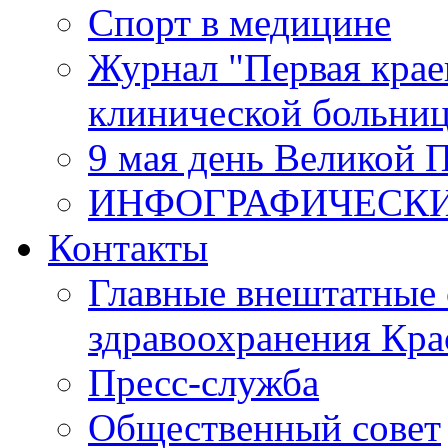
Спорт в медицине
Журнал "Первая крае
клинической больни
9 мая день Великой 
ИНФОГРАФИЧЕСК
Контакты
Главные внештатные 
здравоохранения Кра
Пресс-служба
Общественный совет