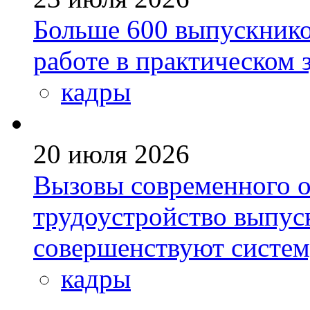
Больше 600 выпускник
работе в практическом
кадры
20 июля 2026
Вызовы современного о
трудоустройство выпус
совершенствуют систе
кадры