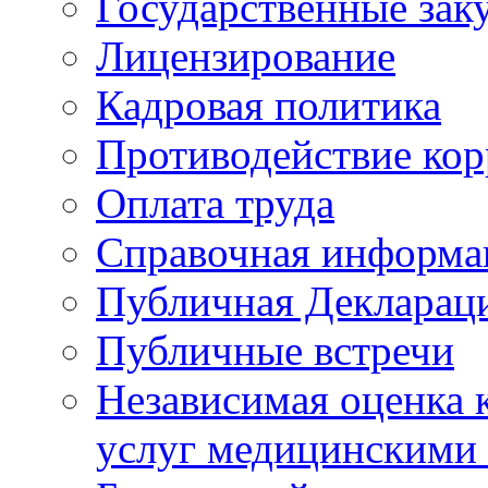
Государственные зак
Лицензирование
Кадровая политика
Противодействие ко
Оплата труда
Справочная информа
Публичная Деклараци
Публичные встречи
Независимая оценка к
услуг медицинскими