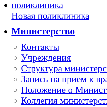
Новая поликлиника
Министерство
Контакты
Учреждения
Структура министерс
Запись на прием к вр
Положение о Минист
Коллегия министерст