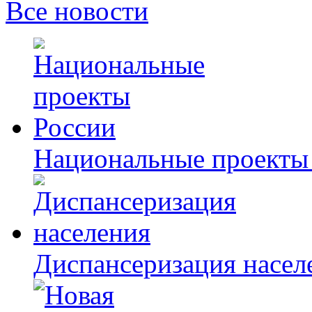
Все новости
Национальные проекты
Диспансеризация насел