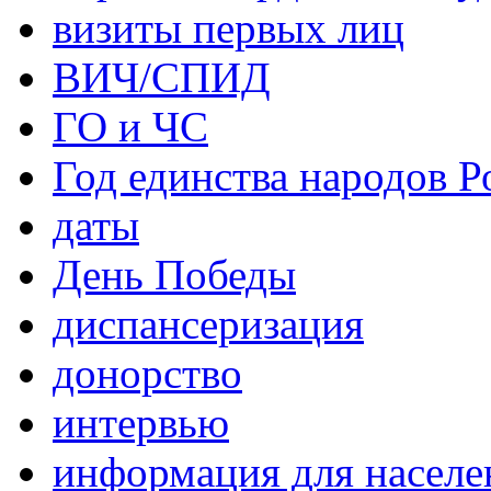
визиты первых лиц
ВИЧ/СПИД
ГО и ЧС
Год единства народов Р
даты
День Победы
диспансеризация
донорство
интервью
информация для населе