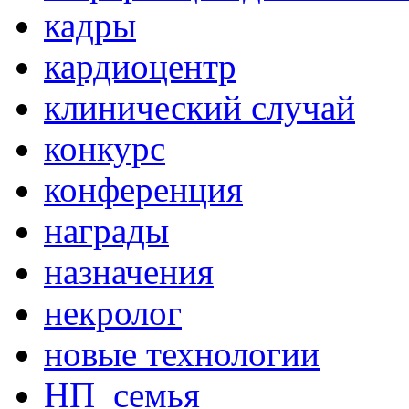
кадры
кардиоцентр
клинический случай
конкурс
конференция
награды
назначения
некролог
новые технологии
НП_семья