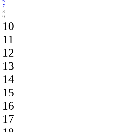
6
7
8
9
10
11
12
13
14
15
16
17