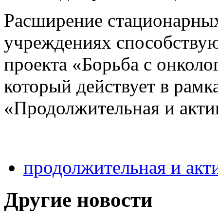
Расширение стационарны
учреждениях способствую
проекта «Борьба с онколо
который действует в рамк
«Продолжительная и акти
продолжительная и акт
Другие новости