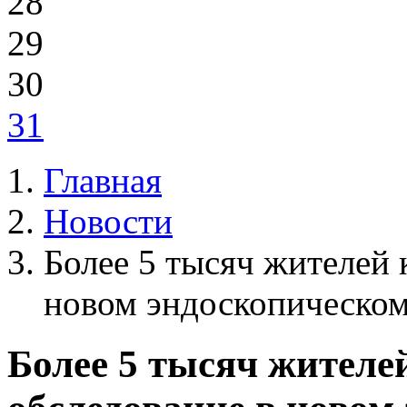
28
29
30
31
Главная
Новости
Более 5 тысяч жителей 
новом эндоскопическом
Более 5 тысяч жителе