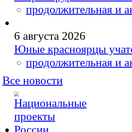
продолжительная и а
6 августа 2026
Юные красноярцы учатс
продолжительная и а
Все новости