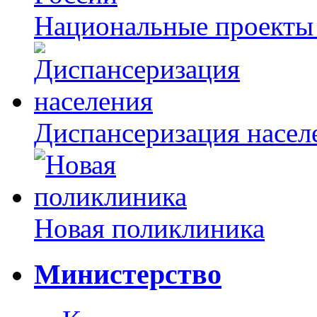
Национальные проекты
Диспансеризация насел
Новая поликлиника
Министерство