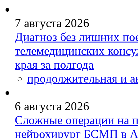
7 августа 2026
Диагноз без лишних пое
телемедицинских консу
края за полгода
продолжительная и а
6 августа 2026
Сложные операции на 
нейрохирург БСМП в А