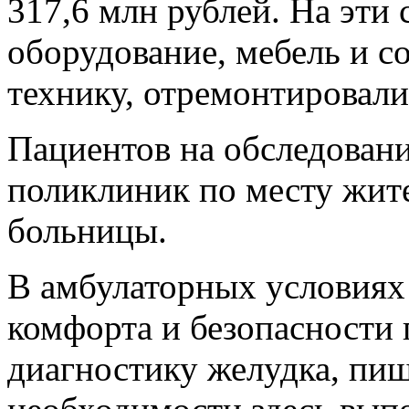
317,6 млн рублей. На эти
оборудование, мебель и 
технику, отремонтировал
Пациентов на обследовани
поликлиник по месту жите
больницы.
В амбулаторных условиях
комфорта и безопасности
диагностику желудка, пищ