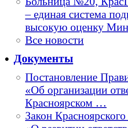
Больница №20, Крас
– единая система под
высокую оценку Мин
Все новости
Документы
Постановление Прави
«Об организации отве
Красноярском …
Закон Красноярского 