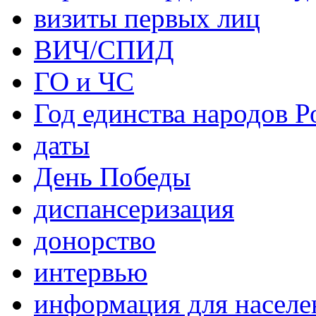
визиты первых лиц
ВИЧ/СПИД
ГО и ЧС
Год единства народов Р
даты
День Победы
диспансеризация
донорство
интервью
информация для населе