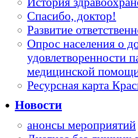
История здравоохран
Спасибо, доктор!
Развитие ответственн
Опрос населения о д
удовлетворенности п
медицинской помощи
Ресурсная карта Крас
Новости
анонсы мероприятий