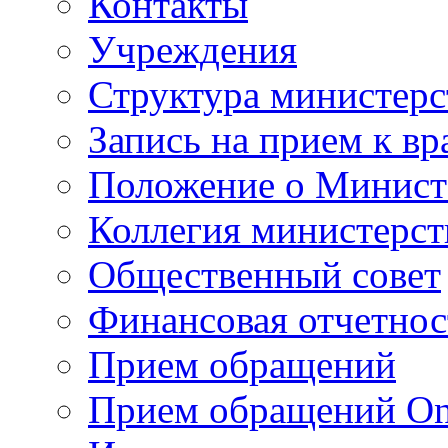
Контакты
Учреждения
Структура министерс
Запись на прием к вр
Положение о Минист
Коллегия министерст
Общественный совет
Финансовая отчетнос
Прием обращений
Прием обращений On