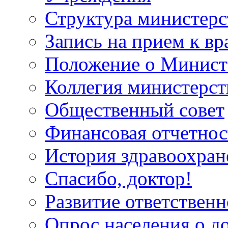
Структура министерс
Запись на прием к вр
Положение о Минист
Коллегия министерст
Общественный совет
Финансовая отчетнос
История здравоохран
Спасибо, доктор!
Развитие ответственн
Опрос населения о д