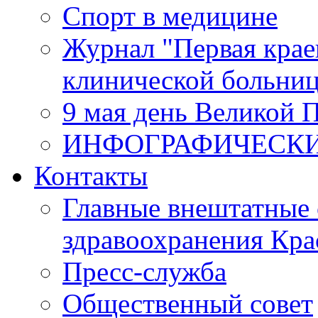
Спорт в медицине
Журнал "Первая крае
клинической больни
9 мая день Великой 
ИНФОГРАФИЧЕСК
Контакты
Главные внештатные 
здравоохранения Кра
Пресс-служба
Общественный совет