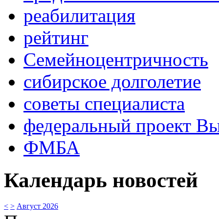
реабилитация
рейтинг
Семейноцентричность
сибирское долголетие
советы специалиста
федеральный проект В
ФМБА
Календарь новостей
<
>
Август 2026