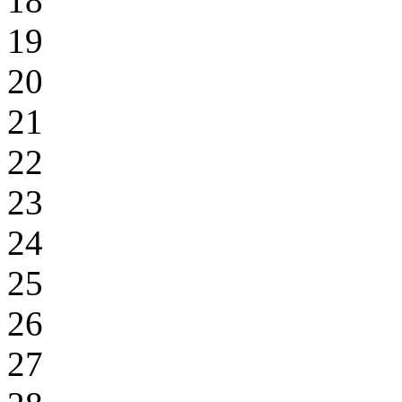
18
19
20
21
22
23
24
25
26
27