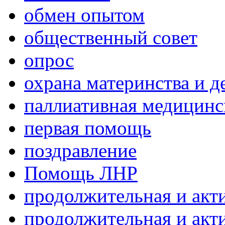
обмен опытом
общественный совет
опрос
охрана материнства и д
паллиативная медицин
первая помощь
поздравление
Помощь ЛНР
продолжительная и акт
продолжительная и акт