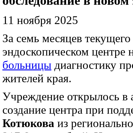
обследование в новом
11 ноября 2025
За семь месяцев текущего
эндоскопическом центре 
больницы
диагностику пр
жителей края.
Учреждение открылось в а
создание центра при под
Котюкова
из регионально