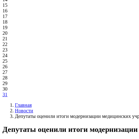
15
16
17
18
19
20
21
22
23
24
25
26
27
28
29
30
31
Главная
Новости
Депутаты оценили итоги модернизации медицинских уч
Депутаты оценили итоги модернизации