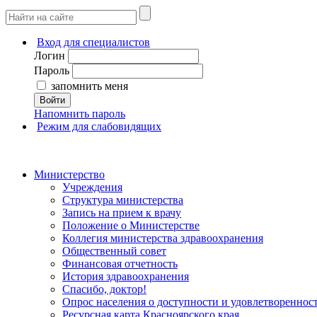
Вход для специалистов
Логин
Пароль
запомнить меня
Войти
Напомнить пароль
Режим для слабовидящих
Министерство
Учреждения
Структура министерства
Запись на прием к врачу
Положение о Министерстве
Коллегия министерства здравоохранения
Общественный совет
Финансовая отчетность
История здравоохранения
Спасибо, доктор!
Опрос населения о доступности и удовлетворенно
Ресурсная карта Красноярского края