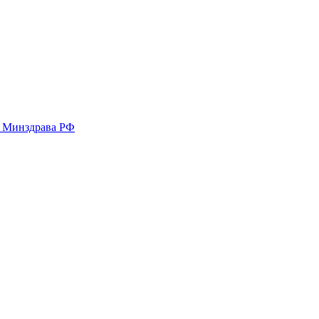
у Минздрава РФ