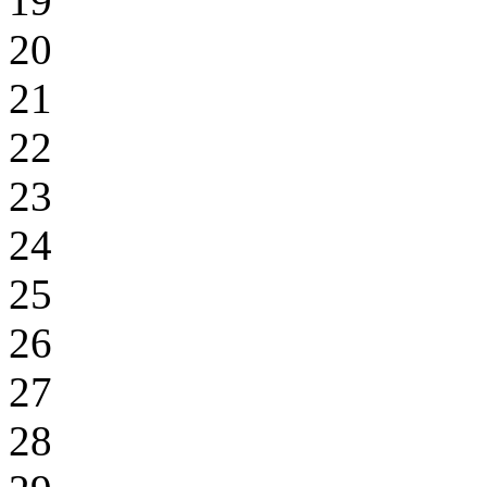
19
20
21
22
23
24
25
26
27
28