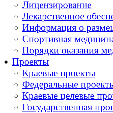
Лицензирование
Лекарственное обесп
Информация о разме
Спортивная медицин
Порядки оказания м
Проекты
Краевые проекты
Федеральные проект
Краевые целевые пр
Государственная про