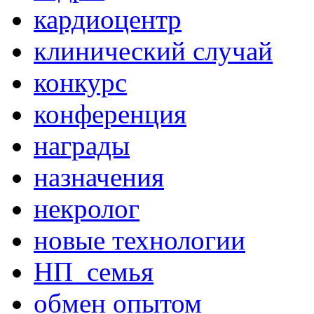
кардиоцентр
клинический случай
конкурс
конференция
награды
назначения
некролог
новые технологии
НП_семья
обмен опытом