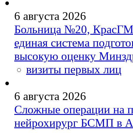
6 августа 2026
Больница №20, КрасГМ
единая система подгото
высокую оценку Минзд
визиты первых лиц
6 августа 2026
Сложные операции на 
нейрохирург БСМП в А