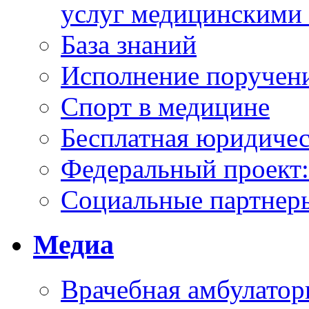
услуг медицинскими
База знаний
Исполнение поручен
Спорт в медицине
Бесплатная юридиче
Федеральный проек
Социальные партнер
Медиа
Врачебная амбулатор