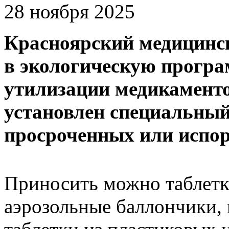
28 ноября 2025
Красноярский медицинс
в экологическую програ
утилизации медикамент
установлен специальный
просроченных или испор
Приносить можно таблетк
аэрозольные баллончики,