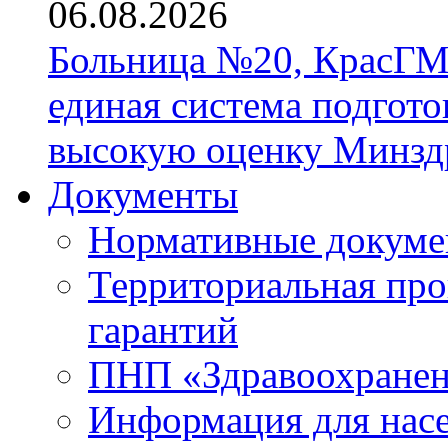
06.08.2026
Больница №20, КрасГМ
единая система подгото
высокую оценку Минзд
Документы
Нормативные докум
Территориальная про
гарантий
ПНП «Здравоохране
Информация для нас