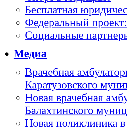
Бесплатная юридиче
Федеральный проек
Социальные партнер
Медиа
Врачебная амбулатор
Каратузовского муни
Новая врачебная амбу
Балахтинского муниц
Новая поликлиника в