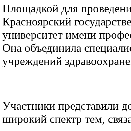
Площадкой для проведени
Красноярский государств
университет имени профе
Она объединила специали
учреждений здравоохране
Участники представили д
широкий спектр тем, свя