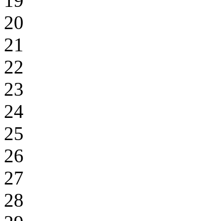
19
20
21
22
23
24
25
26
27
28