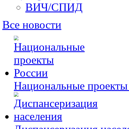
ВИЧ/СПИД
Все новости
Национальные проекты