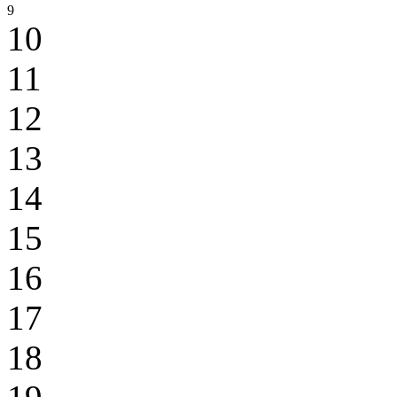
9
10
11
12
13
14
15
16
17
18