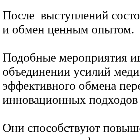
После выступлений состо
и обмен ценным опытом.
Подобные мероприятия и
объединении усилий меди
эффективного обмена пер
инновационных подходов 
Они способствуют повыш