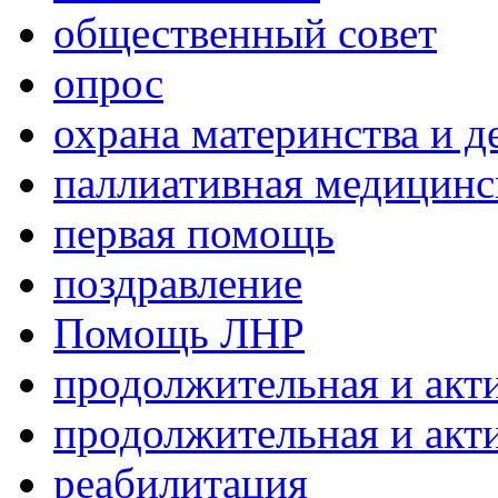
общественный совет
опрос
охрана материнства и д
паллиативная медицин
первая помощь
поздравление
Помощь ЛНР
продолжительная и акт
продолжительная и акт
реабилитация