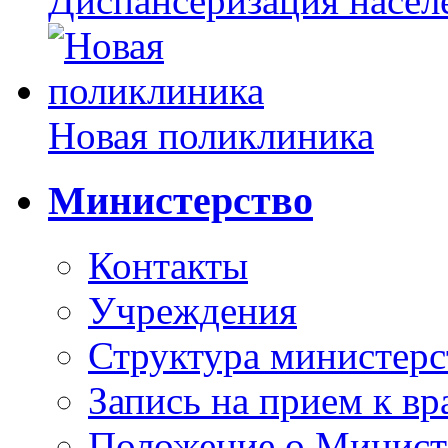
Диспансеризация насел
Новая поликлиника
Министерство
Контакты
Учреждения
Структура министерс
Запись на прием к вр
Положение о Минист