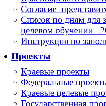
Согласие_представит
Список по дням для 
целевом обучении_ 2
Инструкция по запо
Проекты
Краевые проекты
Федеральные проект
Краевые целевые пр
Государственная про