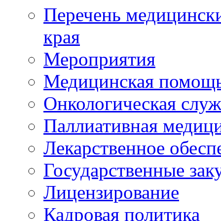
Перечень медицински
края
Мероприятия
Медицинская помощ
Онкологическая служ
Паллиативная медиц
Лекарственное обесп
Государственные зак
Лицензирование
Кадровая политика