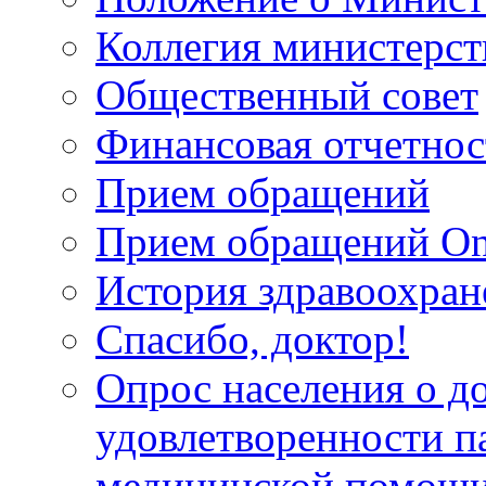
Коллегия министерст
Общественный совет
Финансовая отчетнос
Прием обращений
Прием обращений On
История здравоохран
Спасибо, доктор!
Опрос населения о д
удовлетворенности п
медицинской помощи