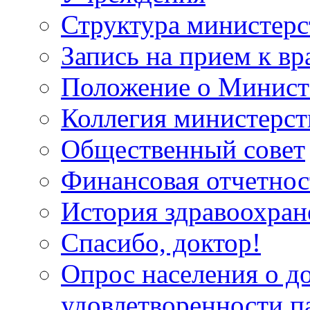
Структура министерс
Запись на прием к вр
Положение о Минист
Коллегия министерст
Общественный совет
Финансовая отчетнос
История здравоохран
Спасибо, доктор!
Опрос населения о д
удовлетворенности п