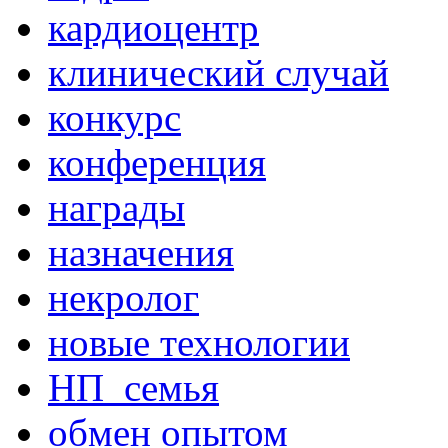
кардиоцентр
клинический случай
конкурс
конференция
награды
назначения
некролог
новые технологии
НП_семья
обмен опытом