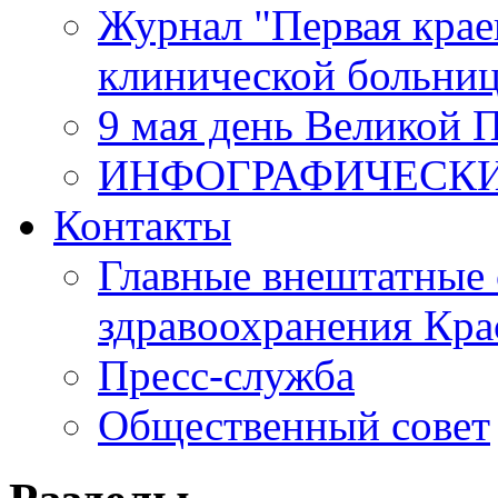
Журнал "Первая крае
клинической больни
9 мая день Великой 
ИНФОГРАФИЧЕСК
Контакты
Главные внештатные 
здравоохранения Кра
Пресс-служба
Общественный совет