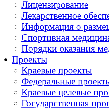
Лицензирование
Лекарственное обесп
Информация о разме
Спортивная медицин
Порядки оказания м
Проекты
Краевые проекты
Федеральные проект
Краевые целевые пр
Государственная про