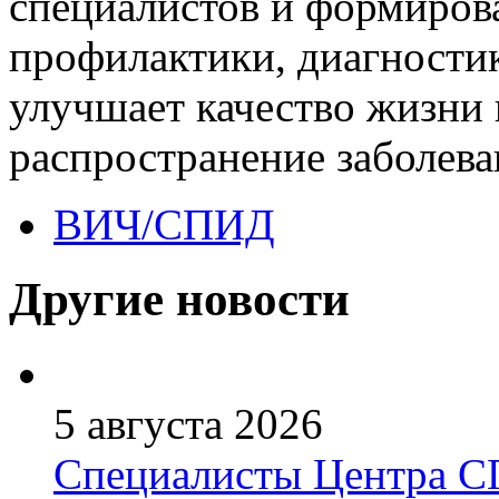
специалистов и формиров
профилактики, диагности
улучшает качество жизни 
распространение заболева
ВИЧ/СПИД
Другие новости
5 августа 2026
Специалисты Центра 