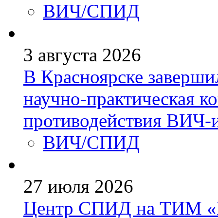
ВИЧ/СПИД
3 августа 2026
В Красноярске заверши
научно-практическая к
противодействия ВИЧ-
ВИЧ/СПИД
27 июля 2026
Центр СПИД на ТИМ «