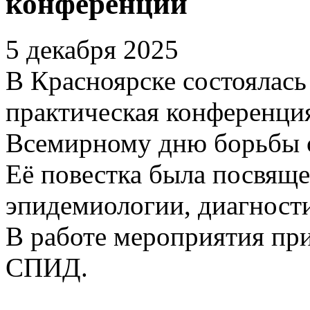
конференции
5 декабря 2025
В Красноярске состоялась
практическая конференци
Всемирному дню борьбы
Её повестка была посвящ
эпидемиологии, диагност
В работе мероприятия при
СПИД.