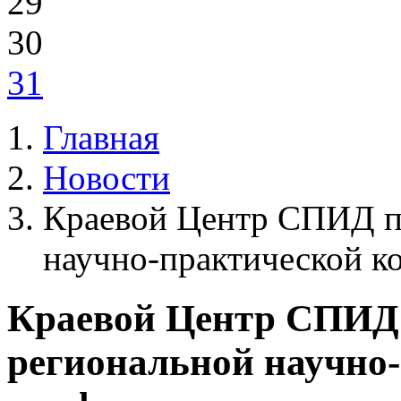
29
30
31
Главная
Новости
Краевой Центр СПИД пр
научно-практической к
Краевой Центр СПИД 
региональной научно