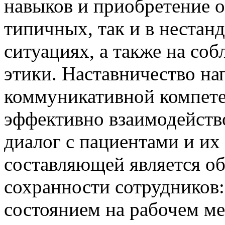
навыков и приобретение 
типичных, так и в нестан
ситуациях, а также на со
этики. Наставничество на
коммуникативной компет
эффективно взаимодейство
диалог с пациентами и и
составляющей является о
сохранности сотрудников:
состоянием на рабочем ме