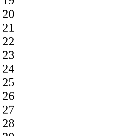
19
20
21
22
23
24
25
26
27
28