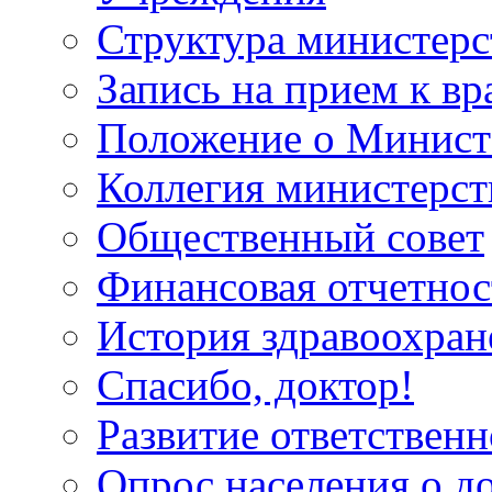
Структура министерс
Запись на прием к вр
Положение о Минист
Коллегия министерст
Общественный совет
Финансовая отчетнос
История здравоохран
Спасибо, доктор!
Развитие ответственн
Опрос населения о д