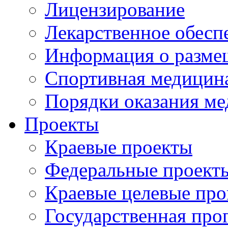
Лицензирование
Лекарственное обесп
Информация о разме
Спортивная медицин
Порядки оказания м
Проекты
Краевые проекты
Федеральные проект
Краевые целевые пр
Государственная про