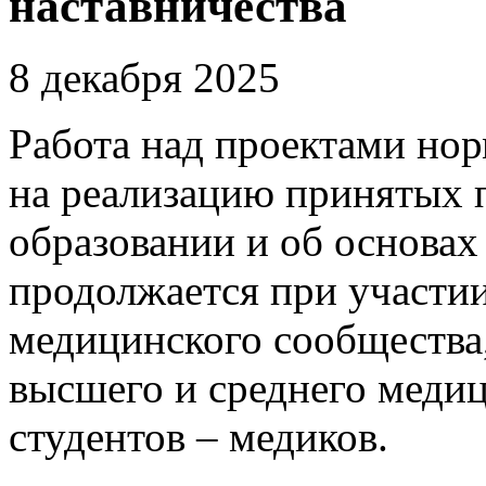
наставничества
8 декабря 2025
Работа над проектами но
на реализацию принятых п
образовании и об основах
продолжается при участи
медицинского сообщества,
высшего и среднего медиц
студентов – медиков.