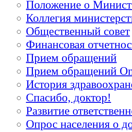
Положение о Минист
Коллегия министерст
Общественный совет
Финансовая отчетнос
Прием обращений
Прием обращений On
История здравоохран
Спасибо, доктор!
Развитие ответственн
Опрос населения о д