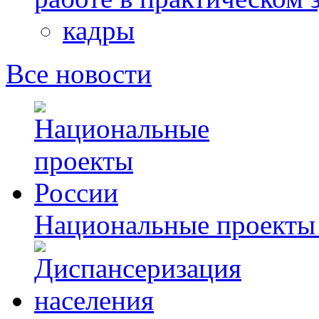
кадры
Все новости
Национальные проекты