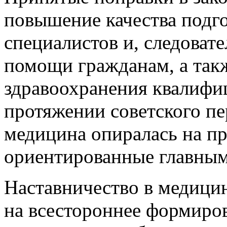
повышение качества подг
специалистов и, следоват
помощи гражданам, а так
здравоохранения квалифи
протяжении советского пе
медицина опиралась на пр
ориентированные главным
Наставничество в медици
на всестороннее формиро