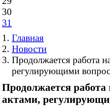
29
30
31
Главная
Новости
Продолжается работа н
регулирующими вопрос
Продолжается работа
актами, регулирующ