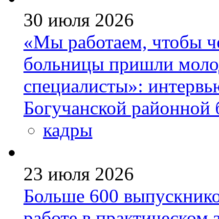
30 июля 2026
«Мы работаем, чтобы че
больницы пришли моло
специалисты»: интервь
Богучанской районной
кадры
23 июля 2026
Больше 600 выпускник
работе в практическом