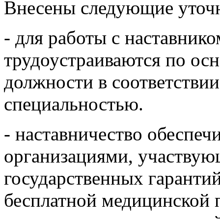
Внесены следующие уточ
- для работы с наставник
трудоустраиваются по ос
должности в соответствии
специальностью.
- наставничество обеспеч
организациями, участвую
государственных гаранти
бесплатной медицинской 