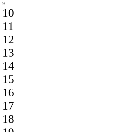
9
10
11
12
13
14
15
16
17
18