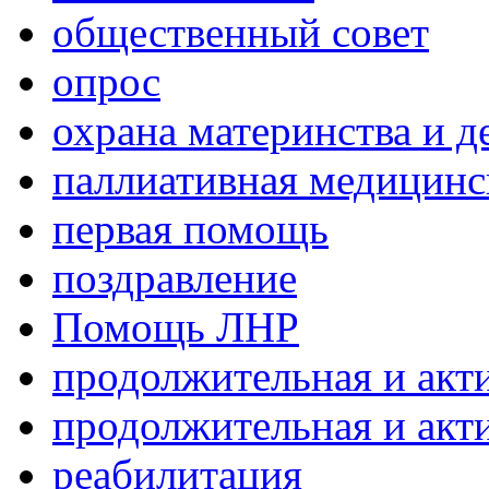
общественный совет
опрос
охрана материнства и д
паллиативная медицин
первая помощь
поздравление
Помощь ЛНР
продолжительная и акт
продолжительная и акт
реабилитация