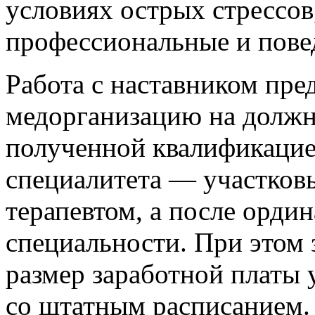
условиях острых стрессов,
профессиональные и пове
Работа с наставником пре
медорганизацию на должно
полученной квалификацие
специалитета — участков
терапевтом, а после орди
специальности. При этом 
размер заработной платы 
со штатным расписанием.