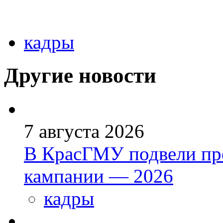
кадры
Другие новости
7 августа 2026
В КрасГМУ подвели пр
кампании — 2026
кадры