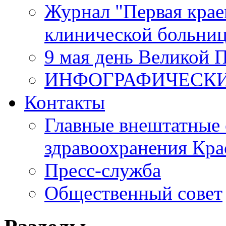
Журнал "Первая крае
клинической больни
9 мая день Великой 
ИНФОГРАФИЧЕСК
Контакты
Главные внештатные 
здравоохранения Кра
Пресс-служба
Общественный совет