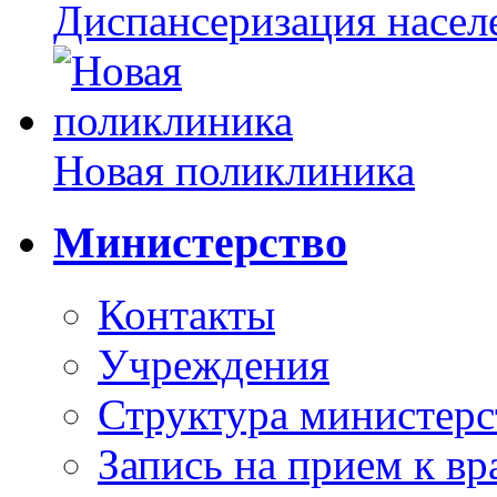
Диспансеризация насел
Новая поликлиника
Министерство
Контакты
Учреждения
Структура министерс
Запись на прием к вр