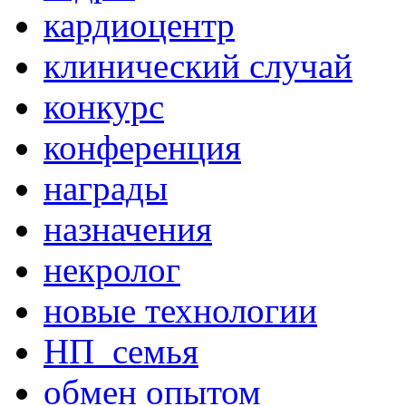
кардиоцентр
клинический случай
конкурс
конференция
награды
назначения
некролог
новые технологии
НП_семья
обмен опытом