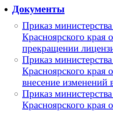
Документы
Приказ министерства
Красноярского края 
прекращении лиценз
Приказ министерства
Красноярского края 
внесение изменений 
Приказ министерства
Красноярского края 