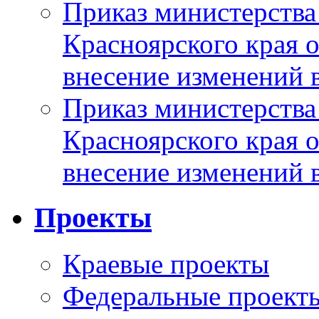
Приказ министерства
Красноярского края 
внесение изменений 
Приказ министерства
Красноярского края 
внесение изменений 
Проекты
Краевые проекты
Федеральные проект