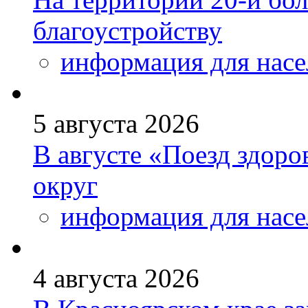
благоустройству
информация для насе
5 августа 2026
В августе «Поезд здоро
округ
информация для насе
4 августа 2026