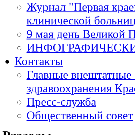
Журнал "Первая крае
клинической больни
9 мая день Великой 
ИНФОГРАФИЧЕСК
Контакты
Главные внештатные 
здравоохранения Кра
Пресс-служба
Общественный совет