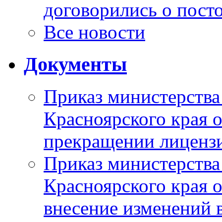
договорились о пост
Все новости
Документы
Приказ министерства
Красноярского края 
прекращении лиценз
Приказ министерства
Красноярского края 
внесение изменений 