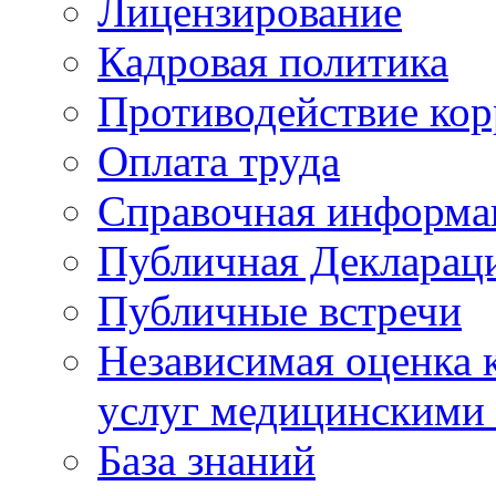
Лицензирование
Кадровая политика
Противодействие ко
Оплата труда
Справочная информа
Публичная Деклараци
Публичные встречи
Независимая оценка к
услуг медицинскими
База знаний