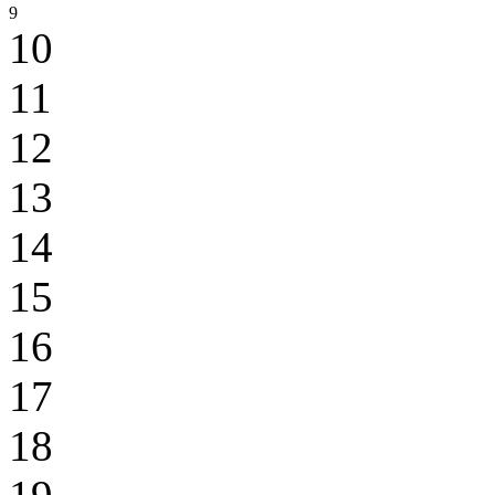
9
10
11
12
13
14
15
16
17
18