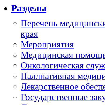
Разделы
Перечень медицински
края
Мероприятия
Медицинская помощ
Онкологическая служ
Паллиативная медиц
Лекарственное обесп
Государственные зак