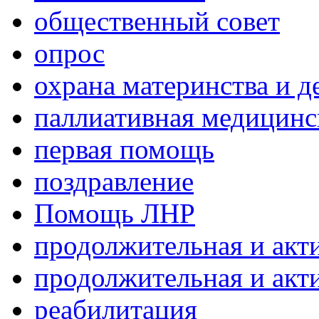
общественный совет
опрос
охрана материнства и д
паллиативная медицин
первая помощь
поздравление
Помощь ЛНР
продолжительная и акт
продолжительная и акт
реабилитация