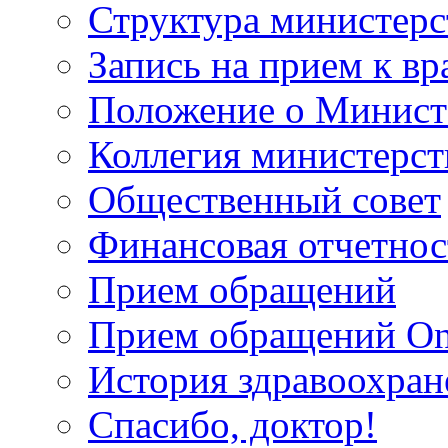
Структура министерс
Запись на прием к вр
Положение о Минист
Коллегия министерст
Общественный совет
Финансовая отчетнос
Прием обращений
Прием обращений On
История здравоохран
Спасибо, доктор!