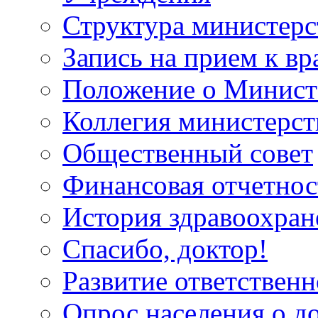
Структура министерс
Запись на прием к вр
Положение о Минист
Коллегия министерст
Общественный совет
Финансовая отчетнос
История здравоохран
Спасибо, доктор!
Развитие ответственн
Опрос населения о д