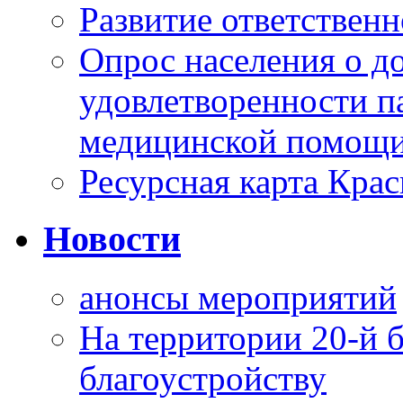
Развитие ответственн
Опрос населения о д
удовлетворенности п
медицинской помощи
Ресурсная карта Крас
Новости
анонсы мероприятий
На территории 20-й 
благоустройству