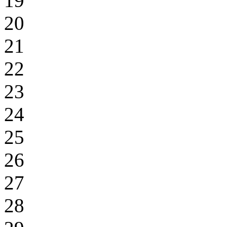
19
20
21
22
23
24
25
26
27
28