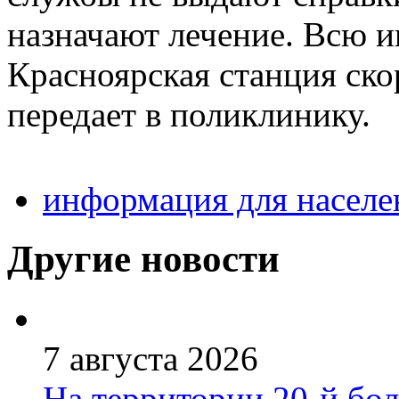
назначают лечение. Всю 
Красноярская станция ск
передает в поликлинику.
информация для населе
Другие новости
7 августа 2026
На территории 20-й бо