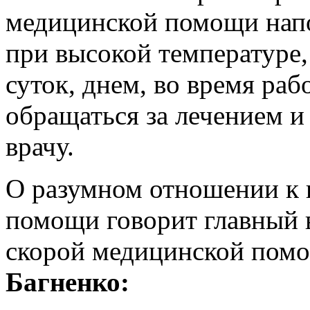
медицинской помощи напо
при высокой температуре,
суток, днем, во время ра
обращаться за лечением и
врачу.
О разумном отношении к 
помощи говорит главный 
скорой медицинской пом
Багненко: