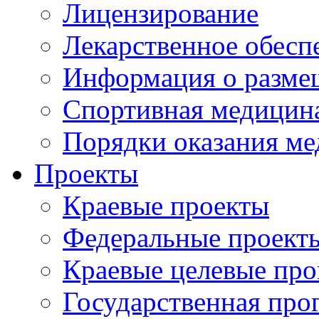
Лицензирование
Лекарственное обесп
Информация о разме
Спортивная медицин
Порядки оказания м
Проекты
Краевые проекты
Федеральные проект
Краевые целевые пр
Государственная про