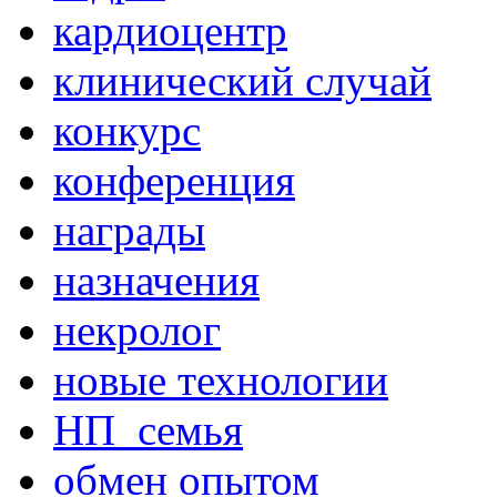
кардиоцентр
клинический случай
конкурс
конференция
награды
назначения
некролог
новые технологии
НП_семья
обмен опытом