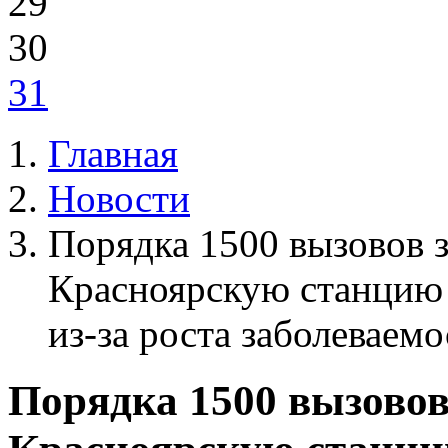
29
30
31
Главная
Новости
Порядка 1500 вызовов з
Красноярскую станцию
из-за роста заболевае
Порядка 1500 вызовов 