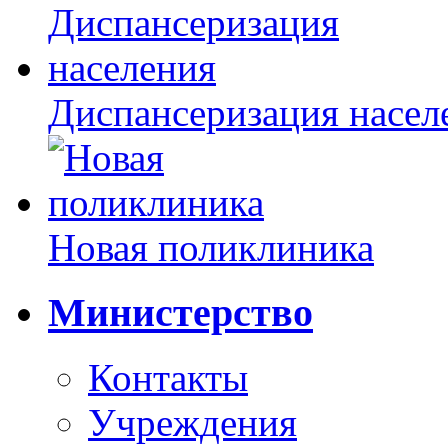
Диспансеризация насел
Новая поликлиника
Министерство
Контакты
Учреждения