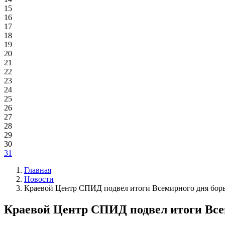
15
16
17
18
19
20
21
22
23
24
25
26
27
28
29
30
31
Главная
Новости
Краевой Центр СПИД подвел итоги Всемирного дня бор
Краевой Центр СПИД подвел итоги Все