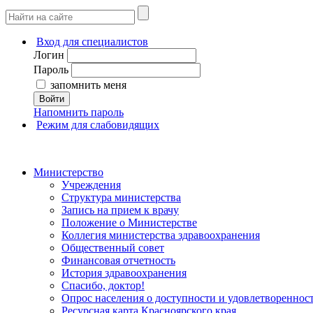
Вход для специалистов
Логин
Пароль
запомнить меня
Войти
Напомнить пароль
Режим для слабовидящих
Министерство
Учреждения
Структура министерства
Запись на прием к врачу
Положение о Министерстве
Коллегия министерства здравоохранения
Общественный совет
Финансовая отчетность
История здравоохранения
Спасибо, доктор!
Опрос населения о доступности и удовлетворенно
Ресурсная карта Красноярского края