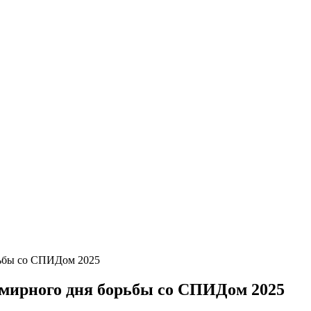
ьбы со СПИДом 2025
мирного дня борьбы со СПИДом 2025