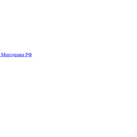
у Минздрава РФ