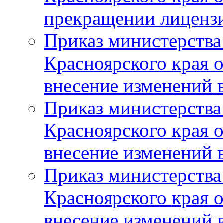
прекращении лиценз
Приказ министерства
Красноярского края 
внесение изменений 
Приказ министерства
Красноярского края 
внесение изменений 
Приказ министерства
Красноярского края 
внесение изменений 