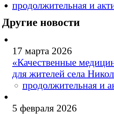
продолжительная и акт
Другие новости
17 марта 2026
«Качественные медицин
для жителей села Нико
продолжительная и а
5 февраля 2026