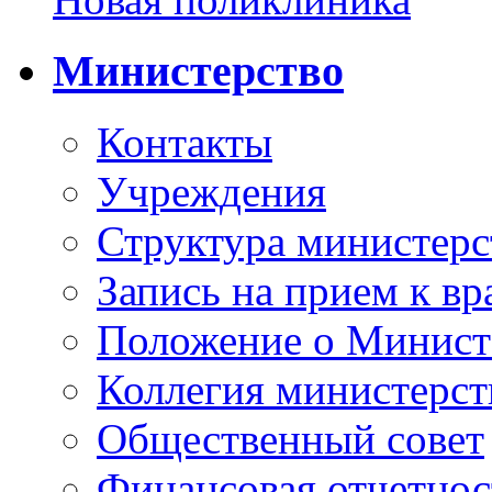
Министерство
Контакты
Учреждения
Структура министерс
Запись на прием к вр
Положение о Минист
Коллегия министерст
Общественный совет
Финансовая отчетнос