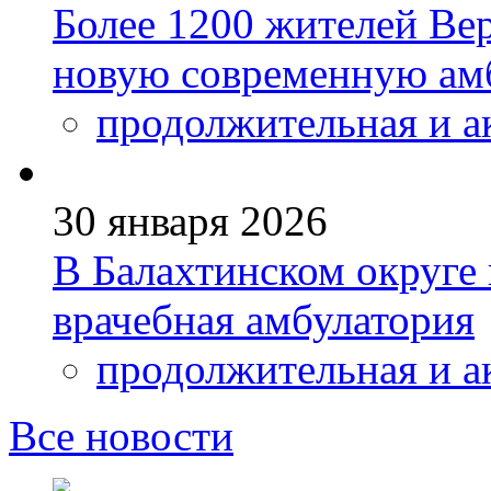
Более 1200 жителей Ве
новую современную ам
продолжительная и а
30 января 2026
В Балахтинском округе 
врачебная амбулатория
продолжительная и а
Все новости