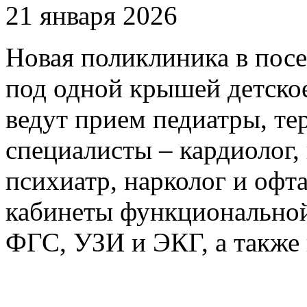
21 января 2026
Новая поликлиника в пос
под одной крышей детское
ведут прием педиатры, тер
специалисты – кардиолог, 
психиатр, нарколог и офт
кабинеты функциональной
ФГС, УЗИ и ЭКГ, а также