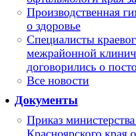
Производственная г
о здоровье
Специалисты краевог
межрайонной клинич
договорились о пост
Все новости
Документы
Приказ министерства
Красноярского края 