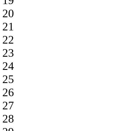
19
20
21
22
23
24
25
26
27
28