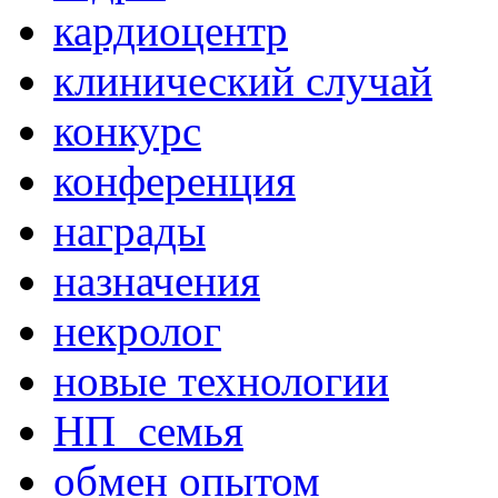
кардиоцентр
клинический случай
конкурс
конференция
награды
назначения
некролог
новые технологии
НП_семья
обмен опытом