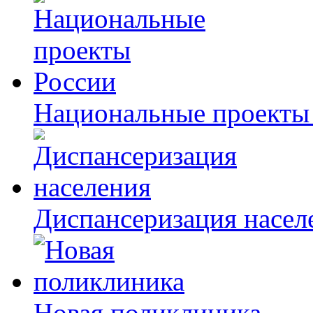
Национальные проекты
Диспансеризация насел
Новая поликлиника