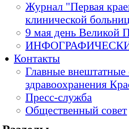
Журнал "Первая крае
клинической больни
9 мая день Великой 
ИНФОГРАФИЧЕСК
Контакты
Главные внештатные 
здравоохранения Кра
Пресс-служба
Общественный совет