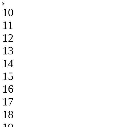
9
10
11
12
13
14
15
16
17
18