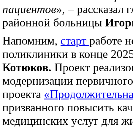
пациентов
», – рассказал
районной больницы
Игор
Напомним,
старт
работе 
поликлиники в конце 2025
Котюков.
Проект реализо
модернизации первичного
проекта
«Продолжительна
призванного повысить кач
медицинских услуг для жи