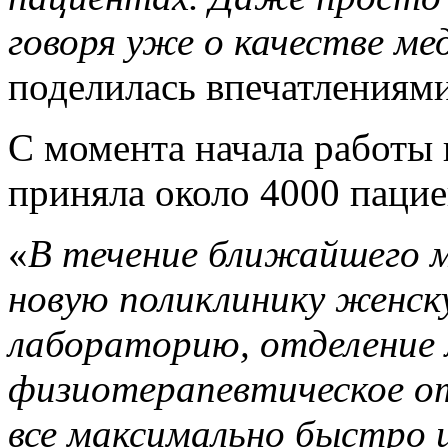
говоря уже о качестве м
поделилась впечатлениям
С момента начала работы
приняла около 4000 пацие
«
В течение ближайшего м
новую поликлинику женск
лабораторию, отделение 
физиотерапевтическое о
все максимально быстро 