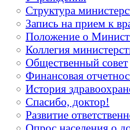
Структура министерс
Запись на прием к вр
Положение о Минист
Коллегия министерст
Общественный совет
Финансовая отчетнос
История здравоохран
Спасибо, доктор!
Развитие ответственн
Опрос населения о д