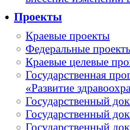
Проекты
Краевые проекты
Федеральные проект
Краевые целевые пр
Государственная про
«Развитие здравоохр
Государственный докл
Государственный докл
Государственный докл