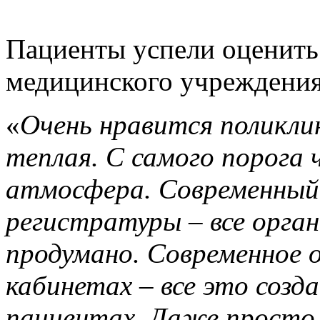
Пациенты успели оценить
медицинского учреждения
«
Очень нравится поликлин
теплая. С самого порога 
атмосфера. Современный 
регистратуры – все орган
продумано. Современное 
кабинетах – все это соз
пациентах. Даже просто 