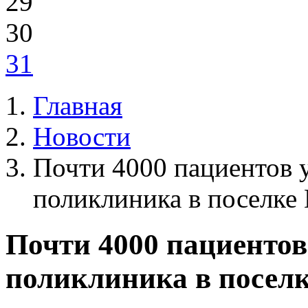
29
30
31
Главная
Новости
Почти 4000 пациентов 
поликлиника в поселке
Почти 4000 пациентов
поликлиника в посел