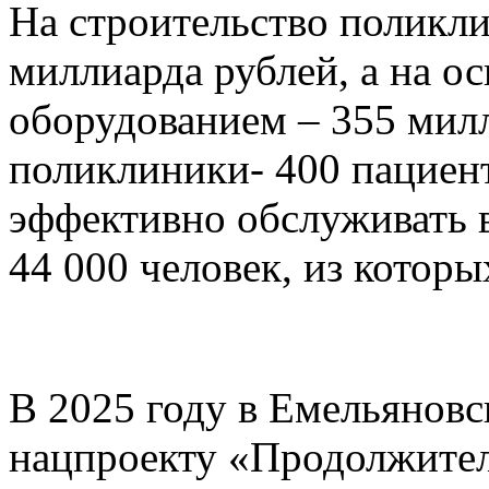
На строительство поликл
миллиарда рублей, а на 
оборудованием – 355 мил
поликлиники- 400 пациент
эффективно обслуживать в
44 000 человек, из которы
В 2025 году в Емельянов
нацпроекту «Продолжител