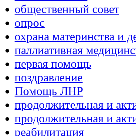
общественный совет
опрос
охрана материнства и д
паллиативная медицин
первая помощь
поздравление
Помощь ЛНР
продолжительная и акт
продолжительная и акт
реабилитация