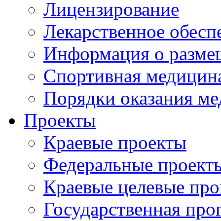
Лицензирование
Лекарственное обесп
Информация о разме
Спортивная медицин
Порядки оказания м
Проекты
Краевые проекты
Федеральные проект
Краевые целевые пр
Государственная про