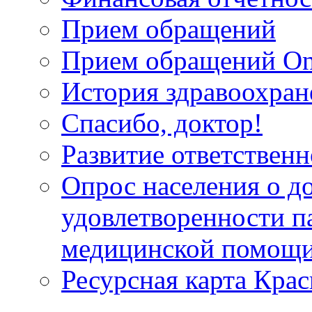
Прием обращений
Прием обращений On
История здравоохран
Спасибо, доктор!
Развитие ответственн
Опрос населения о д
удовлетворенности п
медицинской помощи
Ресурсная карта Крас