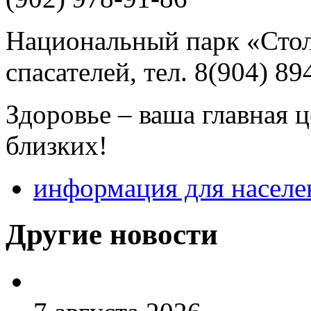
Национальный парк «Стол
спасателей, тел. 8(904) 89
Здоровье – ваша главная ц
близких!
информация для населе
Другие новости