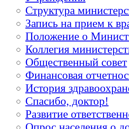
Структура министерс
Запись на прием к вр
Положение о Минист
Коллегия министерст
Общественный совет
Финансовая отчетнос
История здравоохран
Спасибо, доктор!
Развитие ответственн
Опрос населения о д