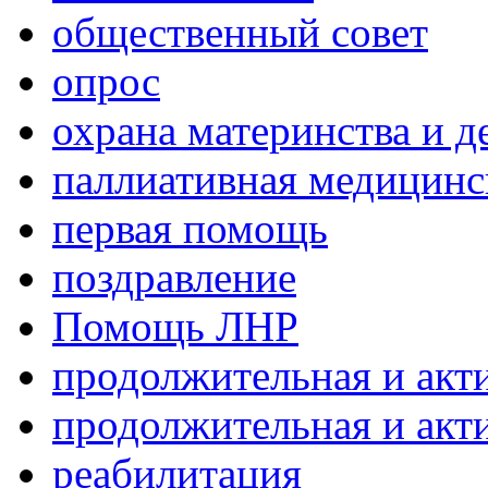
общественный совет
опрос
охрана материнства и д
паллиативная медицин
первая помощь
поздравление
Помощь ЛНР
продолжительная и акт
продолжительная и акт
реабилитация