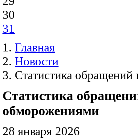
29
30
31
Главная
Новости
Статистика обращений 
Статистика обращени
обморожениями
28 января 2026