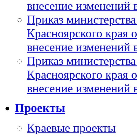
внесение изменений 
Приказ министерства
Красноярского края 
внесение изменений 
Приказ министерства
Красноярского края 
внесение изменений 
Проекты
Краевые проекты