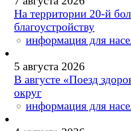
7 августа 2026
На территории 20-й бо
благоустройству
информация для насе
5 августа 2026
В августе «Поезд здоро
округ
информация для насе