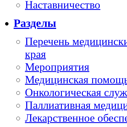
Наставничество
Разделы
Перечень медицински
края
Мероприятия
Медицинская помощ
Онкологическая служ
Паллиативная медиц
Лекарственное обесп