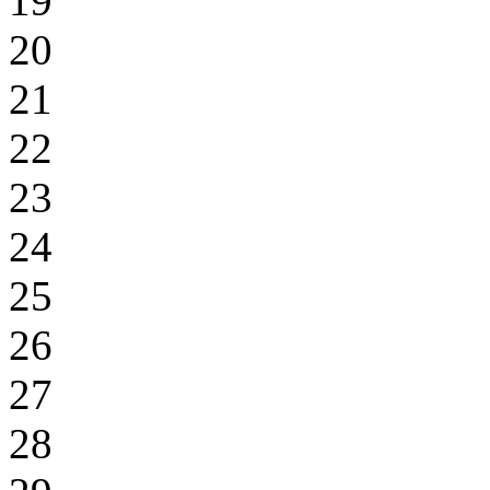
19
20
21
22
23
24
25
26
27
28