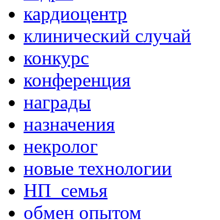
кардиоцентр
клинический случай
конкурс
конференция
награды
назначения
некролог
новые технологии
НП_семья
обмен опытом