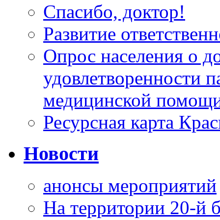
Спасибо, доктор!
Развитие ответственн
Опрос населения о д
удовлетворенности п
медицинской помощи
Ресурсная карта Крас
Новости
анонсы мероприятий
На территории 20-й 