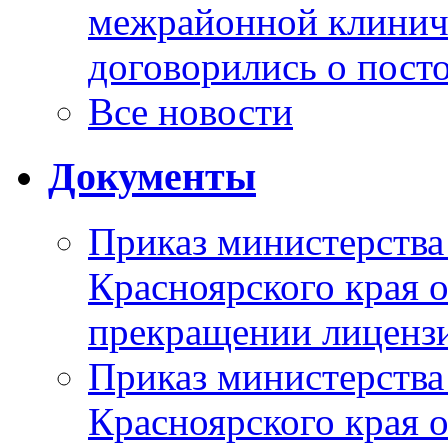
межрайонной клинич
договорились о пост
Все новости
Документы
Приказ министерства
Красноярского края 
прекращении лиценз
Приказ министерства
Красноярского края 