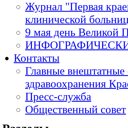
Журнал "Первая крае
клинической больни
9 мая день Великой 
ИНФОГРАФИЧЕСК
Контакты
Главные внештатные 
здравоохранения Кра
Пресс-служба
Общественный совет