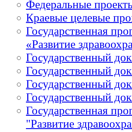
Федеральные проект
Краевые целевые пр
Государственная про
«Развитие здравоохр
Государственный докл
Государственный докл
Государственный докл
Государственный докл
Государственная про
"Развитие здравоохр