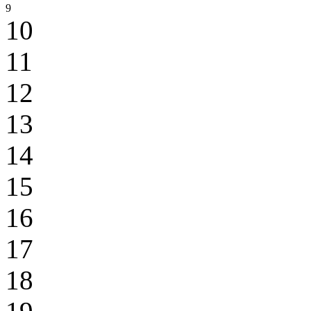
9
10
11
12
13
14
15
16
17
18