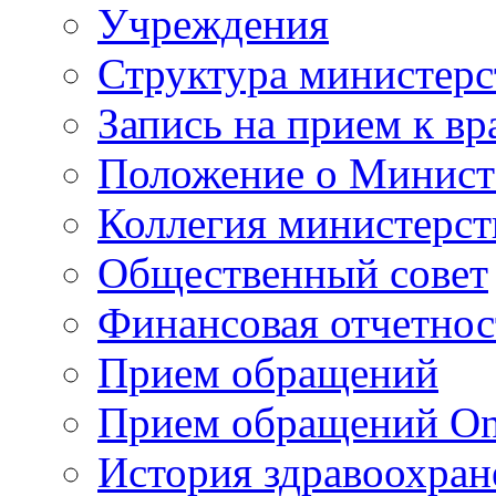
Учреждения
Структура министерс
Запись на прием к вр
Положение о Минист
Коллегия министерст
Общественный совет
Финансовая отчетнос
Прием обращений
Прием обращений On
История здравоохран