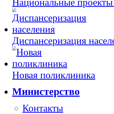
Национальные проекты
Диспансеризация насел
Новая поликлиника
Министерство
Контакты