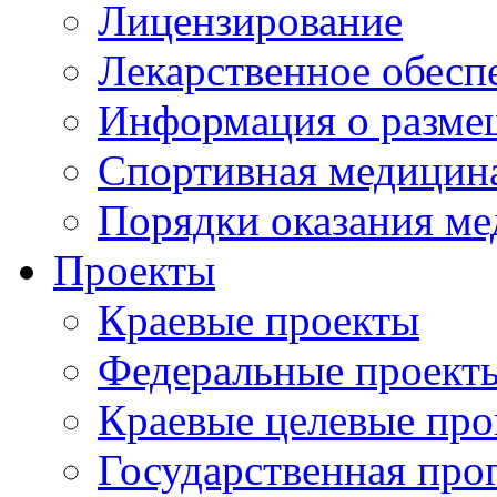
Лицензирование
Лекарственное обесп
Информация о разме
Спортивная медицин
Порядки оказания м
Проекты
Краевые проекты
Федеральные проект
Краевые целевые пр
Государственная про