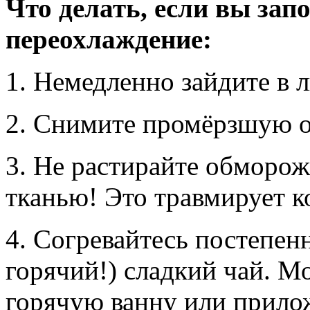
Что делать, если вы за
переохлаждение:
1. Немедленно зайдите в 
2. Снимите промёрзшую о
3. Не растирайте обморож
тканью! Это травмирует к
4. Согревайтесь постепен
горячий!) сладкий чай. М
горячую ванну или прило