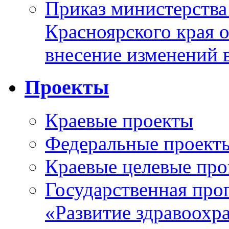
Приказ министерства
Красноярского края 
внесение изменений 
Проекты
Краевые проекты
Федеральные проект
Краевые целевые пр
Государственная про
«Развитие здравоохр