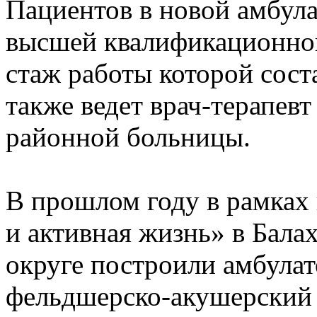
Пациентов в новой амбул
высшей квалификационно
стаж работы которой сост
также ведет врач-терапев
районной больницы.
В прошлом году в рамках
и активная жизнь» в Бал
округе построили амбула
фельдшерско-акушерский 