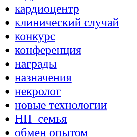
кардиоцентр
клинический случай
конкурс
конференция
награды
назначения
некролог
новые технологии
НП_семья
обмен опытом