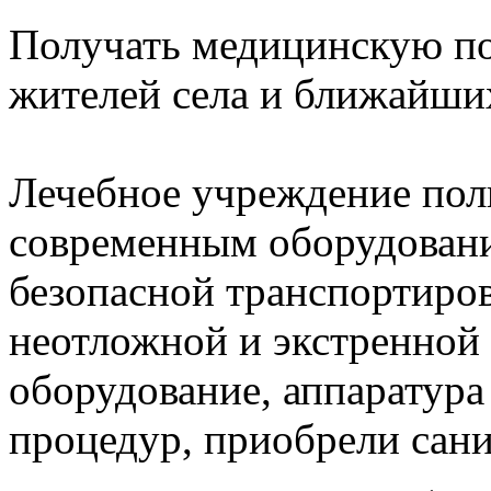
Получать медицинскую по
жителей села и ближайших
Лечебное учреждение пол
современным оборудовани
безопасной транспортиров
неотложной и экстренной
оборудование, аппаратура
процедур, приобрели сани