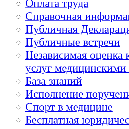
Оплата труда
Справочная информа
Публичная Деклараци
Публичные встречи
Независимая оценка к
услуг медицинскими
База знаний
Исполнение поручен
Спорт в медицине
Бесплатная юридиче