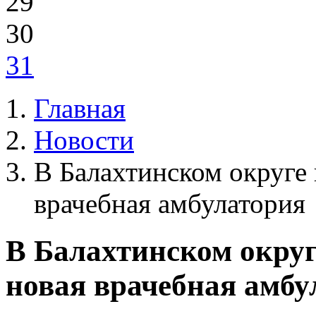
29
30
31
Главная
Новости
В Балахтинском округе 
врачебная амбулатория
В Балахтинском округ
новая врачебная амбу