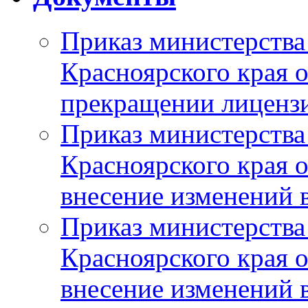
Приказ министерства
Красноярского края 
прекращении лиценз
Приказ министерства
Красноярского края 
внесение изменений 
Приказ министерства
Красноярского края 
внесение изменений 