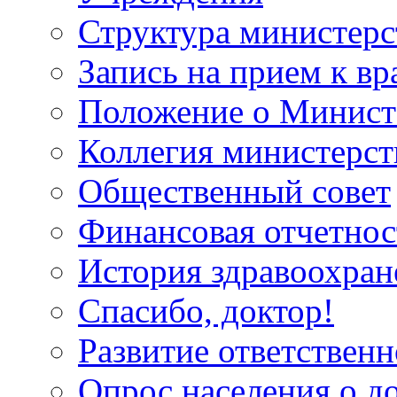
Структура министерс
Запись на прием к вр
Положение о Минист
Коллегия министерст
Общественный совет
Финансовая отчетнос
История здравоохран
Спасибо, доктор!
Развитие ответственн
Опрос населения о д