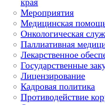
края
Мероприятия
Медицинская помощ
Онкологическая служ
Паллиативная медиц
Лекарственное обесп
Государственные зак
Лицензирование
Кадровая политика
Противодействие ко