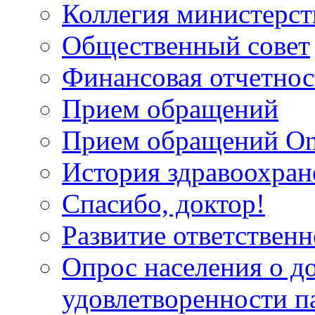
Коллегия министерст
Общественный совет
Финансовая отчетнос
Прием обращений
Прием обращений On
История здравоохран
Спасибо, доктор!
Развитие ответственн
Опрос населения о д
удовлетворенности п