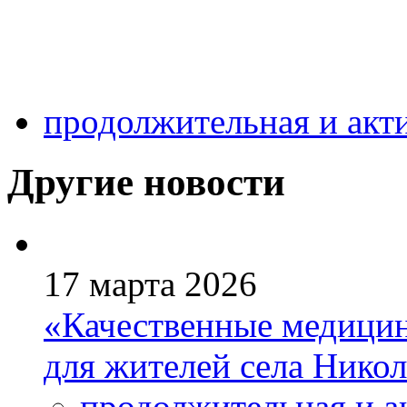
продолжительная и акт
Другие новости
17 марта 2026
«Качественные медицин
для жителей села Нико
продолжительная и а