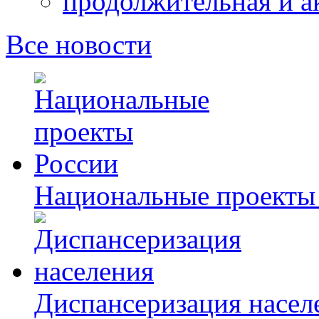
продолжительная и а
Все новости
Национальные проекты
Диспансеризация насел