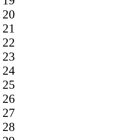
19
20
21
22
23
24
25
26
27
28