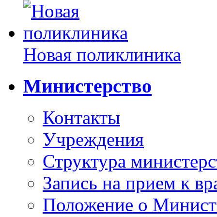
Новая поликлиника
Министерство
Контакты
Учреждения
Структура министерс
Запись на прием к вр
Положение о Минист