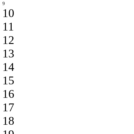
9
10
11
12
13
14
15
16
17
18