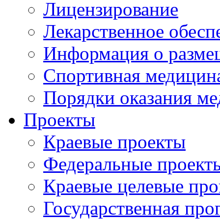
Лицензирование
Лекарственное обесп
Информация о разме
Спортивная медицин
Порядки оказания м
Проекты
Краевые проекты
Федеральные проект
Краевые целевые пр
Государственная про