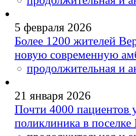
5 февраля 2026
Более 1200 жителей Ве
новую современную ам
продолжительная и а
21 января 2026
Почти 4000 пациентов 
поликлиника в поселке