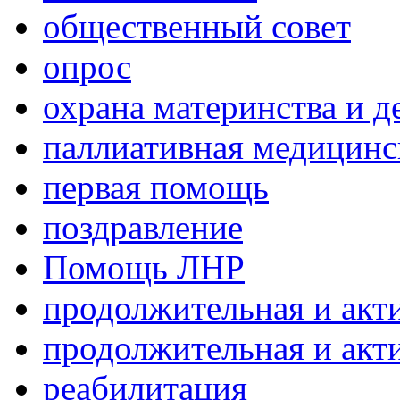
общественный совет
опрос
охрана материнства и д
паллиативная медицин
первая помощь
поздравление
Помощь ЛНР
продолжительная и акт
продолжительная и акт
реабилитация