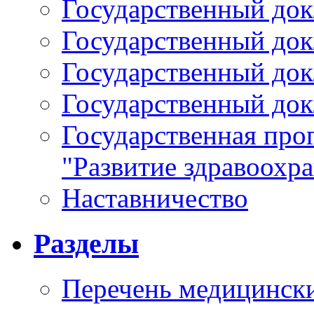
Государственный докл
Государственный докл
Государственный докл
Государственный докл
Государственная про
"Развитие здравоохр
Наставничество
Разделы
Перечень медицински