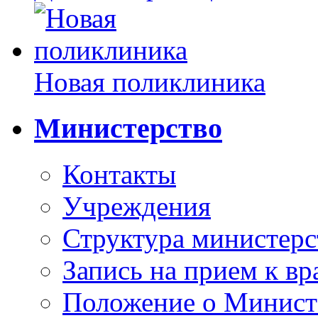
Новая поликлиника
Министерство
Контакты
Учреждения
Структура министерс
Запись на прием к вр
Положение о Минист