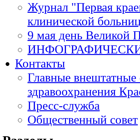
Журнал "Первая крае
клинической больни
9 мая день Великой 
ИНФОГРАФИЧЕСК
Контакты
Главные внештатные 
здравоохранения Кра
Пресс-служба
Общественный совет