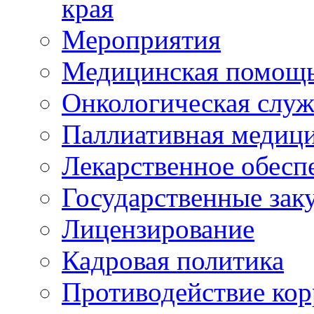
края
Мероприятия
Медицинская помощ
Онкологическая служ
Паллиативная медиц
Лекарственное обесп
Государственные зак
Лицензирование
Кадровая политика
Противодействие ко