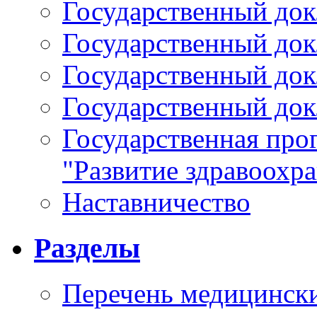
Государственный докл
Государственный докл
Государственный докл
Государственный докл
Государственная про
"Развитие здравоохр
Наставничество
Разделы
Перечень медицински