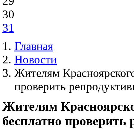
29
30
31
Главная
Новости
Жителям Красноярского
проверить репродуктив
Жителям Красноярско
бесплатно проверить 