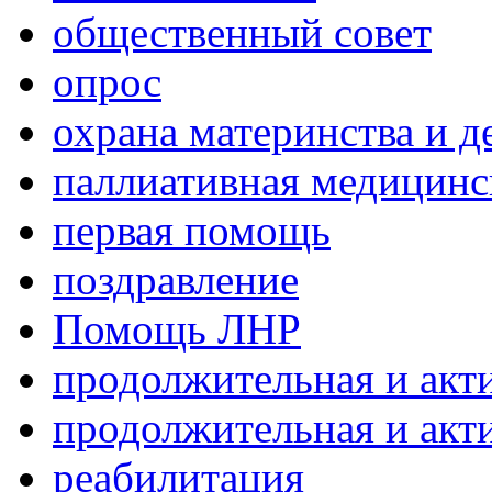
общественный совет
опрос
охрана материнства и д
паллиативная медицин
первая помощь
поздравление
Помощь ЛНР
продолжительная и акт
продолжительная и акт
реабилитация