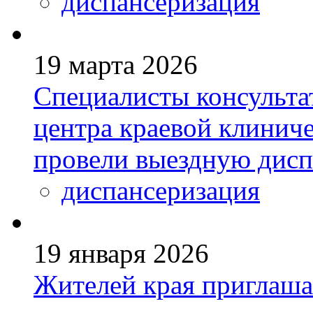
диспансеризация
19 марта 2026
Специалисты консульта
центра краевой клинич
провели выездную дис
диспансеризация
19 января 2026
Жителей края приглаш