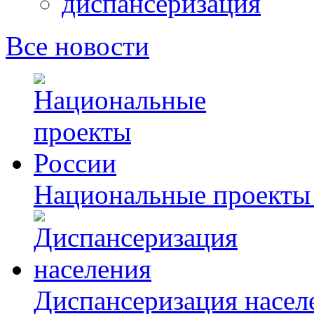
диспансеризация
Все новости
Национальные проекты
Диспансеризация насел