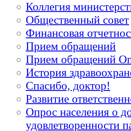
Коллегия министерст
Общественный совет
Финансовая отчетнос
Прием обращений
Прием обращений On
История здравоохран
Спасибо, доктор!
Развитие ответственн
Опрос населения о д
удовлетворенности п