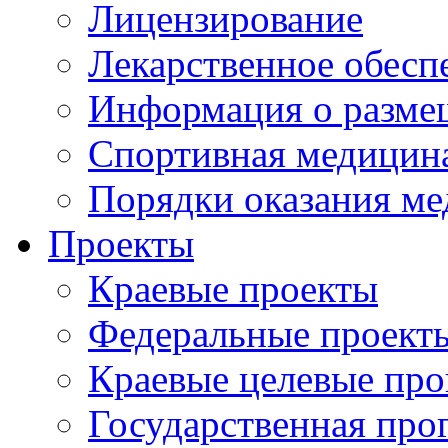
Лицензирование
Лекарственное обесп
Информация о разме
Спортивная медицин
Порядки оказания м
Проекты
Краевые проекты
Федеральные проект
Краевые целевые пр
Государственная про