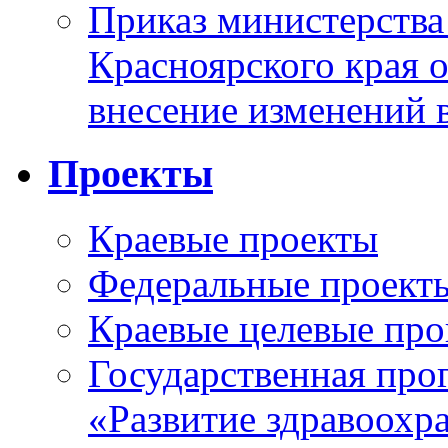
Приказ министерства
Красноярского края 
внесение изменений 
Проекты
Краевые проекты
Федеральные проект
Краевые целевые пр
Государственная про
«Развитие здравоохр