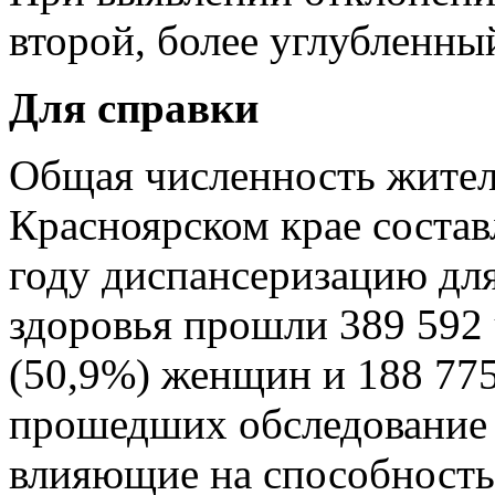
второй, более углубленны
Для справки
Общая численность жителе
Красноярском крае состав
году диспансеризацию дл
здоровья прошли 389 592 
(50,9%) женщин и 188 77
прошедших обследование 
влияющие на способность