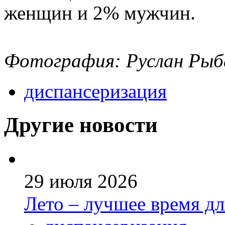
женщин и 2% мужчин.
Фотография: Руслан Рыб
диспансеризация
Другие новости
29 июля 2026
Лето – лучшее время д