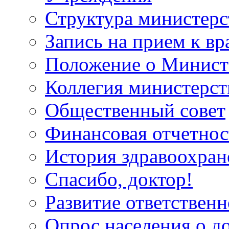
Структура министерс
Запись на прием к вр
Положение о Минист
Коллегия министерст
Общественный совет
Финансовая отчетнос
История здравоохран
Спасибо, доктор!
Развитие ответственн
Опрос населения о д