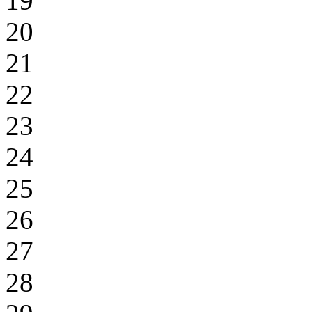
19
20
21
22
23
24
25
26
27
28