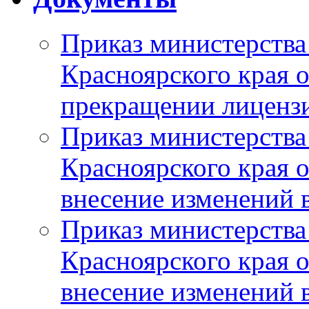
Приказ министерства
Красноярского края 
прекращении лиценз
Приказ министерства
Красноярского края 
внесение изменений 
Приказ министерства
Красноярского края 
внесение изменений 