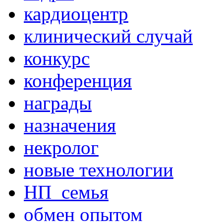
кардиоцентр
клинический случай
конкурс
конференция
награды
назначения
некролог
новые технологии
НП_семья
обмен опытом