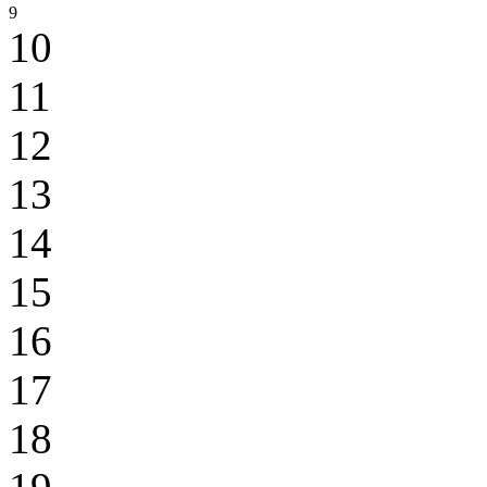
9
10
11
12
13
14
15
16
17
18