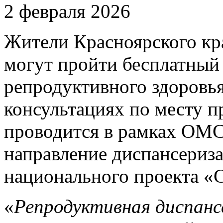
2 февраля 2026
Жители Красноярского края
могут пройти бесплатный
репродуктивного здоровь
консультациях по месту п
проводится в рамках ОМС
направление диспансериз
национального проекта «
«
Репродуктивная диспанс