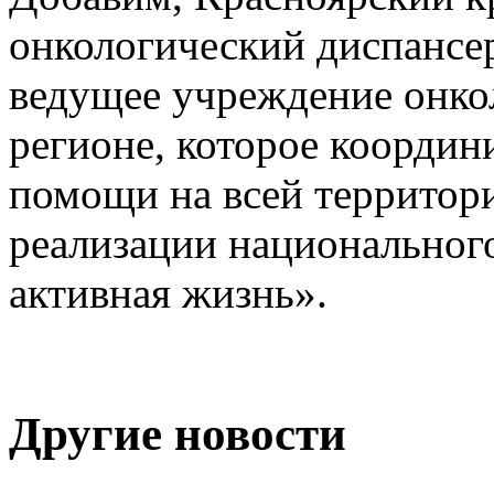
онкологический диспансер
ведущее учреждение онко
регионе, которое координ
помощи на всей территори
реализации национальног
активная жизнь».
Другие новости