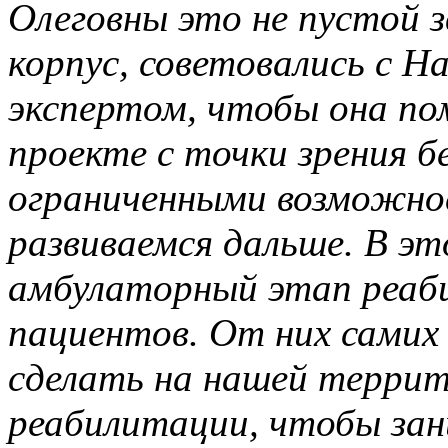
Олеговны это не пустой 
корпус, советовались с Н
экспертом, чтобы она по
проекте с точки зрения б
ограниченными возможно
развиваемся дальше. В эт
амбулаторный этап реаб
пациентов. От них самих
сделать на нашей террит
реабилитации, чтобы зан