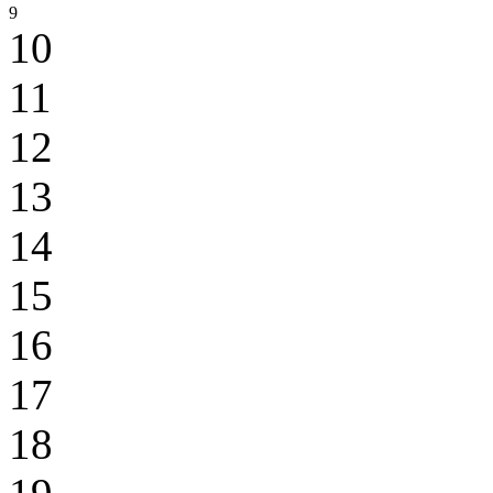
9
10
11
12
13
14
15
16
17
18