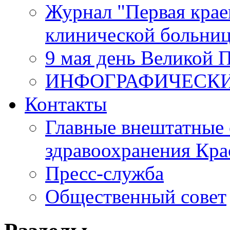
Журнал "Первая крае
клинической больни
9 мая день Великой 
ИНФОГРАФИЧЕСК
Контакты
Главные внештатные 
здравоохранения Кра
Пресс-служба
Общественный совет