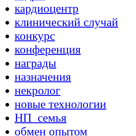
кардиоцентр
клинический случай
конкурс
конференция
награды
назначения
некролог
новые технологии
НП_семья
обмен опытом