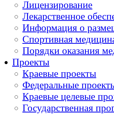
Лицензирование
Лекарственное обесп
Информация о разме
Спортивная медицин
Порядки оказания м
Проекты
Краевые проекты
Федеральные проект
Краевые целевые пр
Государственная про