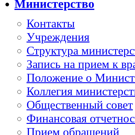
Министерство
Контакты
Учреждения
Структура министерс
Запись на прием к вр
Положение о Минист
Коллегия министерст
Общественный совет
Финансовая отчетнос
Прием обращений