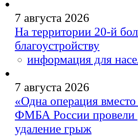
7 августа 2026
На территории 20-й бо
благоустройству
информация для насе
7 августа 2026
«Одна операция вмест
ФМБА России провели 
удаление грыж