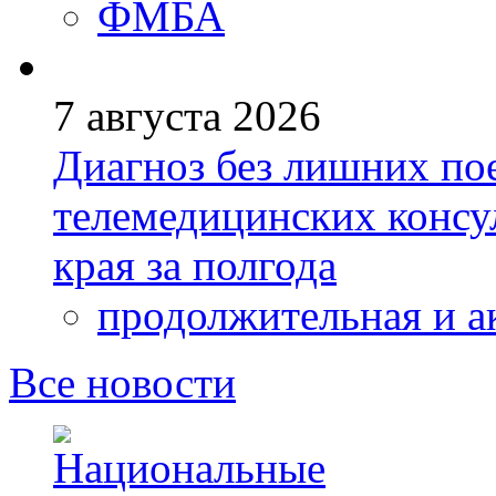
ФМБА
7 августа 2026
Диагноз без лишних пое
телемедицинских консу
края за полгода
продолжительная и а
Все новости