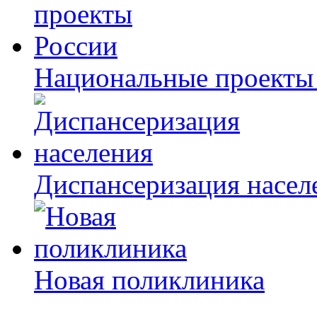
Национальные проекты
Диспансеризация насел
Новая поликлиника