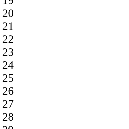
19
20
21
22
23
24
25
26
27
28