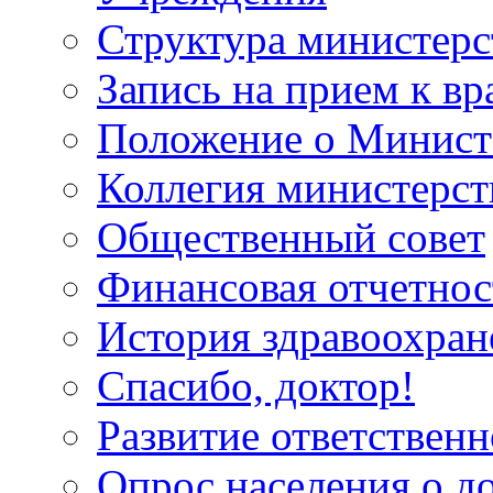
Структура министерс
Запись на прием к вр
Положение о Минист
Коллегия министерст
Общественный совет
Финансовая отчетнос
История здравоохран
Спасибо, доктор!
Развитие ответственн
Опрос населения о д