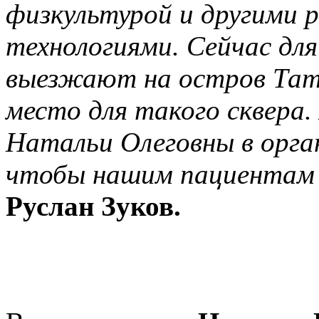
физкультурой и другими
технологиями. Сейчас дл
выезжают на остров Таты
место для такого сквера
Натальи Олеговны в орга
чтобы нашим пациентам 
Руслан Зуков.