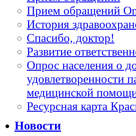
Прием обращений On
История здравоохран
Спасибо, доктор!
Развитие ответственн
Опрос населения о д
удовлетворенности п
медицинской помощи
Ресурсная карта Крас
Новости