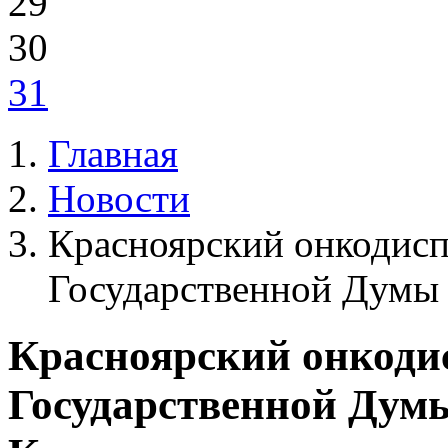
29
30
31
Главная
Новости
Красноярский онкодисп
Государственной Думы
Красноярский онкодис
Государственной Дум