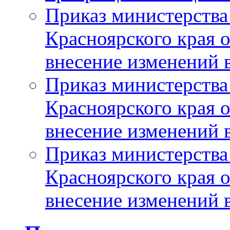
Приказ министерства
Красноярского края 
внесение изменений 
Приказ министерства
Красноярского края 
внесение изменений 
Приказ министерства
Красноярского края 
внесение изменений 