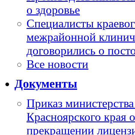
о здоровье
Специалисты краевог
межрайонной клинич
договорились о пост
Все новости
Документы
Приказ министерства
Красноярского края 
прекращении лиценз