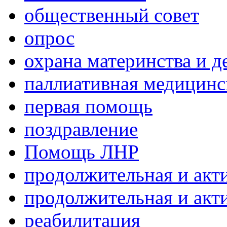
общественный совет
опрос
охрана материнства и д
паллиативная медицин
первая помощь
поздравление
Помощь ЛНР
продолжительная и акт
продолжительная и акт
реабилитация