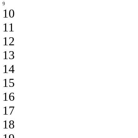
9
10
11
12
13
14
15
16
17
18