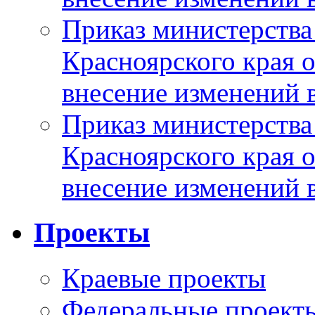
Приказ министерства
Красноярского края 
внесение изменений 
Приказ министерства
Красноярского края 
внесение изменений 
Проекты
Краевые проекты
Федеральные проект