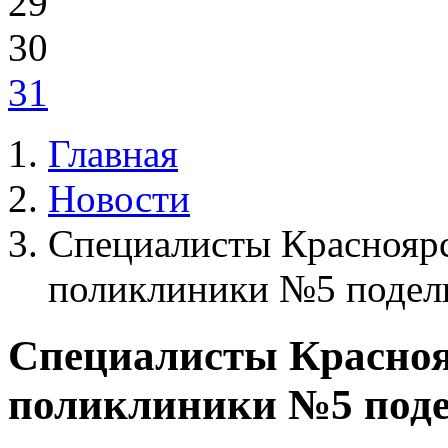
29
30
31
Главная
Новости
Специалисты Краснояр
поликлиники №5 подел
Специалисты Красно
поликлиники №5 под