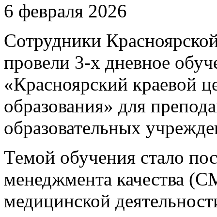
6 февраля 2026
Сотрудники Красноярско
провели 3-х дневное обу
«Красноярский краевой ц
образования» для препод
образовательных учрежде
Темой обучения стало по
менеджмента качества (С
медицинской деятельност