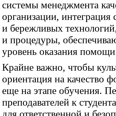
системы менеджмента кач
организации, интеграция 
и бережливых технологий
и процедуры, обеспечива
уровень оказания помощи
Крайне важно, чтобы куль
ориентация на качество ф
еще на этапе обучения. П
преподавателей к студент
для ответственной и безо