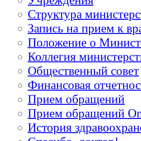
Структура министерс
Запись на прием к вр
Положение о Минист
Коллегия министерст
Общественный совет
Финансовая отчетнос
Прием обращений
Прием обращений On
История здравоохран