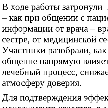
В ходе работы затронули
– как при общении с паци
информации от врача – вр
сестре, от медицинской с
Участники разобрали, как
общение напрямую влияет 
лечебный процесс, снижа
атмосферу доверия.
Для подтверждения эффе