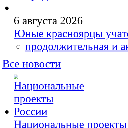
6 августа 2026
Юные красноярцы учатс
продолжительная и а
Все новости
Национальные проекты