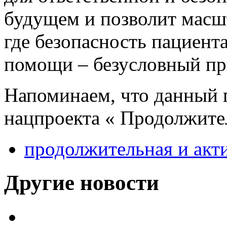
будущем и позволит масш
где безопасность пациент
помощи – безусловный пр
Напоминаем, что данный п
нацпроекта « Продолжител
продолжительная и акт
Другие новости