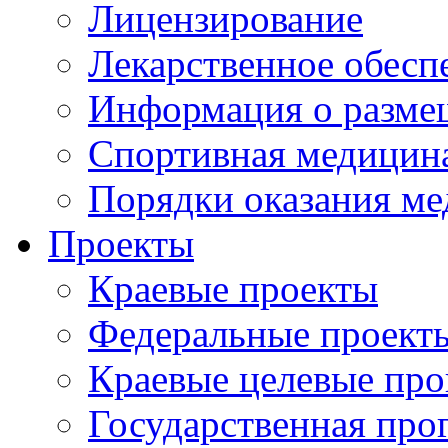
Лицензирование
Лекарственное обесп
Информация о разме
Спортивная медицин
Порядки оказания м
Проекты
Краевые проекты
Федеральные проект
Краевые целевые пр
Государственная про