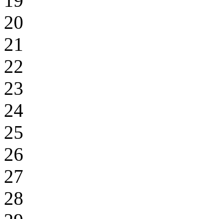
19
20
21
22
23
24
25
26
27
28