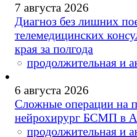
7 августа 2026
Диагноз без лишних пое
телемедицинских консу
края за полгода
продолжительная и а
6 августа 2026
Сложные операции на 
нейрохирург БСМП в А
продолжительная и а