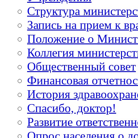
Структура министерс
Запись на прием к вр
Положение о Минист
Коллегия министерст
Общественный совет
Финансовая отчетнос
История здравоохран
Спасибо, доктор!
Развитие ответственн
Опрос населения о д