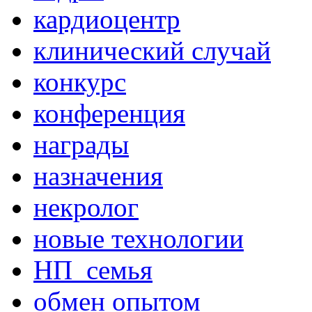
кардиоцентр
клинический случай
конкурс
конференция
награды
назначения
некролог
новые технологии
НП_семья
обмен опытом