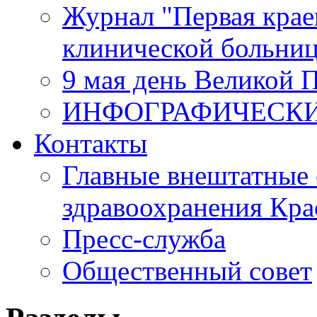
Журнал "Первая крае
клинической больни
9 мая день Великой 
ИНФОГРАФИЧЕСК
Контакты
Главные внештатные 
здравоохранения Кра
Пресс-служба
Общественный совет