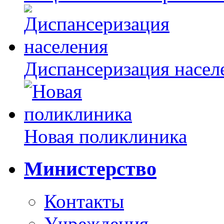
Диспансеризация насел
Новая поликлиника
Министерство
Контакты
Учреждения