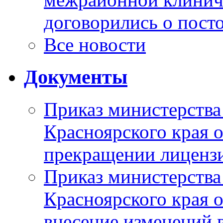
договорились о пост
Все новости
Документы
Приказ министерства
Красноярского края 
прекращении лиценз
Приказ министерства
Красноярского края 
внесение изменений 