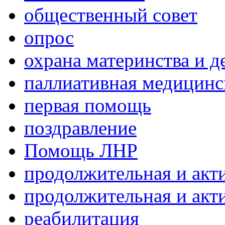
общественный совет
опрос
охрана материнства и д
паллиативная медицин
первая помощь
поздравление
Помощь ЛНР
продолжительная и акт
продолжительная и акт
реабилитация