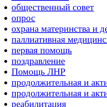
общественный совет
опрос
охрана материнства и д
паллиативная медицин
первая помощь
поздравление
Помощь ЛНР
продолжительная и акт
продолжительная и акт
реабилитация