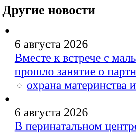
Другие новости
6 августа 2026
Вместе к встрече с ма
прошло занятие о парт
охрана материнства и
6 августа 2026
В перинатальном центр