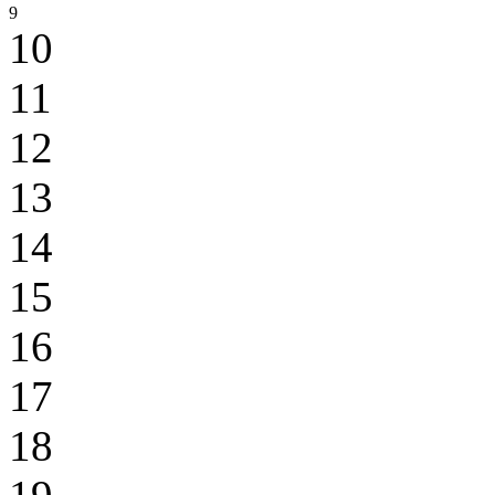
9
10
11
12
13
14
15
16
17
18