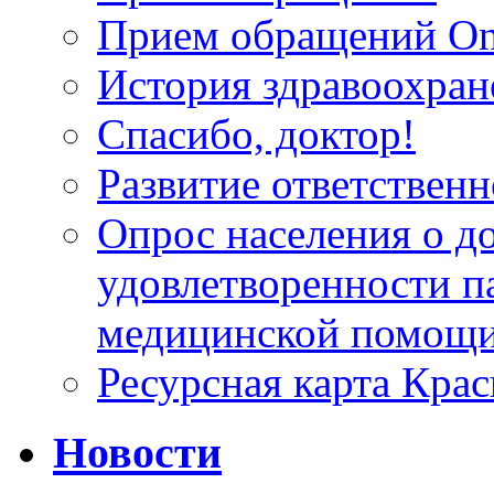
Прием обращений On
История здравоохран
Спасибо, доктор!
Развитие ответственн
Опрос населения о д
удовлетворенности п
медицинской помощи
Ресурсная карта Крас
Новости