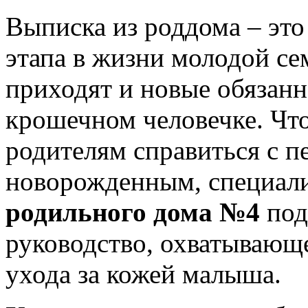
Выписка из роддома – это
этапа в жизни молодой се
приходят и новые обязанн
крошечном человечке. Ч
родителям справиться с п
новорожденным, специал
родильного дома №4
под
руководство, охватывающ
ухода за кожей малыша.