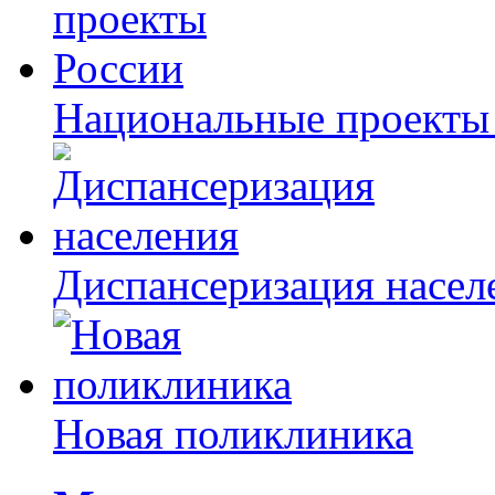
Национальные проекты
Диспансеризация насел
Новая поликлиника