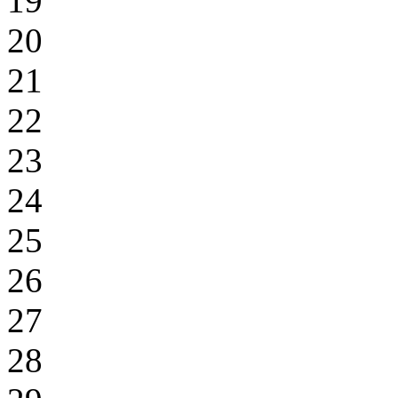
19
20
21
22
23
24
25
26
27
28