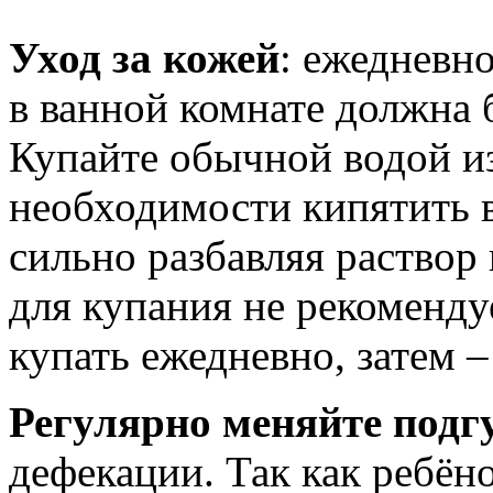
Уход за кожей
: ежедневн
в ванной комнате должна 
Купайте обычной водой из
необходимости кипятить в
сильно разбавляя раствор
для купания не рекоменду
купать ежедневно, затем –
Регулярно меняйте подг
дефекации. Так как ребён