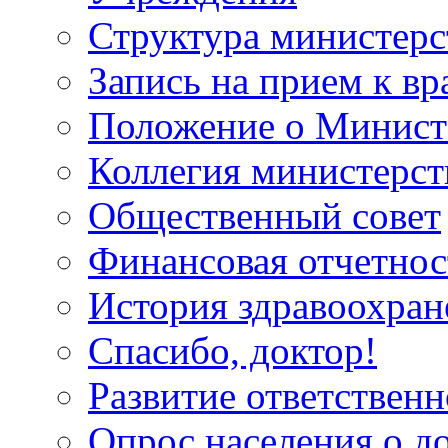
Структура министерс
Запись на прием к вр
Положение о Минист
Коллегия министерст
Общественный совет
Финансовая отчетнос
История здравоохран
Спасибо, доктор!
Развитие ответственн
Опрос населения о д