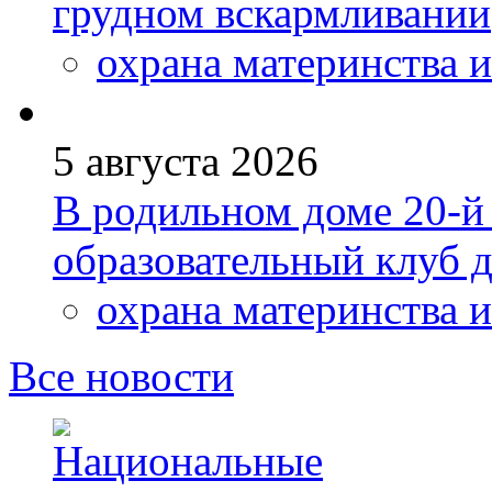
грудном вскармливании
охрана материнства и
5 августа 2026
В родильном доме 20-
образовательный клуб 
охрана материнства и
Все новости