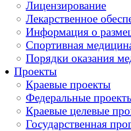
Лицензирование
Лекарственное обесп
Информация о разме
Спортивная медицин
Порядки оказания м
Проекты
Краевые проекты
Федеральные проект
Краевые целевые пр
Государственная про