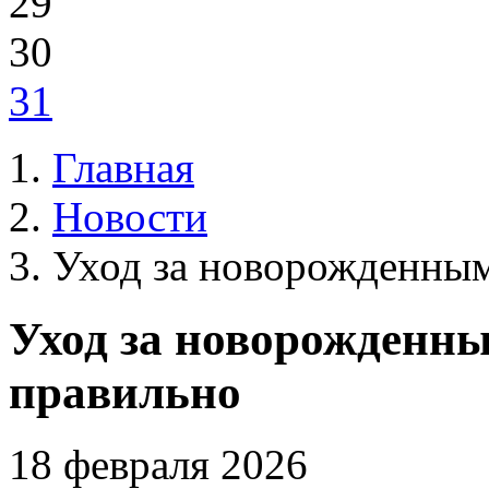
29
30
31
Главная
Новости
Уход за новорожденным
Уход за новорожденны
правильно
18 февраля 2026