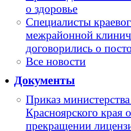
о здоровье
Специалисты краевог
межрайонной клинич
договорились о пост
Все новости
Документы
Приказ министерства
Красноярского края 
прекращении лиценз