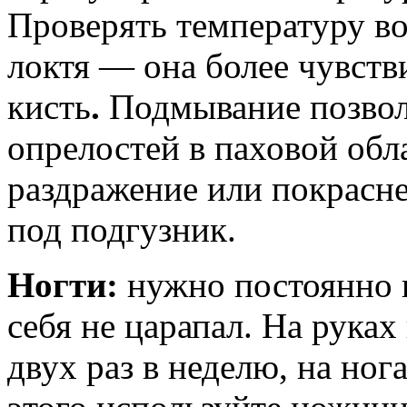
Проверять температуру в
локтя — она более чувств
кисть
.
Подмывание позвол
опрелостей в паховой обл
раздражение или покрасне
под подгузник.
Ногти:
нужно постоянно 
себя не царапал. На руках
двух раз в неделю, на ног