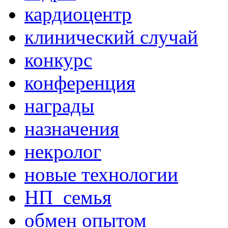
кардиоцентр
клинический случай
конкурс
конференция
награды
назначения
некролог
новые технологии
НП_семья
обмен опытом