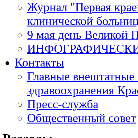
Журнал "Первая крае
клинической больни
9 мая день Великой 
ИНФОГРАФИЧЕСК
Контакты
Главные внештатные 
здравоохранения Кра
Пресс-служба
Общественный совет