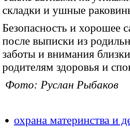
складки и ушные раковин
Безопасность и хорошее 
после выписки из родильн
заботы и внимания близк
родителям здоровья и сп
Фото: Руслан Рыбаков
охрана материнства и д