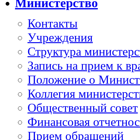
Министерство
Контакты
Учреждения
Структура министерс
Запись на прием к вр
Положение о Минист
Коллегия министерст
Общественный совет
Финансовая отчетнос
Прием обращений