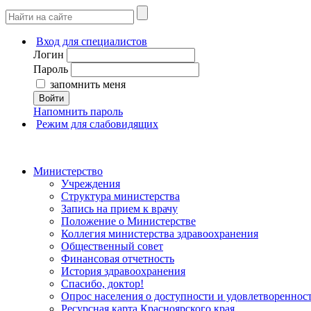
Вход для специалистов
Логин
Пароль
запомнить меня
Войти
Напомнить пароль
Режим для слабовидящих
Министерство
Учреждения
Структура министерства
Запись на прием к врачу
Положение о Министерстве
Коллегия министерства здравоохранения
Общественный совет
Финансовая отчетность
История здравоохранения
Спасибо, доктор!
Опрос населения о доступности и удовлетворенно
Ресурсная карта Красноярского края