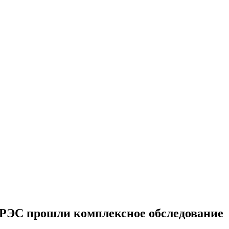
 ГРЭС прошли комплексное обследование