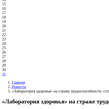
15
16
17
18
19
20
21
22
23
24
25
26
27
28
29
30
31
Главная
Новости
«Лаборатория здоровья» на страже трудоспособности: с
«Лаборатория здоровья» на страже тру