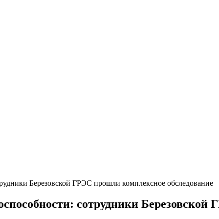
отрудники Березовской ГРЭС прошли комплексное обследование
доспособности: сотрудники Березовской