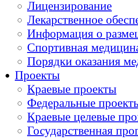
Лицензирование
Лекарственное обесп
Информация о разме
Спортивная медицин
Порядки оказания м
Проекты
Краевые проекты
Федеральные проект
Краевые целевые пр
Государственная про