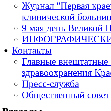
Журнал "Первая крае
клинической больни
9 мая день Великой 
ИНФОГРАФИЧЕСК
Контакты
Главные внештатные 
здравоохранения Кра
Пресс-служба
Общественный совет