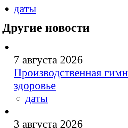
даты
Другие новости
7 августа 2026
Производственная гимн
здоровье
даты
3 августа 2026