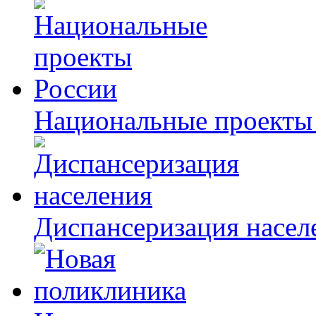
Национальные проекты
Диспансеризация насел