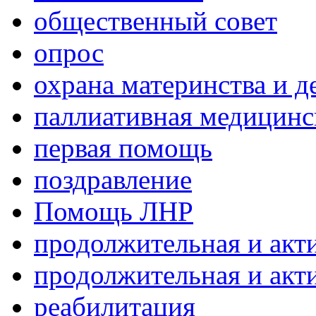
общественный совет
опрос
охрана материнства и д
паллиативная медицин
первая помощь
поздравление
Помощь ЛНР
продолжительная и акт
продолжительная и акт
реабилитация