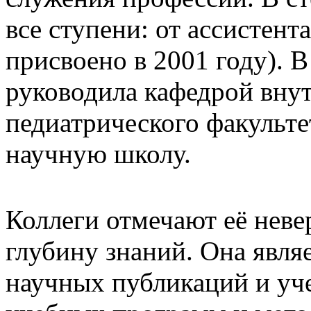
все ступени: от ассистент
присвоено в 2001 году). В
руководила кафедрой вну
педиатрического факульте
научную школу.
Коллеги отмечают её нев
глубину знаний. Она явля
научных публикаций и уч