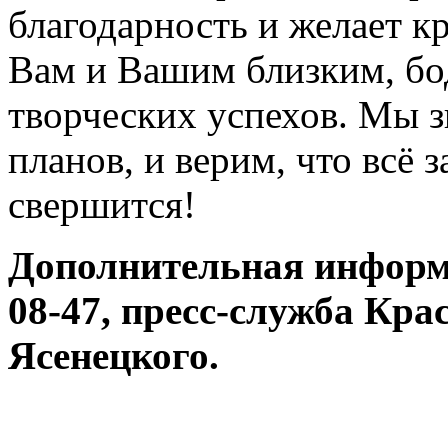
благодарность и желает к
Вам и Вашим близким, бо
творческих успехов. Мы з
планов, и верим, что всё
свершится!
Дополнительная информа
08-47, пресс-служба Кра
Ясенецкого.