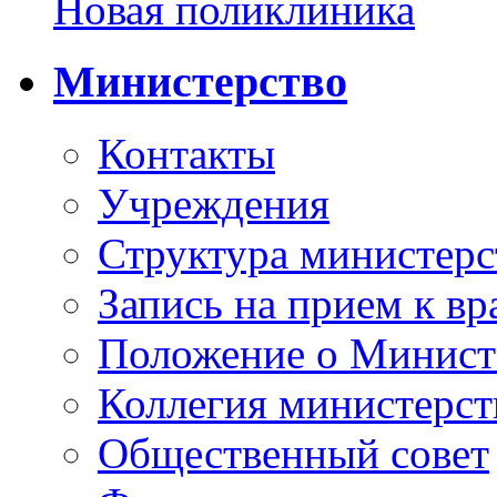
Новая поликлиника
Министерство
Контакты
Учреждения
Структура министерс
Запись на прием к вр
Положение о Минист
Коллегия министерст
Общественный совет