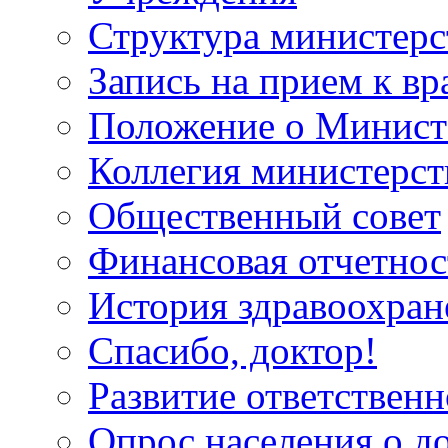
Структура министерс
Запись на прием к вр
Положение о Минист
Коллегия министерст
Общественный совет
Финансовая отчетнос
История здравоохран
Спасибо, доктор!
Развитие ответственн
Опрос населения о д