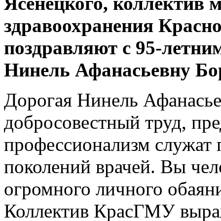
Ясенецкого, коллектив 
здравоохранения Красно
поздравляют с 95-летни
Нинель Афанасьевну Бо
Дорогая Нинель Афанасье
добросовестный труд, пре
профессионализм служат 
поколений врачей. Вы чел
огромного личного обаян
Коллектив КрасГМУ выра