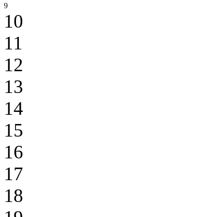
9
10
11
12
13
14
15
16
17
18