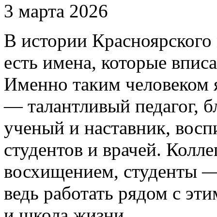
3 марта 2026
В истории Красноярского
есть имена, которые вписа
Именно таким человеком 
— талантливый педагог, б
ученый и наставник, восп
студентов и врачей. Колле
восхищением, студенты —
ведь работать рядом с эт
и школа жизни.