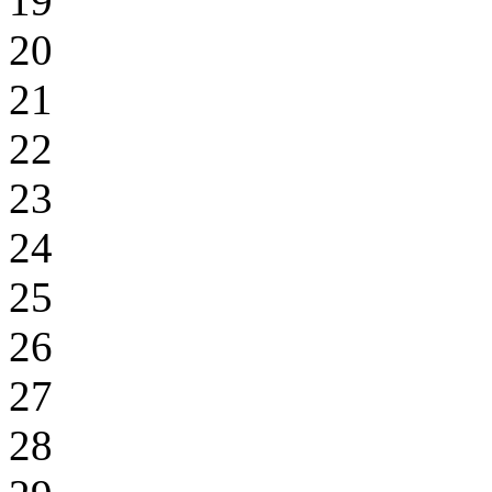
19
20
21
22
23
24
25
26
27
28