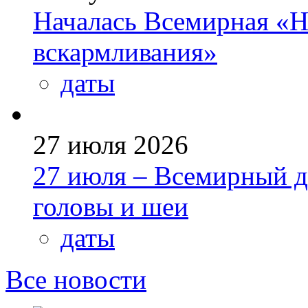
Началась Всемирная «Н
вскармливания»
даты
27 июля 2026
27 июля – Всемирный д
головы и шеи
даты
Все новости