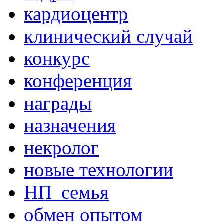
кардиоцентр
клинический случай
конкурс
конференция
награды
назначения
некролог
новые технологии
НП_семья
обмен опытом