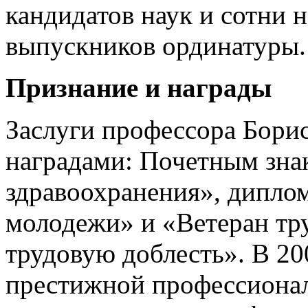
кандидатов наук и сотни 
выпускников ординатуры.
Признание и награды
Заслуги профессора Бори
наградами: Почетным зна
здравоохранения», дипло
молодежи» и «Ветеран тр
трудовую доблесть». В 20
престижной профессиона