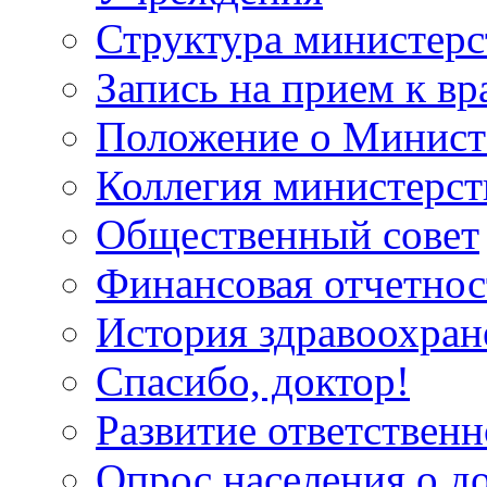
Структура министерс
Запись на прием к вр
Положение о Минист
Коллегия министерст
Общественный совет
Финансовая отчетнос
История здравоохран
Спасибо, доктор!
Развитие ответственн
Опрос населения о д