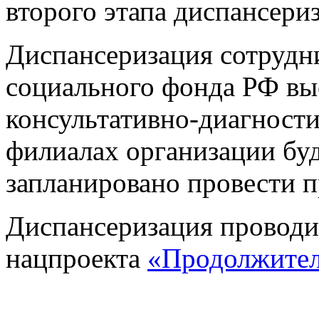
второго этапа диспансери
Диспансеризация сотрудн
социального фонда РФ в
консультативно-диагности
филиалах организации буд
запланировано провести п
Диспансеризация проводи
нацпроекта
«Продолжител