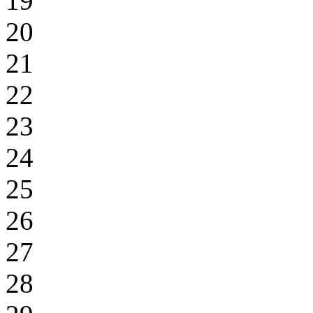
19
20
21
22
23
24
25
26
27
28