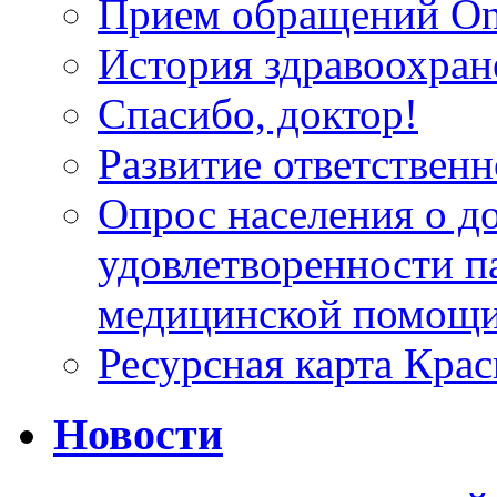
Прием обращений On
История здравоохран
Спасибо, доктор!
Развитие ответственн
Опрос населения о д
удовлетворенности п
медицинской помощи
Ресурсная карта Крас
Новости