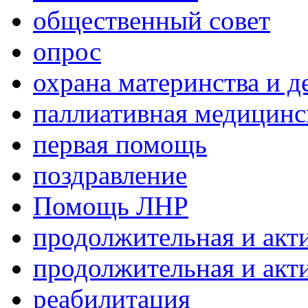
общественный совет
опрос
охрана материнства и д
паллиативная медицин
первая помощь
поздравление
Помощь ЛНР
продолжительная и акт
продолжительная и акт
реабилитация