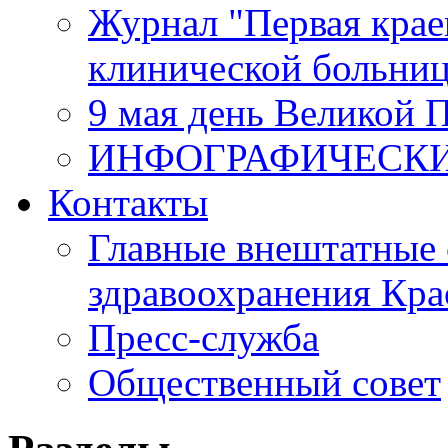
Журнал "Первая крае
клинической больни
9 мая день Великой 
ИНФОГРАФИЧЕСК
Контакты
Главные внештатные 
здравоохранения Кра
Пресс-служба
Общественный совет