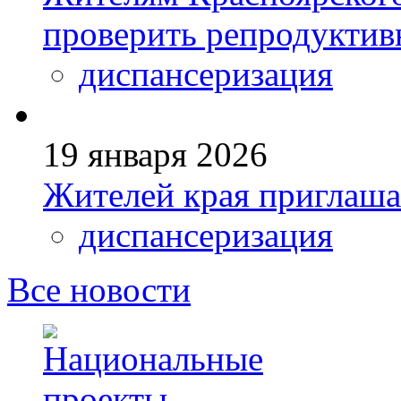
проверить репродуктив
диспансеризация
19 января 2026
Жителей края приглаш
диспансеризация
Все новости