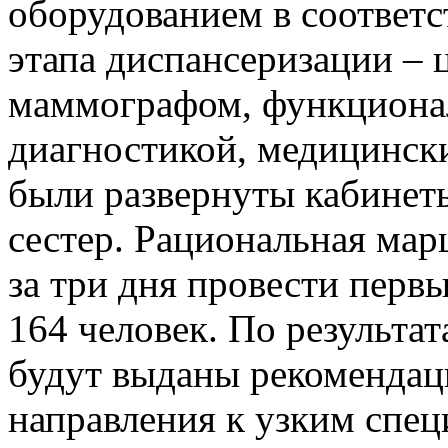
оборудованием в соответс
этапа диспансеризации –
маммографом, функциона
диагностикой, медицинск
были развернуты кабинет
сестер. Рациональная ма
за три дня провести перв
164 человек. По результа
будут выданы рекомендац
направления к узким спец