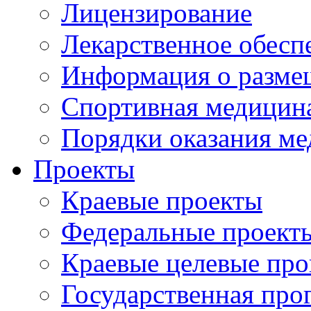
Лицензирование
Лекарственное обесп
Информация о разме
Спортивная медицин
Порядки оказания м
Проекты
Краевые проекты
Федеральные проект
Краевые целевые пр
Государственная про