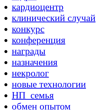
кардиоцентр
клинический случай
конкурс
конференция
награды
назначения
некролог
новые технологии
НП_семья
обмен опытом