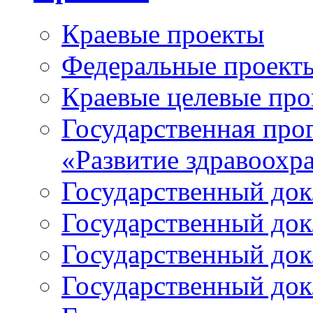
Краевые проекты
Федеральные проект
Краевые целевые пр
Государственная про
«Развитие здравоохр
Государственный докл
Государственный докл
Государственный докл
Государственный докл