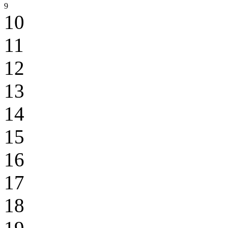
9
10
11
12
13
14
15
16
17
18