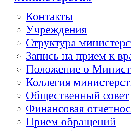
Контакты
Учреждения
Структура министерс
Запись на прием к вр
Положение о Минист
Коллегия министерст
Общественный совет
Финансовая отчетнос
Прием обращений