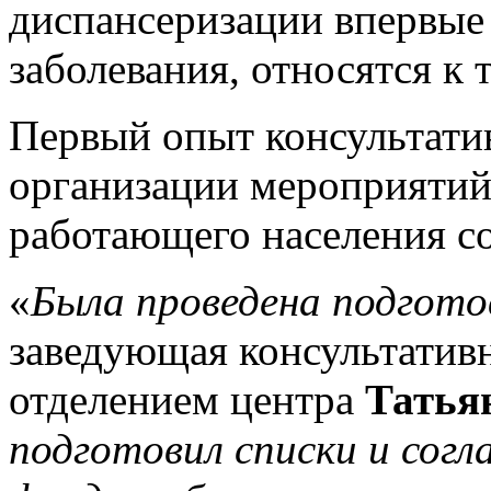
диспансеризации впервые
заболевания, относятся к
Первый опыт консультати
организации мероприятий
работающего населения со
«
Была проведена подгот
заведующая консультатив
отделением центра
Татья
подготовил списки и сог