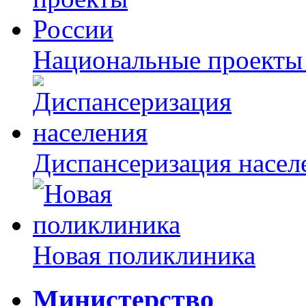
Национальные проекты
Диспансеризация насел
Новая поликлиника
Министерство