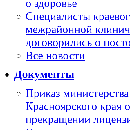
о здоровье
Специалисты краевог
межрайонной клинич
договорились о пост
Все новости
Документы
Приказ министерства
Красноярского края 
прекращении лиценз