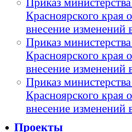
Приказ министерства
Красноярского края 
внесение изменений 
Приказ министерства
Красноярского края 
внесение изменений 
Приказ министерства
Красноярского края 
внесение изменений 
Проекты