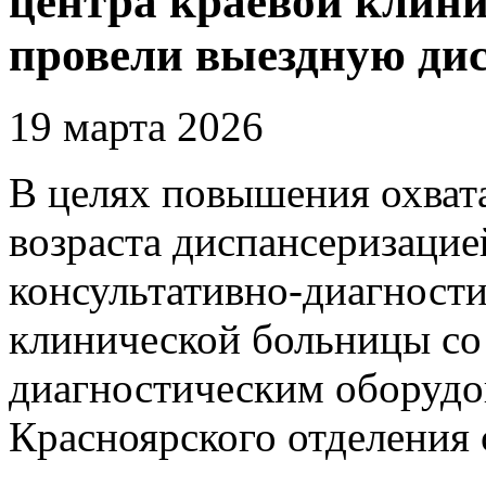
центра краевой клин
провели выездную ди
19 марта 2026
В целях повышения охват
возраста диспансеризацие
консультативно-диагности
клинической больницы со
диагностическим оборудо
Красноярского отделения