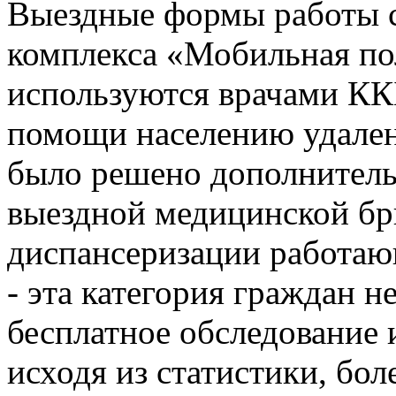
Выездные формы работы 
комплекса «Мобильная по
используются врачами КК
помощи населению удален
было решено дополнитель
выездной медицинской бр
диспансеризации работаю
- эта категория граждан 
бесплатное обследование и
исходя из статистики, бол