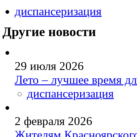
диспансеризация
Другие новости
29 июля 2026
Лето – лучшее время д
диспансеризация
2 февраля 2026
Жителям Красноярского