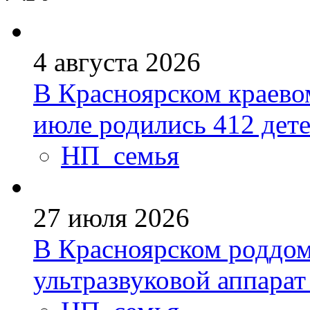
4 августа 2026
В Красноярском краево
июле родились 412 дет
НП_семья
27 июля 2026
В Красноярском роддо
ультразвуковой аппарат