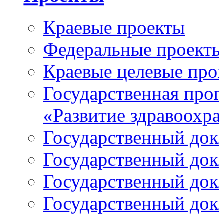
Краевые проекты
Федеральные проект
Краевые целевые пр
Государственная про
«Развитие здравоохр
Государственный докл
Государственный докл
Государственный докл
Государственный докл