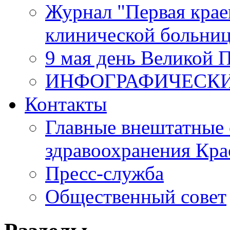
Журнал "Первая крае
клинической больни
9 мая день Великой 
ИНФОГРАФИЧЕСК
Контакты
Главные внештатные 
здравоохранения Кра
Пресс-служба
Общественный совет