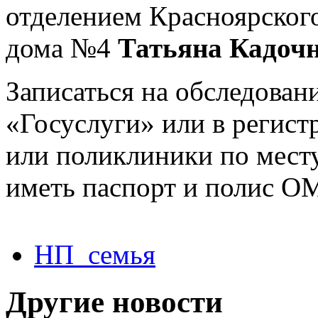
отделением Красноярског
дома №4
Татьяна Кадочн
Записаться на обследован
«Госуслуги» или в регист
или поликлиники по месту
иметь паспорт и полис ОМ
НП_семья
Другие новости