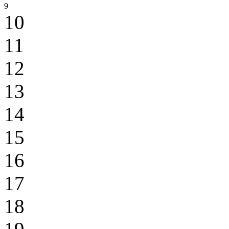
9
10
11
12
13
14
15
16
17
18