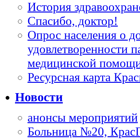
История здравоохран
Спасибо, доктор!
Опрос населения о д
удовлетворенности п
медицинской помощи
Ресурсная карта Крас
Новости
анонсы мероприятий
Больница №20, Крас