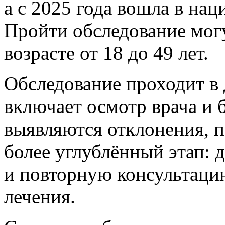
а с 2025 года вошла в на
Пройти обследование мо
возрасте от 18 до 49 лет.
Обследование проходит в 
включает осмотр врача и 
выявляются отклонения, п
более углублённый этап:
и повторную консультацию
лечения.