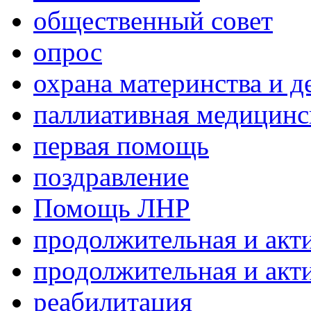
общественный совет
опрос
охрана материнства и д
паллиативная медицин
первая помощь
поздравление
Помощь ЛНР
продолжительная и акт
продолжительная и акт
реабилитация