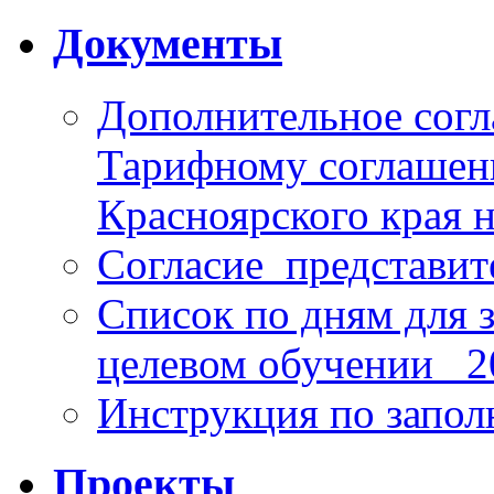
Документы
Дополнительное согл
Тарифному соглаше
Красноярского края н
Согласие_представит
Список по дням для 
целевом обучении_ 2
Инструкция по запо
Проекты