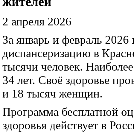
жителей
2 апреля 2026
За январь и февраль 2026
диспансеризацию в Красн
тысячи человек. Наиболее
34 лет. Своё здоровье пр
и 18 тысяч женщин.
Программа бесплатной оц
здоровья действует в Рос