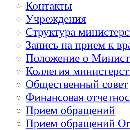
Контакты
Учреждения
Структура министерс
Запись на прием к вр
Положение о Минист
Коллегия министерст
Общественный совет
Финансовая отчетнос
Прием обращений
Прием обращений On