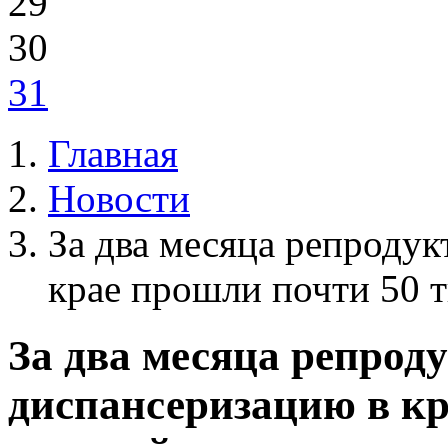
29
30
31
Главная
Новости
За два месяца репроду
крае прошли почти 50 
За два месяца репрод
диспансеризацию в кр