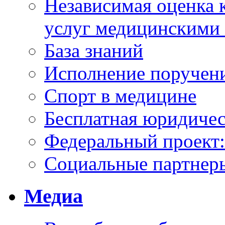
Независимая оценка к
услуг медицинскими
База знаний
Исполнение поручен
Спорт в медицине
Бесплатная юридиче
Федеральный проек
Социальные партнер
Медиа