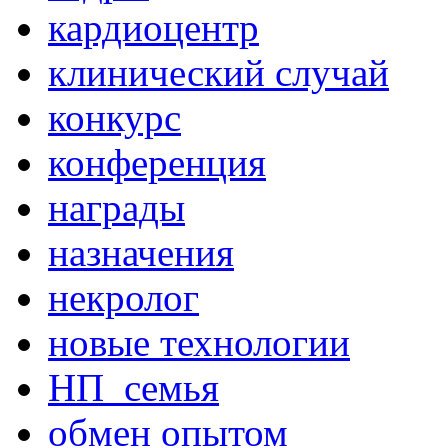
кардиоцентр
клинический случай
конкурс
конференция
награды
назначения
некролог
новые технологии
НП_семья
обмен опытом