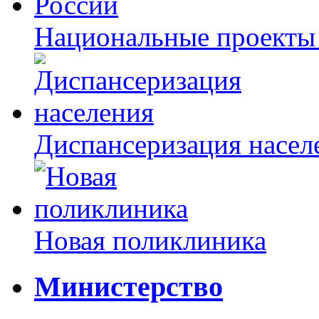
Национальные проекты
Диспансеризация насел
Новая поликлиника
Министерство