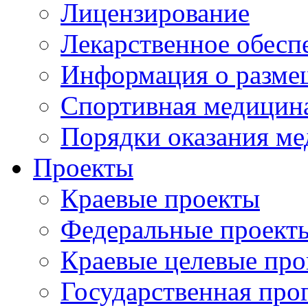
Лицензирование
Лекарственное обесп
Информация о разме
Спортивная медицин
Порядки оказания м
Проекты
Краевые проекты
Федеральные проект
Краевые целевые пр
Государственная про