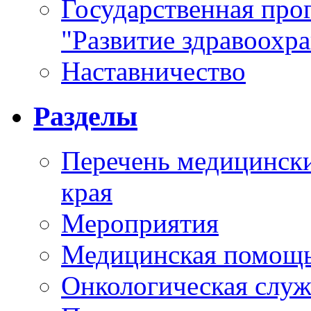
Государственная про
"Развитие здравоохр
Наставничество
Разделы
Перечень медицински
края
Мероприятия
Медицинская помощ
Онкологическая служ