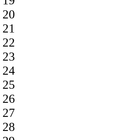
19
20
21
22
23
24
25
26
27
28