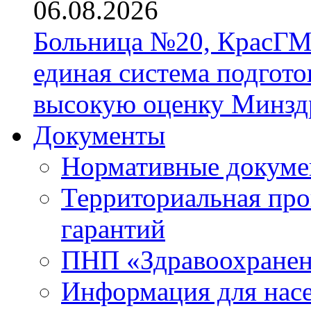
06.08.2026
Больница №20, КрасГМ
единая система подгото
высокую оценку Минзд
Документы
Нормативные докум
Территориальная про
гарантий
ПНП «Здравоохране
Информация для нас