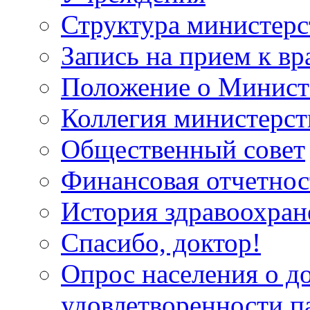
Структура министерс
Запись на прием к вр
Положение о Минист
Коллегия министерст
Общественный совет
Финансовая отчетнос
История здравоохран
Спасибо, доктор!
Опрос населения о д
удовлетворенности п